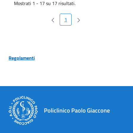
Mostrati 1 - 17 su 17 risultati.
1
Pagina
Regolamenti
Policlinico Paolo Giaccone