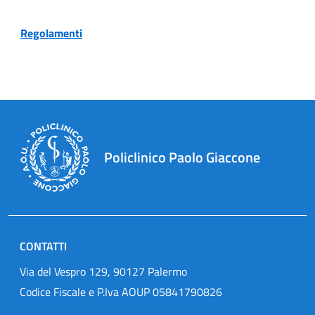
Regolamenti
Policlinico Paolo Giaccone
CONTATTI
Via del Vespro 129, 90127 Palermo
Codice Fiscale e P.Iva AOUP 05841790826