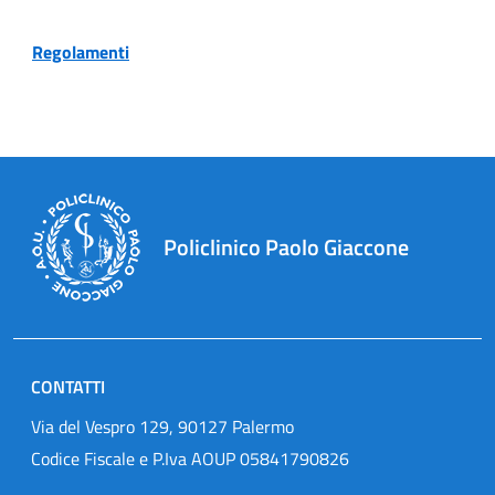
Regolamenti
Policlinico Paolo Giaccone
CONTATTI
Via del Vespro 129, 90127 Palermo
Codice Fiscale e P.Iva AOUP 05841790826