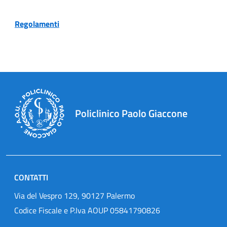
Regolamenti
Policlinico Paolo Giaccone
CONTATTI
Via del Vespro 129, 90127 Palermo
Codice Fiscale e P.Iva AOUP 05841790826