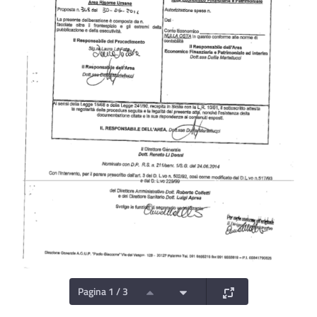
Pagina 1 / 3