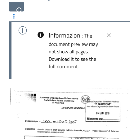
Informazioni:
The
document preview may
not show all pages.
Download it to see the
full document.