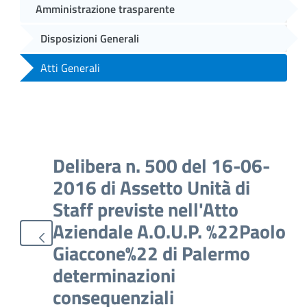
Amministrazione trasparente
Disposizioni Generali
Atti Generali
Delibera n. 500 del 16-06-
2016 di Assetto Unità di
Staff previste nell'Atto
Aziendale A.O.U.P. %22Paolo
Giaccone%22 di Palermo
determinazioni
consequenziali