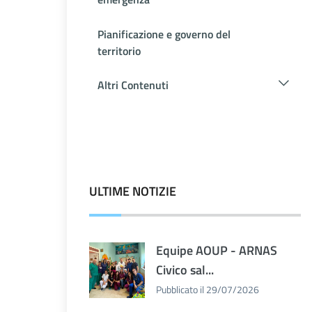
Pianificazione e governo del
territorio
Altri Contenuti
ULTIME NOTIZIE
Equipe AOUP - ARNAS
Civico sal...
Pubblicato il 29/07/2026