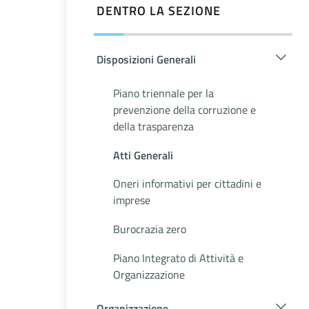
DENTRO LA SEZIONE
Disposizioni Generali
Piano triennale per la
prevenzione della corruzione e
della trasparenza
Atti Generali
Oneri informativi per cittadini e
imprese
Burocrazia zero
Piano Integrato di Attività e
Organizzazione
Organizzazione