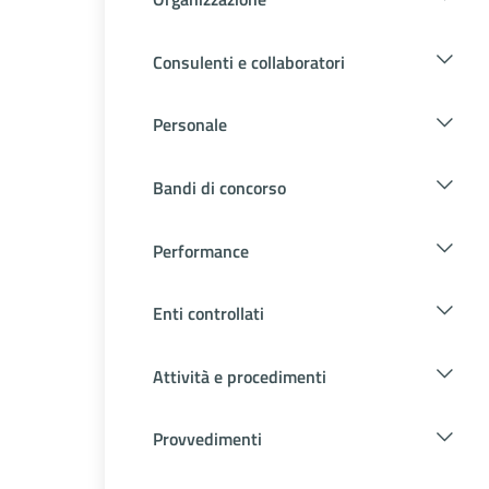
Consulenti e collaboratori
Personale
Bandi di concorso
Performance
Enti controllati
Attività e procedimenti
Provvedimenti