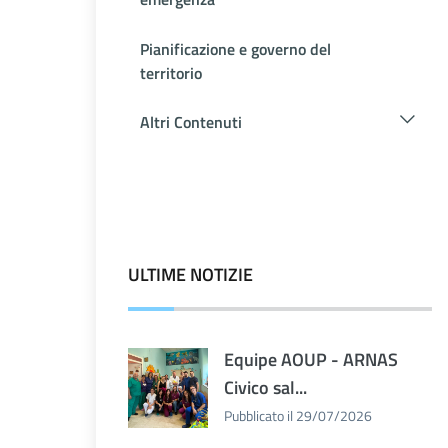
Pianificazione e governo del
territorio
Altri Contenuti
ULTIME NOTIZIE
Equipe AOUP - ARNAS
Civico sal...
Pubblicato il 29/07/2026