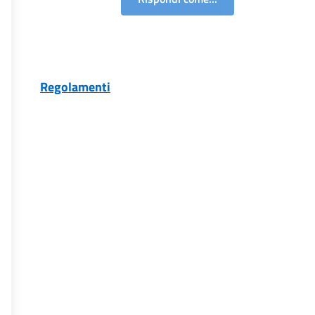
Regolamenti