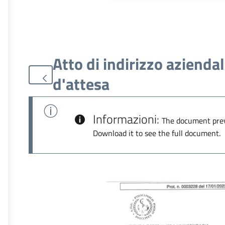
Atto di indirizzo aziendal
d'attesa
Informazioni:
The document prev
Download it to see the full document.