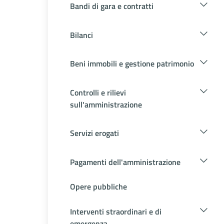
Bandi di gara e contratti
Bilanci
Beni immobili e gestione patrimonio
Controlli e rilievi
sull'amministrazione
Servizi erogati
Pagamenti dell'amministrazione
Opere pubbliche
Interventi straordinari e di
emergenza