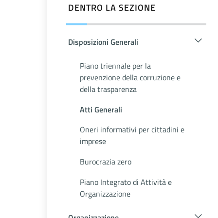
DENTRO LA SEZIONE
Disposizioni Generali
Piano triennale per la
prevenzione della corruzione e
della trasparenza
Atti Generali
Oneri informativi per cittadini e
imprese
Burocrazia zero
Piano Integrato di Attività e
Organizzazione
Organizzazione