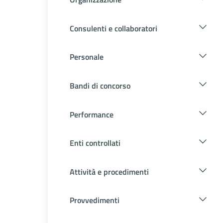
Consulenti e collaboratori
Personale
Bandi di concorso
Performance
Enti controllati
Attività e procedimenti
Provvedimenti