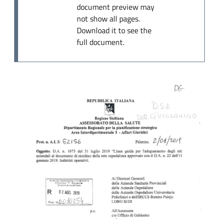
document preview may
not show all pages.
Download it to see the
full document.