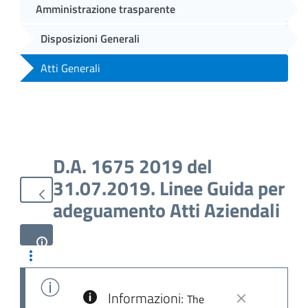
Amministrazione trasparente
Disposizioni Generali
Atti Generali
D.A. 1675 2019 del
31.07.2019. Linee Guida per
adeguamento Atti Aziendali
Informazioni:
The