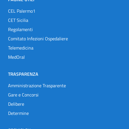
CEL Palermo1
CET Sicilia
Regolamenti
Comitato Infezioni Ospedaliere
Telemedicina
MedOral
TRASPARENZA
Amministrazione Trasparente
Gare e Concorsi
Delibere
Determine