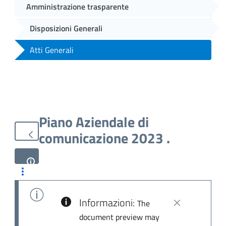
Amministrazione trasparente
Disposizioni Generali
Atti Generali
Piano Aziendale di
comunicazione 2023 .
Informazioni:
The
document preview may