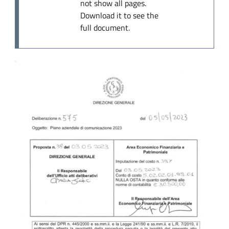
not show all pages.
Download it to see the
full document.