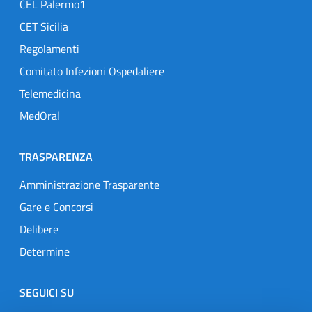
CEL Palermo1
CET Sicilia
Regolamenti
Comitato Infezioni Ospedaliere
Telemedicina
MedOral
TRASPARENZA
Amministrazione Trasparente
Gare e Concorsi
Delibere
Determine
SEGUICI SU