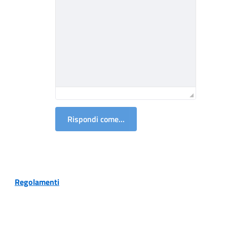
Rispondi come...
Regolamenti