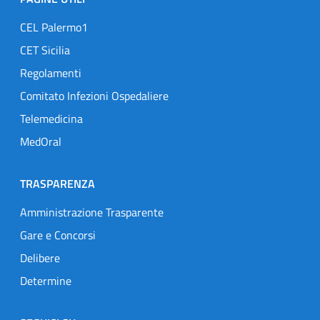
CEL Palermo1
CET Sicilia
Regolamenti
Comitato Infezioni Ospedaliere
Telemedicina
MedOral
TRASPARENZA
Amministrazione Trasparente
Gare e Concorsi
Delibere
Determine