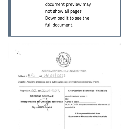
document preview may
not show all pages.
Download it to see the
full document.