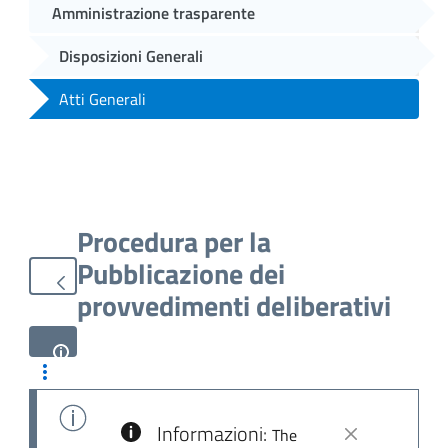
Amministrazione trasparente
Disposizioni Generali
Atti Generali
Procedura per la
Pubblicazione dei
provvedimenti deliberativi
Informazioni:
The