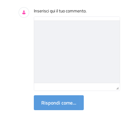
Inserisci qui il tuo commento.
Rispondi come...