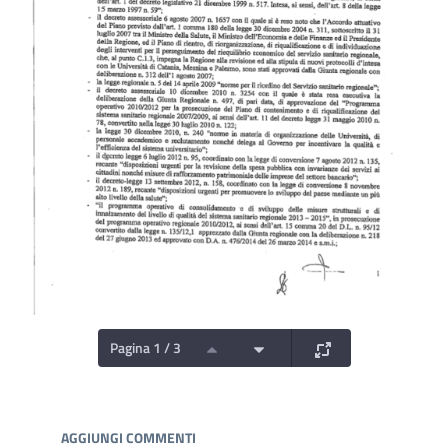
Pagina 1 / 3
Documenti e Media
AGGIUNGI COMMENTI