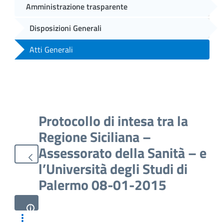
Amministrazione trasparente
Disposizioni Generali
Atti Generali
Protocollo di intesa tra la
Regione Siciliana –
Assessorato della Sanità – e
l’Università degli Studi di
Palermo 08-01-2015