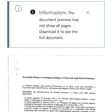
Informazioni:
The
document preview may
not show all pages.
Download it to see the
full document.