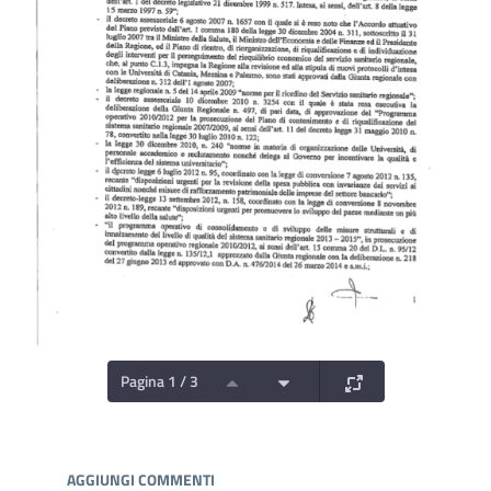
Pagina 1 / 3
Documenti e Media
AGGIUNGI COMMENTI