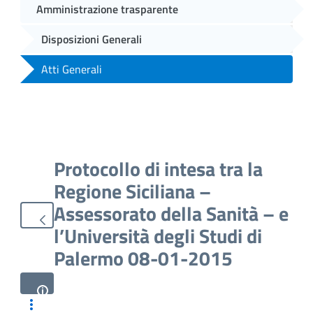
Amministrazione trasparente
Disposizioni Generali
Atti Generali
Protocollo di intesa tra la
Regione Siciliana –
Assessorato della Sanità – e
l’Università degli Studi di
Palermo 08-01-2015