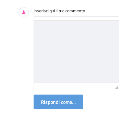
Inserisci qui il tuo commento.
Rispondi come...