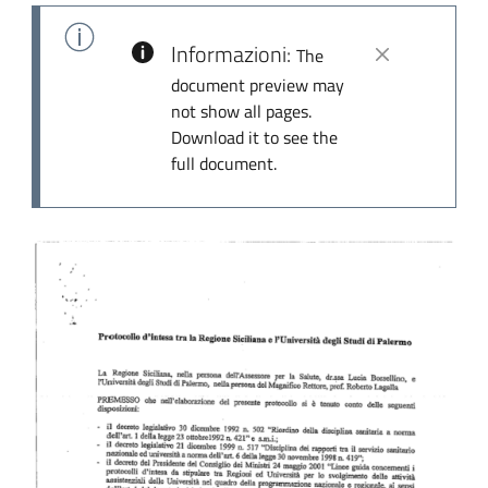
Informazioni:
The
document preview may
not show all pages.
Download it to see the
full document.