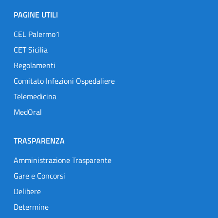
PAGINE UTILI
CEL Palermo1
CET Sicilia
Regolamenti
Comitato Infezioni Ospedaliere
Telemedicina
MedOral
TRASPARENZA
Amministrazione Trasparente
Gare e Concorsi
Delibere
Determine