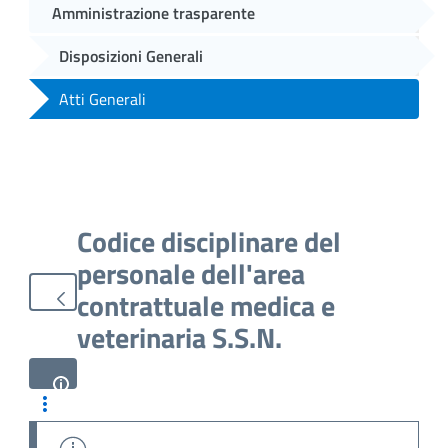
Amministrazione trasparente
Disposizioni Generali
Atti Generali
Codice disciplinare del
personale dell'area
contrattuale medica e
veterinaria S.S.N.