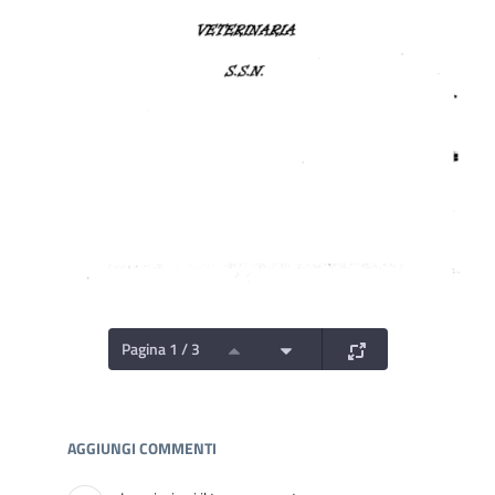
Pagina 1 / 3
Documenti e Media
AGGIUNGI COMMENTI