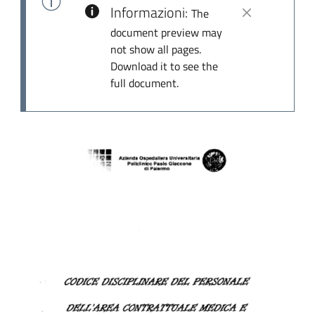
Informazioni:
The
document preview may
not show all pages.
Download it to see the
full document.