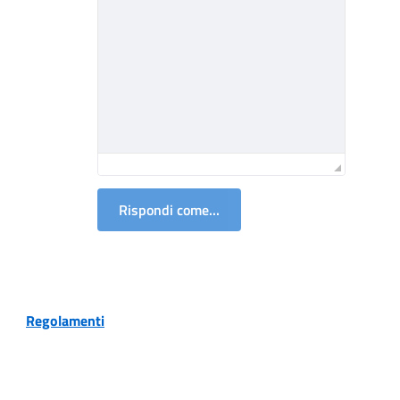
Rispondi come...
Regolamenti