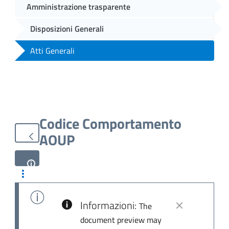
Amministrazione trasparente
Disposizioni Generali
Atti Generali
Codice Comportamento
AOUP
Informazioni:
The
document preview may