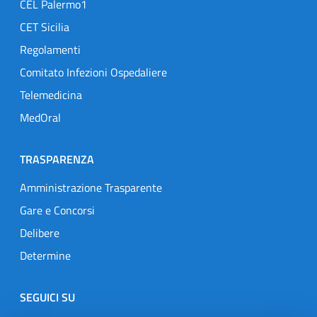
CEL Palermo1
CET Sicilia
Regolamenti
Comitato Infezioni Ospedaliere
Telemedicina
MedOral
TRASPARENZA
Amministrazione Trasparente
Gare e Concorsi
Delibere
Determine
SEGUICI SU