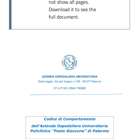
not show all pages.
Download it to see the
full document.