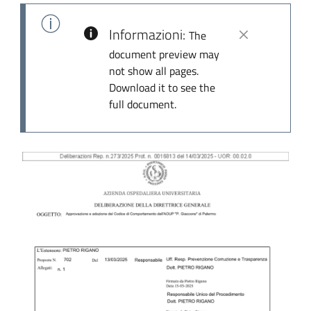
Informazioni:
The
document preview may
not show all pages.
Download it to see the
full document.