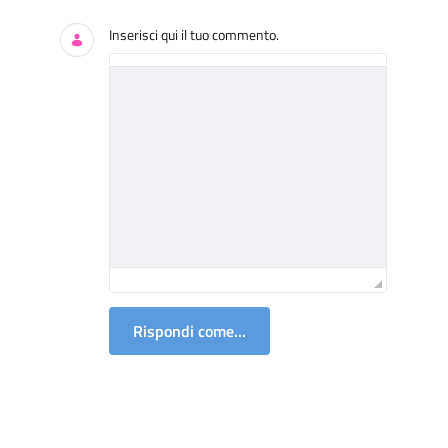
Inserisci qui il tuo commento.
Rispondi come...