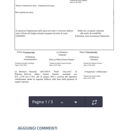
Pagina 1 / 3
Documenti e Media
AGGIUNGI COMMENTI