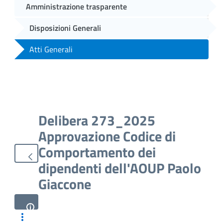
Amministrazione trasparente
Disposizioni Generali
Atti Generali
Delibera 273_2025
Approvazione Codice di
Comportamento dei
dipendenti dell'AOUP Paolo
Giaccone