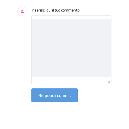
Inserisci qui il tuo commento.
Rispondi come...