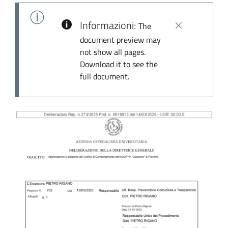
Informazioni:
The
document preview may
not show all pages.
Download it to see the
full document.