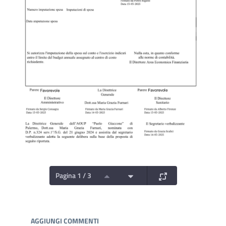
Pagina 1 / 3
Documenti e Media
AGGIUNGI COMMENTI