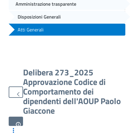
Amministrazione trasparente
Disposizioni Generali
Atti Generali
Delibera 273_2025
Approvazione Codice di
Comportamento dei
dipendenti dell'AOUP Paolo
Giaccone