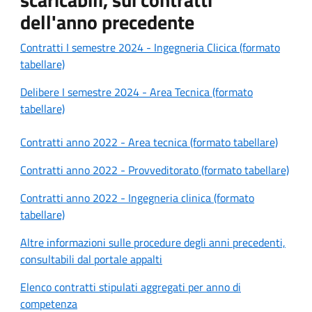
dell'anno precedente
Contratti I semestre 2024 - Ingegneria Clicica (formato
tabellare)
Delibere I semestre 2024 - Area Tecnica (formato
tabellare)
Contratti anno 2022 - Area tecnica (formato tabellare)
Contratti anno 2022 - Provveditorato (formato tabellare)
Contratti anno 2022 - Ingegneria clinica (formato
tabellare)
Altre informazioni sulle procedure degli anni precedenti,
consultabili dal portale appalti
Elenco contratti stipulati aggregati per anno di
competenza