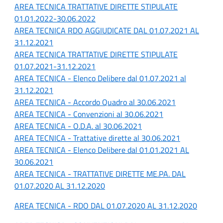
AREA TECNICA TRATTATIVE DIRETTE STIPULATE
01.01.2022-30.06.2022
AREA TECNICA RDO AGGIUDICATE DAL 01.07.2021 AL
31.12.2021
AREA TECNICA TRATTATIVE DIRETTE STIPULATE
01.07.2021-31.12.2021
AREA TECNICA - Elenco Delibere dal 01.07.2021 al
31.12.2021
AREA TECNICA - Accordo Quadro al 30.06.2021
AREA TECNICA - Convenzioni al 30.06.2021
AREA TECNICA - O.D.A. al 30.06.2021
AREA TECNICA - Trattative dirette al 30.06.2021
AREA TECNICA - Elenco Delibere dal 01.01.2021 AL
30.06.2021
AREA TECNICA - TRATTATIVE DIRETTE ME.PA. DAL
01.07.2020 AL 31.12.2020
AREA TECNICA - RDO DAL 01.07.2020 AL 31.12.2020