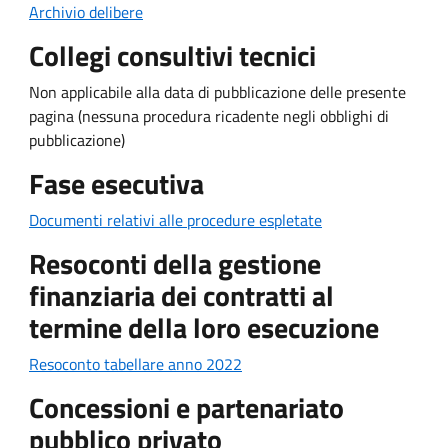
Archivio delibere
Collegi consultivi tecnici
Non applicabile alla data di pubblicazione delle presente
pagina (nessuna procedura ricadente negli obblighi di
pubblicazione)
Fase esecutiva
Documenti relativi alle procedure espletate
Resoconti della gestione
finanziaria dei contratti al
termine della loro esecuzione
Resoconto tabellare anno 2022
Concessioni e partenariato
pubblico privato