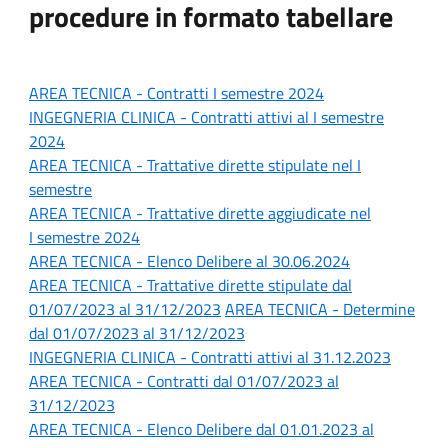
procedure in formato tabellare
AREA TECNICA - Contratti
I semestre 2024
INGEGNERIA CLINICA - Contratti attivi al I
semestre
2024
AREA TECNICA - Trattative dirette stipulate n
el I
semestre
AREA TECNICA -
Trattative dirette aggiudicate nel
I semestre 2024
AREA TECNICA - Elenco Delibere al 30.06.2024
AREA TECNICA - Trattative dirette stipulate dal
01/07/2023 al 31/12/2023
AREA TECNICA - Determine
dal 01/07/2023 al 31/12/2023
INGEGNERIA CLINICA - Contratti attivi al 31.12.2023
AREA TECNICA - Contratti dal 01/07/2023 al
31/12/2023
AREA TECNICA - Elenco Delibere dal 01.01.2023 al