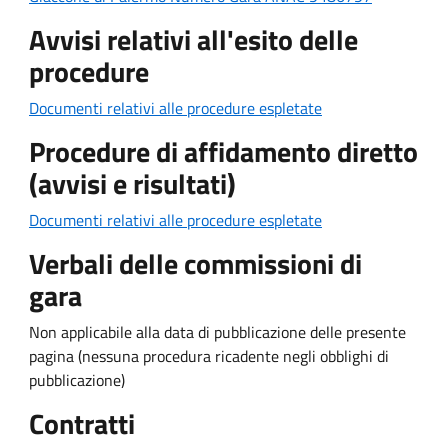
Avvisi relativi all'esito delle
procedure
Documenti relativi alle procedure espletate
Procedure di affidamento diretto
(avvisi e risultati)
Documenti relativi alle procedure espletate
Verbali delle commissioni di
gara
Non applicabile alla data di pubblicazione delle presente
pagina (nessuna procedura ricadente negli obblighi di
pubblicazione)
Contratti