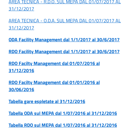
AREA TECNICA - R.D.O. SUL MEPA DAL 01/07/2017 AL
31/12/2017
AREA TECNICA - O.D.A. SUL MEPA DAL 01/07/2017 AL
31/12/2017
ODA Facility Management dal 1/1/2017 al 30/6/2017
RDO Facility Management dal 1/1/2017 al 30/6/2017
RDO Facilty Management dal 01/07/2016 al
31/12/2016
RDO Facilty Management dal 01/01/2016 al
30/06/2016
Tabella gare espletate al 31/12/2016
Tabella ODA sul MEPA dal 1/07/2016 al 31/12/2016
Tabella RDO sul MEPA dal 1/07/2016 al 31/12/2016