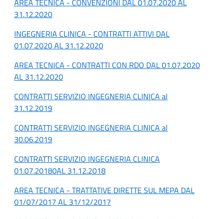
AREA TECNICA - CONVENZIONI DAL 01.07.2020 AL
31.12.2020
INGEGNERIA CLINICA - CONTRATTI ATTIVI DAL
01.07.2020 AL 31.12.2020
AREA TECNICA - CONTRATTI CON RDO DAL 01.07.2020
AL 31.12.2020
CONTRATTI SERVIZIO INGEGNERIA CLINICA al
31.12.2019
CONTRATTI SERVIZIO INGEGNERIA CLINICA al
30.06.2019
CONTRATTI SERVIZIO INGEGNERIA CLINICA
01.07.20180AL 31.12.2018
AREA TECNICA - TRATTATIVE DIRETTE SUL MEPA DAL
01/07/2017 AL 31/12/2017