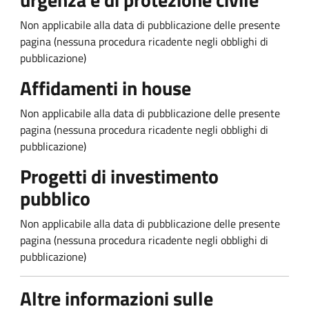
Non applicabile alla data di pubblicazione delle presente
pagina (nessuna procedura ricadente negli obblighi di
pubblicazione)
Affidamenti in house
Non applicabile alla data di pubblicazione delle presente
pagina (nessuna procedura ricadente negli obblighi di
pubblicazione)
Progetti di investimento
pubblico
Non applicabile alla data di pubblicazione delle presente
pagina (nessuna procedura ricadente negli obblighi di
pubblicazione)
Altre informazioni sulle