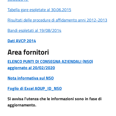
Tabella gare espletate al 30.06.2015
Risultati delle procedure di affidamento anni 2012-2013
Bandi espletati al 19/08/2014
Dati AVCP 2014
Area fornitori
ELENCO PUNTI DI CONSEGNA AZIENDALI (NSO)
aggiornato al 20/02/2020
Nota informativa sul NSO
Foglio di Excel AOUP_ID_NSO
Si avvisa l'utenza che le informazioni sono in fase di
aggiornamento.