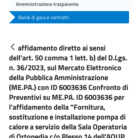
Amministrazione trasparente
Bandi di gara e contratti
affidamento diretto ai sensi
dell’art. 50 comma 1 lett. b) del D.Lgs.
n. 36/2023, sul Mercato Elettronico
della Pubblica Amministrazione
(ME.PA.) con ID 6003636 Confronto di
Preventivi su ME.PA. ID 6003636 per
l’affidamento della “Fornitura,
sostituzione e installazione pompa di
calore a servizio della Sala Operatoria
di Ortopedia c/o Plesso 14 dell'AOUP