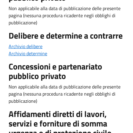
Non applicabile alla data di pubblicazione delle presente
pagina (nessuna procedura ricadente negli obblighi di
pubblicazione)
Delibere e determine a contrarre
Archivio delibere
Archivio determine
Concessioni e partenariato
pubblico privato
Non applicabile alla data di pubblicazione delle presente
pagina (nessuna procedura ricadente negli obblighi di
pubblicazione)
Affidamenti diretti di lavori,
servizi e forniture di somma
urgenza e di protezione civile