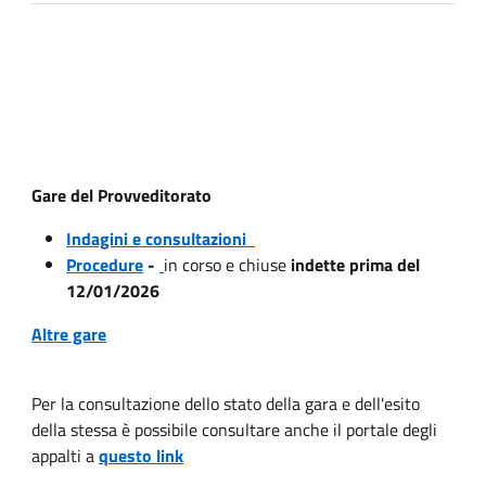
Gare del Provveditorato
Indagini e consultazioni
Procedure
-
in corso e chiuse
indette prima del
12/01/2026
Altre gare
Per la consultazione dello stato della gara e dell'esito
della stessa è possibile consultare anche il portale degli
appalti a
questo link