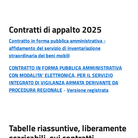
Contratti di appalto 2025
Contratto in forma pubblica amministrativa -
affidamento del servizio di inventariazione
straordinaria dei beni mobili
CONTRATTO IN FORMA PUBBLICA AMMINISTRATIVA
CON MODALITA’ ELETTRONICA, PER IL SERVIZIO
INTEGRATO DI VIGILANZA ARMATA DERIVANTE DA
PROCEDURA REGIONALE
-
Versione registrata
Tabelle riassuntive, liberamente
scaricabili, sui contratti