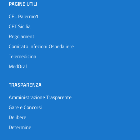
PAGINE UTILI
CEL Palermo1
CET Sicilia
Regolamenti
Comitato Infezioni Ospedaliere
Telemedicina
MedOral
TRASPARENZA
Amministrazione Trasparente
Gare e Concorsi
Delibere
Determine