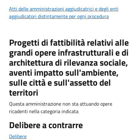
Atti delle amministrazioni aggiudicatrici e degli enti
aggiudicatori distintamente per ogni procedura
Progetti di fattibilità relativi alle
grandi opere infrastrutturali e di
architettura di rilevanza sociale,
aventi impatto sull'ambiente,
sulle città e sull'assetto del
territori
Questa amministrazione non sta attuando opere
ricadenti nella categoria indicata
Delibere a contrarre
Delibere