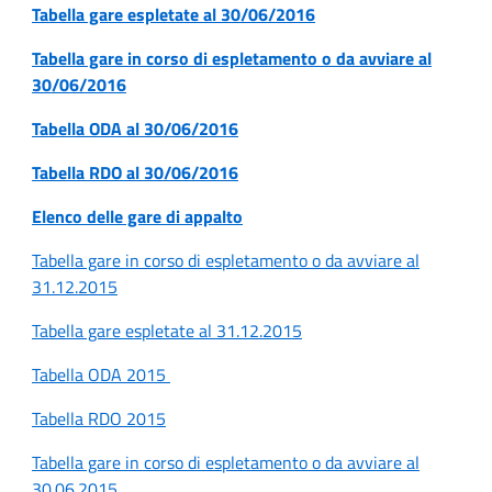
Tabella gare espletate al 30/06/2016
Tabella gare in corso di espletamento o da avviare al
30/06/2016
Tabella ODA al 30/06/2016
Tabella RDO al 30/06/2016
Elenco delle gare di appalto
Tabella gare in corso di espletamento o da avviare al
31.12.2015
Tabella gare espletate al 31.12.2015
Tabella ODA 2015
Tabella RDO 2015
Tabella gare in corso di espletamento o da avviare al
30.06.2015