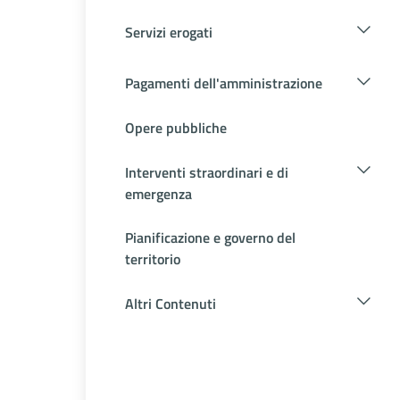
Servizi erogati
Pagamenti dell'amministrazione
Opere pubbliche
Interventi straordinari e di
emergenza
Pianificazione e governo del
territorio
Altri Contenuti