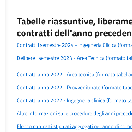
Tabelle riassuntive, liberame
contratti dell'anno precede
Contratti I semestre 2024 - Ingegneria Clicica (forma
Delibere I semestre 2024 - Area Tecnica (formato tab
Contratti anno 2022 - Area tecnica (formato tabella
Contratti anno 2022 - Provveditorato (formato tabe
Contratti anno 2022 - Ingegneria clinica (formato ta
Altre informazioni sulle procedure degli anni preceden
Elenco contratti stipulati aggregati per anno di co