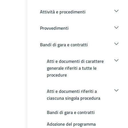
Attività e procedimenti
Provvedimenti
Bandi di gara e contratti
Atti e documenti di carattere
generale riferiti a tutte le
procedure
Atti e documenti riferiti a
ciascuna singola procedura
Bandi di gara e contratti
Adozione del programma