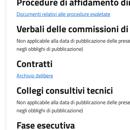
Procedure di affidamento dire
Documenti relativi alle procedure espletate
Verbali delle commissioni di
Non applicabile alla data di pubblicazione delle pr
negli obblighi di pubblicazione)
Contratti
Archivio delibere
Collegi consultivi tecnici
Non applicabile alla data di pubblicazione delle pr
negli obblighi di pubblicazione)
Fase esecutiva