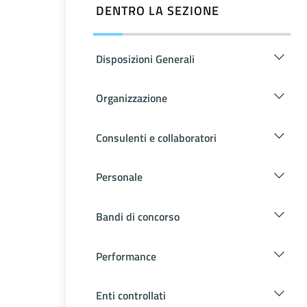
DENTRO LA SEZIONE
Disposizioni Generali
Organizzazione
Consulenti e collaboratori
Personale
Bandi di concorso
Performance
Enti controllati