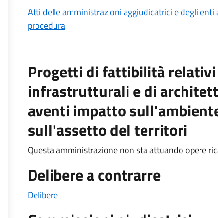
Atti delle amministrazioni aggiudicatrici e degli ent
procedura
Progetti di fattibilità relativ
infrastrutturali e di architet
aventi impatto sull'ambiente,
sull'assetto del territori
Questa amministrazione non sta attuando opere rica
Delibere a contrarre
Delibere