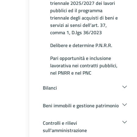
triennale 2025/2027 dei lavori
pubblici ed il programma
triennale degli acquisti di beni e
servizi ai sensi dell’art. 37,
comma 1, D.lgs 36/2023
Delibere e determine P.N.R.R.
Pari opportunità e inclusione
lavorativa nei contratti pubblici,
nel PNRR e nel PNC
Bilanci
Beni immobili e gestione patrimonio
Controlli e rilievi
sull'amministrazione