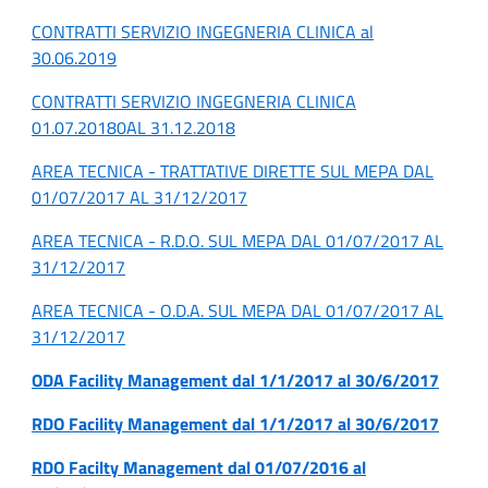
CONTRATTI SERVIZIO INGEGNERIA CLINICA al
30.06.2019
CONTRATTI SERVIZIO INGEGNERIA CLINICA
01.07.20180AL 31.12.2018
AREA TECNICA - TRATTATIVE DIRETTE SUL MEPA DAL
01/07/2017 AL 31/12/2017
AREA TECNICA - R.D.O. SUL MEPA DAL 01/07/2017 AL
31/12/2017
AREA TECNICA - O.D.A. SUL MEPA DAL 01/07/2017 AL
31/12/2017
ODA Facility Management dal 1/1/2017 al 30/6/2017
RDO Facility Management dal 1/1/2017 al 30/6/2017
RDO Facilty Management dal 01/07/2016 al