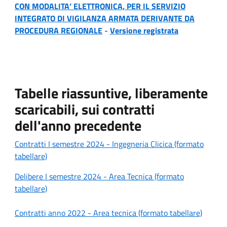
CON MODALITA’ ELETTRONICA, PER IL SERVIZIO
INTEGRATO DI VIGILANZA ARMATA DERIVANTE DA
PROCEDURA REGIONALE
-
Versione registrata
Tabelle riassuntive, liberamente
scaricabili, sui contratti
dell'anno precedente
Contratti I semestre 2024 - Ingegneria Clicica (formato
tabellare)
Delibere I semestre 2024 - Area Tecnica (formato
tabellare)
Contratti anno 2022 - Area tecnica (formato tabellare)