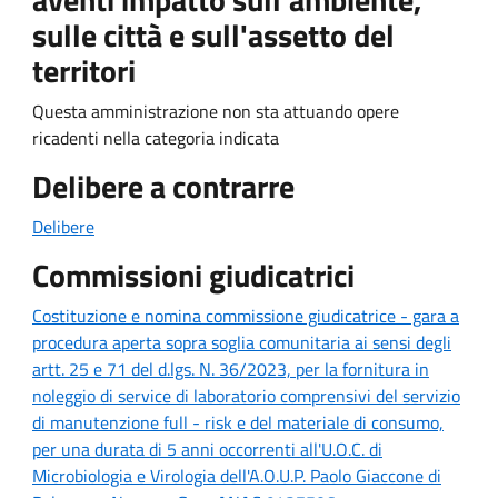
sulle città e sull'assetto del
territori
Questa amministrazione non sta attuando opere
ricadenti nella categoria indicata
Delibere a contrarre
Delibere
Commissioni giudicatrici
Costituzione e nomina commissione giudicatrice - gara a
procedura aperta sopra soglia comunitaria ai sensi degli
artt. 25 e 71 del d.lgs. N. 36/2023, per la fornitura in
noleggio di service di laboratorio comprensivi del servizio
di manutenzione full - risk e del materiale di consumo,
per una durata di 5 anni occorrenti all'U.O.C. di
Microbiologia e Virologia dell'A.O.U.P. Paolo Giaccone di