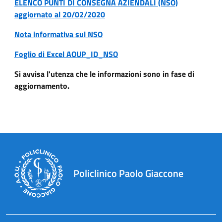
ELENCO PUNTI DI CONSEGNA AZIENDALI (NSO)
aggiornato al 20/02/2020
Nota informativa sul NSO
Foglio di Excel AOUP_ID_NSO
Si avvisa l'utenza che le informazioni sono in fase di
aggiornamento.
Policlinico Paolo Giaccone