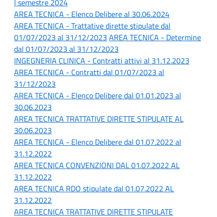
I semestre 2024
AREA TECNICA - Elenco Delibere al 30.06.2024
AREA TECNICA - Trattative dirette stipulate dal
01/07/2023 al 31/12/2023
AREA TECNICA - Determine
dal 01/07/2023 al 31/12/2023
INGEGNERIA CLINICA - Contratti attivi al 31.12.2023
AREA TECNICA - Contratti dal 01/07/2023 al
31/12/2023
AREA TECNICA - Elenco Delibere dal 01.01.2023 al
30.06.2023
AREA TECNICA TRATTATIVE DIRETTE STIPULATE AL
30.06.2023
AREA TECNICA - Elenco Delibere dal 01.07.2022 al
31.12.2022
AREA TECNICA CONVENZIONI DAL 01.07.2022 AL
31.12.2022
AREA TECNICA RDO stipulate dal 01.07.2022 AL
31.12.2022
AREA TECNICA TRATTATIVE DIRETTE STIPULATE