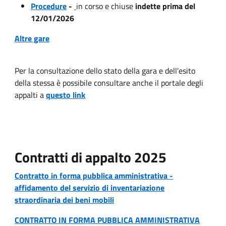
Procedure
-
in corso e chiuse
indette prima del
12/01/2026
Altre gare
Per la consultazione dello stato della gara e dell'esito
della stessa è possibile consultare anche il portale degli
appalti a
questo link
Contratti di appalto 2025
Contratto in forma pubblica amministrativa -
affidamento del servizio di inventariazione
straordinaria dei beni mobili
CONTRATTO IN FORMA PUBBLICA AMMINISTRATIVA