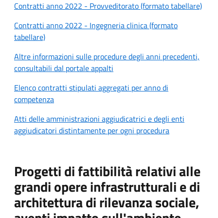
Contratti anno 2022 - Provveditorato (formato tabellare)
Contratti anno 2022 - Ingegneria clinica (formato
tabellare)
Altre informazioni sulle procedure degli anni precedenti,
consultabili dal portale appalti
Elenco contratti stipulati aggregati per anno di
competenza
Atti delle amministrazioni aggiudicatrici e degli enti
aggiudicatori distintamente per ogni procedura
Progetti di fattibilità relativi alle
grandi opere infrastrutturali e di
architettura di rilevanza sociale,
aventi impatto sull'ambiente,