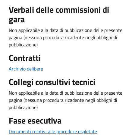
Verbali delle commissioni di
gara
Non applicabile alla data di pubblicazione delle presente
pagina (nessuna procedura ricadente negli obblighi di
pubblicazione)
Contratti
Archivio delibere
Collegi consultivi tecnici
Non applicabile alla data di pubblicazione delle presente
pagina (nessuna procedura ricadente negli obblighi di
pubblicazione)
Fase esecutiva
Documenti relativi alle procedure espletate