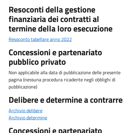
Resoconti della gestione
finanziaria dei contratti al
termine della loro esecuzione
Resoconto tabellare anno 2022
Concessioni e partenariato
pubblico privato
Non applicabile alla data di pubblicazione delle presente
pagina (nessuna procedura ricadente negli obblighi di
pubblicazione)
Delibere e determine a contrarre
Archivio delibere
Archivio determine
Concessioni e partenariato