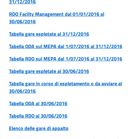
31/12/2016
RDO Facilty Management dal 01/01/2016 al
30/06/2016
Tabella gare espletate al 31/12/2016
Tabella ODA sul MEPA dal 1/07/2016 al 31/12/2016
Tabella RDO sul MEPA dal 1/07/2016 al 31/12/2016
Tabella gare espletate al 30/06/2016
Tabella gare in corso di espletamento o da avviare al
30/06/2016
Tabella ODA al 30/06/2016
Tabella RDO al 30/06/2016
Elenco delle gare di appalto