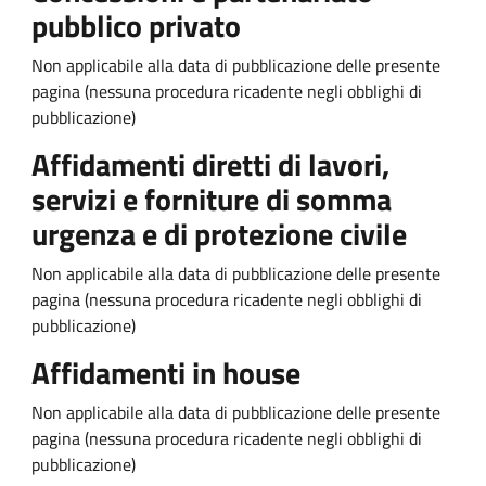
pubblico privato
Non applicabile alla data di pubblicazione delle presente
pagina (nessuna procedura ricadente negli obblighi di
pubblicazione)
Affidamenti diretti di lavori,
servizi e forniture di somma
urgenza e di protezione civile
Non applicabile alla data di pubblicazione delle presente
pagina (nessuna procedura ricadente negli obblighi di
pubblicazione)
Affidamenti in house
Non applicabile alla data di pubblicazione delle presente
pagina (nessuna procedura ricadente negli obblighi di
pubblicazione)