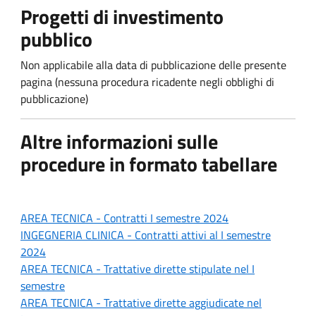
Progetti di investimento
pubblico
Non applicabile alla data di pubblicazione delle presente
pagina (nessuna procedura ricadente negli obblighi di
pubblicazione)
Altre informazioni sulle
procedure in formato tabellare
AREA TECNICA - Contratti
I semestre 2024
INGEGNERIA CLINICA - Contratti attivi al I
semestre
2024
AREA TECNICA - Trattative dirette stipulate n
el I
semestre
AREA TECNICA -
Trattative dirette aggiudicate nel