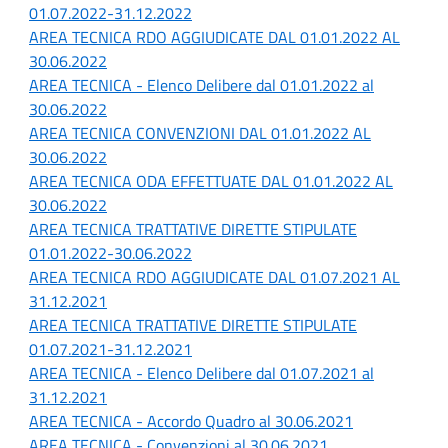
01.07.2022-31.12.2022
AREA TECNICA RDO AGGIUDICATE DAL 01.01.2022 AL
30.06.2022
AREA TECNICA - Elenco Delibere dal 01.01.2022 al
30.06.2022
AREA TECNICA CONVENZIONI DAL 01.01.2022 AL
30.06.2022
AREA TECNICA ODA EFFETTUATE DAL 01.01.2022 AL
30.06.2022
AREA TECNICA TRATTATIVE DIRETTE STIPULATE
01.01.2022-30.06.2022
AREA TECNICA RDO AGGIUDICATE DAL 01.07.2021 AL
31.12.2021
AREA TECNICA TRATTATIVE DIRETTE STIPULATE
01.07.2021-31.12.2021
AREA TECNICA - Elenco Delibere dal 01.07.2021 al
31.12.2021
AREA TECNICA - Accordo Quadro al 30.06.2021
AREA TECNICA - Convenzioni al 30.06.2021