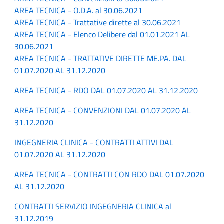
AREA TECNICA - O.D.A. al 30.06.2021
AREA TECNICA - Trattative dirette al 30.06.2021
AREA TECNICA - Elenco Delibere dal 01.01.2021 AL
30.06.2021
AREA TECNICA - TRATTATIVE DIRETTE ME.PA. DAL
01.07.2020 AL 31.12.2020
AREA TECNICA - RDO DAL 01.07.2020 AL 31.12.2020
AREA TECNICA - CONVENZIONI DAL 01.07.2020 AL
31.12.2020
INGEGNERIA CLINICA - CONTRATTI ATTIVI DAL
01.07.2020 AL 31.12.2020
AREA TECNICA - CONTRATTI CON RDO DAL 01.07.2020
AL 31.12.2020
CONTRATTI SERVIZIO INGEGNERIA CLINICA al
31.12.2019