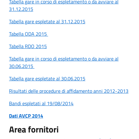
Tabella gare in corso di espletamento o da avviare al
31.12.2015
Tabella gare espletate al 31.12.2015
Tabella ODA 2015
Tabella RDO 2015
Tabella gare in corso di espletamento o da avviare al
30.06.2015
Tabella gare espletate al 30.06.2015
Risultati delle procedure di affidamento anni 2012-2013
Bandi espletati al 19/08/2014
Dati AVCP 2014
Area fornitori