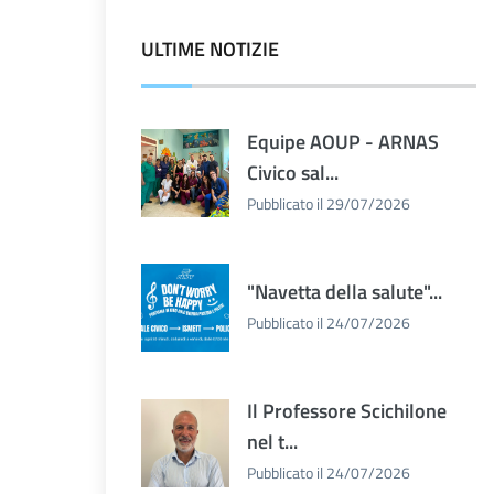
ULTIME NOTIZIE
Equipe AOUP - ARNAS
Civico sal...
Pubblicato il 29/07/2026
"Navetta della salute"...
Pubblicato il 24/07/2026
Il Professore Scichilone
nel t...
Pubblicato il 24/07/2026