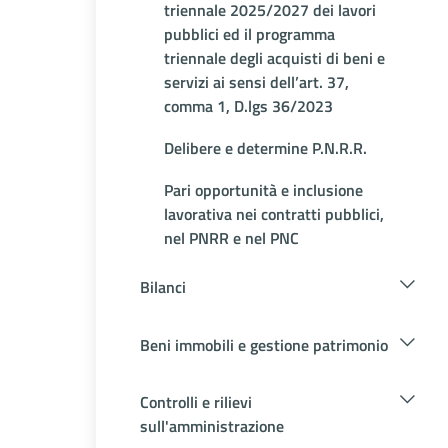
triennale 2025/2027 dei lavori
pubblici ed il programma
triennale degli acquisti di beni e
servizi ai sensi dell’art. 37,
comma 1, D.lgs 36/2023
Delibere e determine P.N.R.R.
Pari opportunità e inclusione
lavorativa nei contratti pubblici,
nel PNRR e nel PNC
Bilanci
Beni immobili e gestione patrimonio
Controlli e rilievi
sull'amministrazione