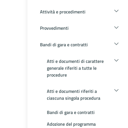
Attività e procedimenti
Provvedimenti
Bandi di gara e contratti
Atti e documenti di carattere
generale riferiti a tutte le
procedure
Atti e documenti riferiti a
ciascuna singola procedura
Bandi di gara e contratti
Adozione del programma