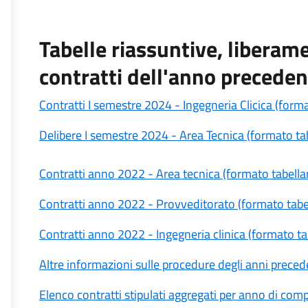
Tabelle riassuntive, liberame
contratti dell'anno precede
Contratti I semestre 2024 - Ingegneria Clicica (forma
Delibere I semestre 2024 - Area Tecnica (formato tab
Contratti anno 2022 - Area tecnica (formato tabella
Contratti anno 2022 - Provveditorato (formato tabe
Contratti anno 2022 - Ingegneria clinica (formato ta
Altre informazioni sulle procedure degli anni preceden
Elenco contratti stipulati aggregati per anno di co