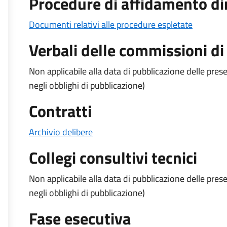
Procedure di affidamento dire
Documenti relativi alle procedure espletate
Verbali delle commissioni di
Non applicabile alla data di pubblicazione delle pr
negli obblighi di pubblicazione)
Contratti
Archivio delibere
Collegi consultivi tecnici
Non applicabile alla data di pubblicazione delle pr
negli obblighi di pubblicazione)
Fase esecutiva