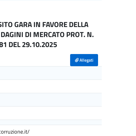
ITO GARA IN FAVORE DELLA
NDAGINI DI MERCATO PROT. N.
81 DEL 29.10.2025
Allegati
corruzione.it/