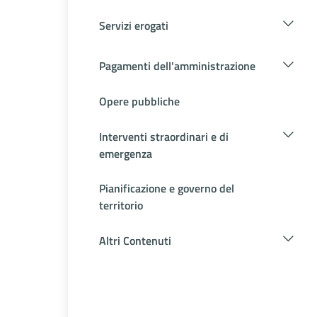
Servizi erogati
Pagamenti dell'amministrazione
Opere pubbliche
Interventi straordinari e di
emergenza
Pianificazione e governo del
territorio
Altri Contenuti