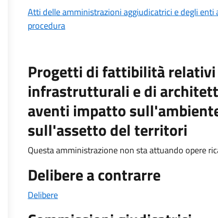
Atti delle amministrazioni aggiudicatrici e degli ent
procedura
Progetti di fattibilità relativ
infrastrutturali e di architet
aventi impatto sull'ambiente,
sull'assetto del territori
Questa amministrazione non sta attuando opere rica
Delibere a contrarre
Delibere