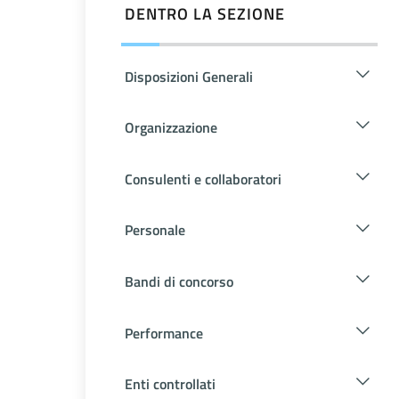
DENTRO LA SEZIONE
Disposizioni Generali
Organizzazione
Consulenti e collaboratori
Personale
Bandi di concorso
Performance
Enti controllati