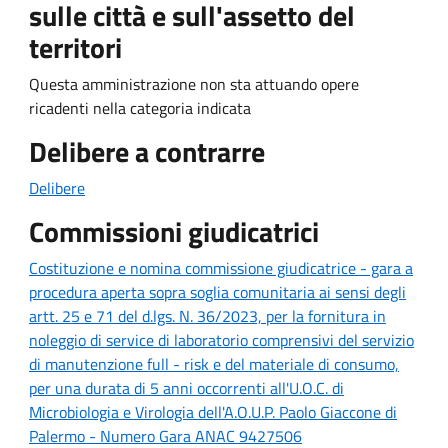
sulle città e sull'assetto del
territori
Questa amministrazione non sta attuando opere
ricadenti nella categoria indicata
Delibere a contrarre
Delibere
Commissioni giudicatrici
Costituzione e nomina commissione giudicatrice - gara a
procedura aperta sopra soglia comunitaria ai sensi degli
artt. 25 e 71 del d.lgs. N. 36/2023, per la fornitura in
noleggio di service di laboratorio comprensivi del servizio
di manutenzione full - risk e del materiale di consumo,
per una durata di 5 anni occorrenti all'U.O.C. di
Microbiologia e Virologia dell'A.O.U.P. Paolo Giaccone di
Palermo - Numero Gara ANAC 9427506