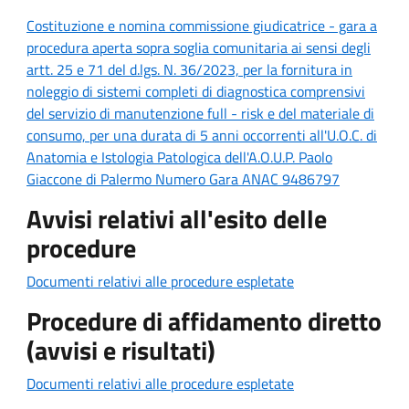
Costituzione e nomina commissione giudicatrice - gara a
procedura aperta sopra soglia comunitaria ai sensi degli
artt. 25 e 71 del d.lgs. N. 36/2023, per la fornitura in
noleggio di sistemi completi di diagnostica comprensivi
del servizio di manutenzione full - risk e del materiale di
consumo, per una durata di 5 anni occorrenti all'U.O.C. di
Anatomia e Istologia Patologica dell'A.O.U.P. Paolo
Giaccone di Palermo Numero Gara ANAC 9486797
Avvisi relativi all'esito delle
procedure
Documenti relativi alle procedure espletate
Procedure di affidamento diretto
(avvisi e risultati)
Documenti relativi alle procedure espletate