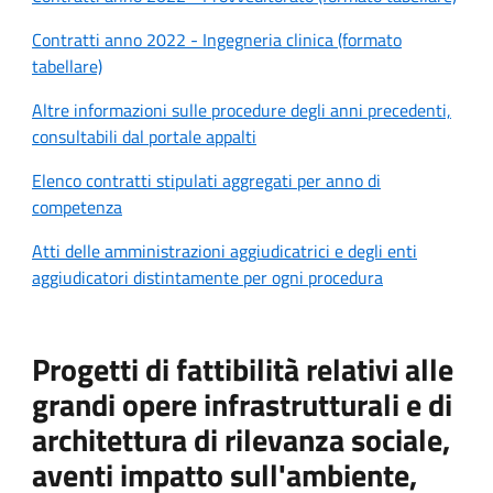
Contratti anno 2022 - Ingegneria clinica (formato
tabellare)
Altre informazioni sulle procedure degli anni precedenti,
consultabili dal portale appalti
Elenco contratti stipulati aggregati per anno di
competenza
Atti delle amministrazioni aggiudicatrici e degli enti
aggiudicatori distintamente per ogni procedura
Progetti di fattibilità relativi alle
grandi opere infrastrutturali e di
architettura di rilevanza sociale,
aventi impatto sull'ambiente,