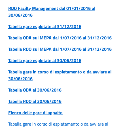
RDO Facilty Management dal 01/01/2016 al
30/06/2016
Tabella gare espletate al 31/12/2016
Tabella ODA sul MEPA dal 1/07/2016 al 31/12/2016
Tabella RDO sul MEPA dal 1/07/2016 al 31/12/2016
Tabella gare espletate al 30/06/2016
Tabella gare in corso di espletamento o da avviare al
30/06/2016
Tabella ODA al 30/06/2016
Tabella RDO al 30/06/2016
Elenco delle gare di appalto
Tabella gare in corso di espletamento o da avviare al