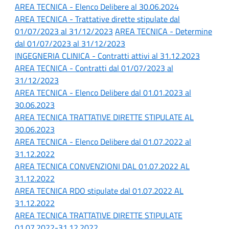
AREA TECNICA - Elenco Delibere al 30.06.2024
AREA TECNICA - Trattative dirette stipulate dal
01/07/2023 al 31/12/2023
AREA TECNICA - Determine
dal 01/07/2023 al 31/12/2023
INGEGNERIA CLINICA - Contratti attivi al 31.12.2023
AREA TECNICA - Contratti dal 01/07/2023 al
31/12/2023
AREA TECNICA - Elenco Delibere dal 01.01.2023 al
30.06.2023
AREA TECNICA TRATTATIVE DIRETTE STIPULATE AL
30.06.2023
AREA TECNICA - Elenco Delibere dal 01.07.2022 al
31.12.2022
AREA TECNICA CONVENZIONI DAL 01.07.2022 AL
31.12.2022
AREA TECNICA RDO stipulate dal 01.07.2022 AL
31.12.2022
AREA TECNICA TRATTATIVE DIRETTE STIPULATE
01.07.2022-31.12.2022