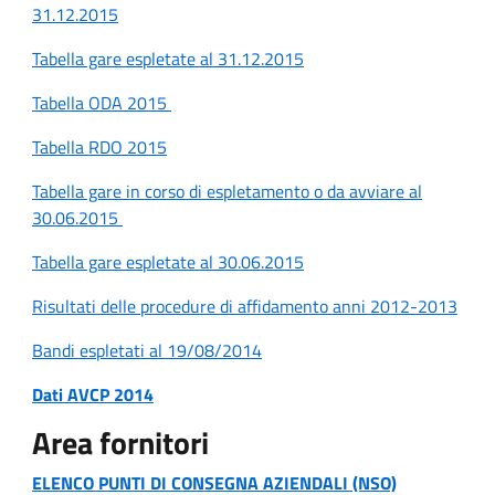
31.12.2015
Tabella gare espletate al 31.12.2015
Tabella ODA 2015
Tabella RDO 2015
Tabella gare in corso di espletamento o da avviare al
30.06.2015
Tabella gare espletate al 30.06.2015
Risultati delle procedure di affidamento anni 2012-2013
Bandi espletati al 19/08/2014
Dati AVCP 2014
Area fornitori
ELENCO PUNTI DI CONSEGNA AZIENDALI (NSO)