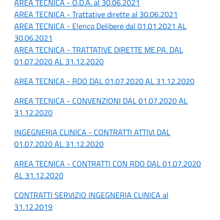
AREA TECNICA - O.D.A. al 30.06.2021
AREA TECNICA - Trattative dirette al 30.06.2021
AREA TECNICA - Elenco Delibere dal 01.01.2021 AL
30.06.2021
AREA TECNICA - TRATTATIVE DIRETTE ME.PA. DAL
01.07.2020 AL 31.12.2020
AREA TECNICA - RDO DAL 01.07.2020 AL 31.12.2020
AREA TECNICA - CONVENZIONI DAL 01.07.2020 AL
31.12.2020
INGEGNERIA CLINICA - CONTRATTI ATTIVI DAL
01.07.2020 AL 31.12.2020
AREA TECNICA - CONTRATTI CON RDO DAL 01.07.2020
AL 31.12.2020
CONTRATTI SERVIZIO INGEGNERIA CLINICA al
31.12.2019