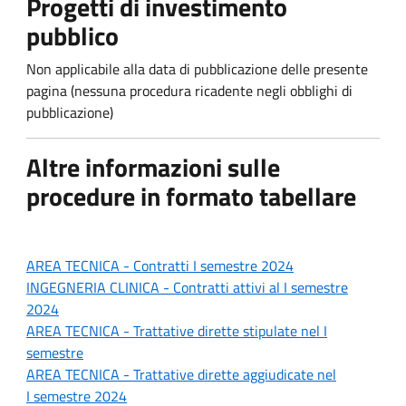
Progetti di investimento
pubblico
Non applicabile alla data di pubblicazione delle presente
pagina (nessuna procedura ricadente negli obblighi di
pubblicazione)
Altre informazioni sulle
procedure in formato tabellare
AREA TECNICA - Contratti
I semestre 2024
INGEGNERIA CLINICA - Contratti attivi al I
semestre
2024
AREA TECNICA - Trattative dirette stipulate n
el I
semestre
AREA TECNICA -
Trattative dirette aggiudicate nel
I semestre 2024