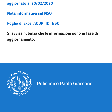
aggiornato al 20/02/2020
Nota informativa sul NSO
Foglio di Excel AOUP_ID_NSO
Si avvisa l'utenza che le informazioni sono in fase di
aggiornamento.
Policlinico Paolo Giaccone