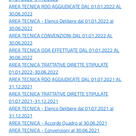
AREA TECNICA RDO AGGIUDICATE DAL 01.01.2022 AL
30.06.2022
AREA TECNICA - Elenco Delibere dal 01.01.2022 al
30.06.2022
AREA TECNICA CONVENZIONI DAL 01.01.2022 AL
30.06.2022
AREA TECNICA ODA EFFETTUATE DAL 01.01.2022 AL
30.06.2022
AREA TECNICA TRATTATIVE DIRETTE STIPULATE
01.01.2022-30.06.2022
AREA TECNICA RDO AGGIUDICATE DAL 01.07.2021 AL
31.12.2021
AREA TECNICA TRATTATIVE DIRETTE STIPULATE
01.07.2021-31.12.2021
AREA TECNICA - Elenco Delibere dal 01.07.2021 al
31.12.2021
AREA TECNICA - Accordo Quadro al 30.06.2021
AREA TECNICA - Convenzioni al 30.06.2021