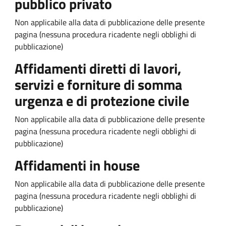
pubblico privato
Non applicabile alla data di pubblicazione delle presente
pagina (nessuna procedura ricadente negli obblighi di
pubblicazione)
Affidamenti diretti di lavori,
servizi e forniture di somma
urgenza e di protezione civile
Non applicabile alla data di pubblicazione delle presente
pagina (nessuna procedura ricadente negli obblighi di
pubblicazione)
Affidamenti in house
Non applicabile alla data di pubblicazione delle presente
pagina (nessuna procedura ricadente negli obblighi di
pubblicazione)