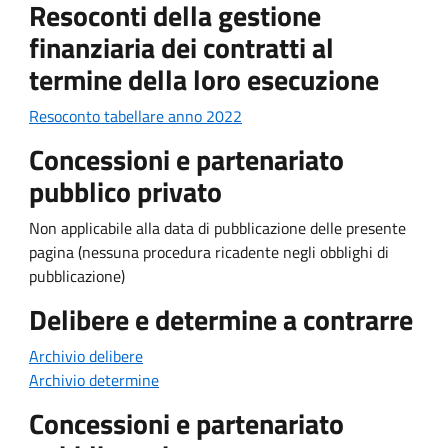
Resoconti della gestione
finanziaria dei contratti al
termine della loro esecuzione
Resoconto tabellare anno 2022
Concessioni e partenariato
pubblico privato
Non applicabile alla data di pubblicazione delle presente
pagina (nessuna procedura ricadente negli obblighi di
pubblicazione)
Delibere e determine a contrarre
Archivio delibere
Archivio determine
Concessioni e partenariato