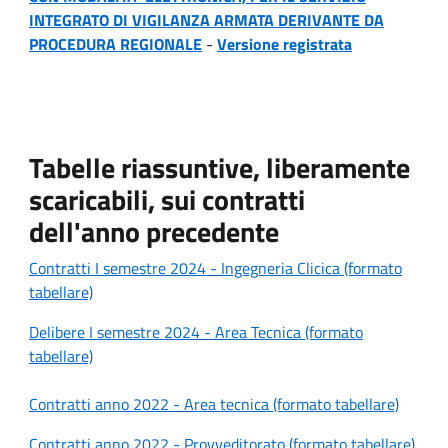
INTEGRATO DI VIGILANZA ARMATA DERIVANTE DA
PROCEDURA REGIONALE
-
Versione registrata
Tabelle riassuntive, liberamente
scaricabili, sui contratti
dell'anno precedente
Contratti I semestre 2024 - Ingegneria Clicica (formato
tabellare)
Delibere I semestre 2024 - Area Tecnica (formato
tabellare)
Contratti anno 2022 - Area tecnica (formato tabellare)
Contratti anno 2022 - Provveditorato (formato tabellare)