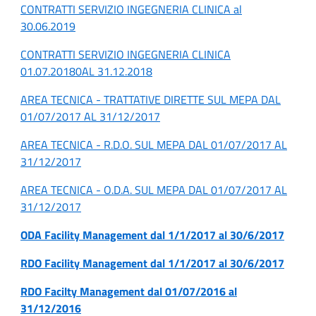
CONTRATTI SERVIZIO INGEGNERIA CLINICA al
30.06.2019
CONTRATTI SERVIZIO INGEGNERIA CLINICA
01.07.20180AL 31.12.2018
AREA TECNICA - TRATTATIVE DIRETTE SUL MEPA DAL
01/07/2017 AL 31/12/2017
AREA TECNICA - R.D.O. SUL MEPA DAL 01/07/2017 AL
31/12/2017
AREA TECNICA - O.D.A. SUL MEPA DAL 01/07/2017 AL
31/12/2017
ODA Facility Management dal 1/1/2017 al 30/6/2017
RDO Facility Management dal 1/1/2017 al 30/6/2017
RDO Facilty Management dal 01/07/2016 al
31/12/2016