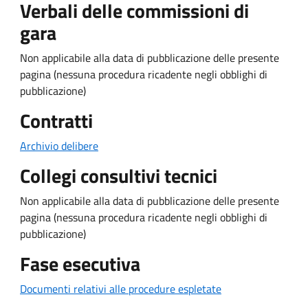
Verbali delle commissioni di
gara
Non applicabile alla data di pubblicazione delle presente
pagina (nessuna procedura ricadente negli obblighi di
pubblicazione)
Contratti
Archivio delibere
Collegi consultivi tecnici
Non applicabile alla data di pubblicazione delle presente
pagina (nessuna procedura ricadente negli obblighi di
pubblicazione)
Fase esecutiva
Documenti relativi alle procedure espletate