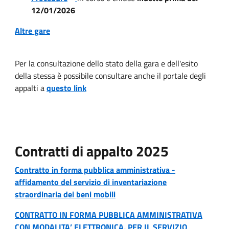
12/01/2026
Altre gare
Per la consultazione dello stato della gara e dell'esito
della stessa è possibile consultare anche il portale degli
appalti a
questo link
Contratti di appalto 2025
Contratto in forma pubblica amministrativa -
affidamento del servizio di inventariazione
straordinaria dei beni mobili
CONTRATTO IN FORMA PUBBLICA AMMINISTRATIVA
CON MODALITA’ ELETTRONICA, PER IL SERVIZIO