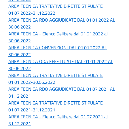
AREA TECNICA TRATTATIVE DIRETTE STIPULATE
01.07.2022-31.12.2022
AREA TECNICA RDO AGGIUDICATE DAL 01.01.2022 AL
30.06.2022
AREA TECNICA - Elenco Delibere dal 01.01.2022 al
30.06.2022
AREA TECNICA CONVENZIONI DAL 01.01.2022 AL
30.06.2022
AREA TECNICA ODA EFFETTUATE DAL 01.01.2022 AL
30.06.2022
AREA TECNICA TRATTATIVE DIRETTE STIPULATE
01.01.2022-30.06.2022
AREA TECNICA RDO AGGIUDICATE DAL 01.07.2021 AL
31.12.2021
AREA TECNICA TRATTATIVE DIRETTE STIPULATE
01.07.2021-31.12.2021
AREA TECNICA - Elenco Delibere dal 01.07.2021 al
31.12.2021