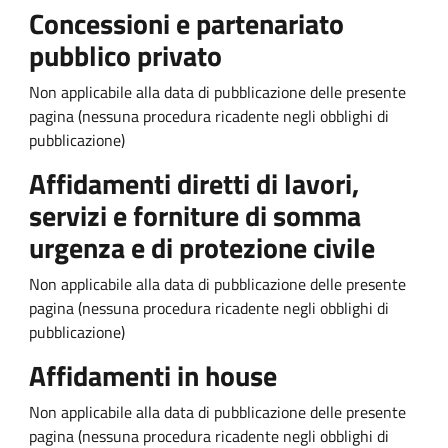
Concessioni e partenariato
pubblico privato
Non applicabile alla data di pubblicazione delle presente
pagina (nessuna procedura ricadente negli obblighi di
pubblicazione)
Affidamenti diretti di lavori,
servizi e forniture di somma
urgenza e di protezione civile
Non applicabile alla data di pubblicazione delle presente
pagina (nessuna procedura ricadente negli obblighi di
pubblicazione)
Affidamenti in house
Non applicabile alla data di pubblicazione delle presente
pagina (nessuna procedura ricadente negli obblighi di