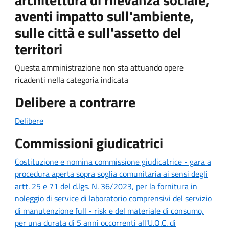
aventi impatto sull'ambiente,
sulle città e sull'assetto del
territori
Questa amministrazione non sta attuando opere
ricadenti nella categoria indicata
Delibere a contrarre
Delibere
Commissioni giudicatrici
Costituzione e nomina commissione giudicatrice - gara a
procedura aperta sopra soglia comunitaria ai sensi degli
artt. 25 e 71 del d.lgs. N. 36/2023, per la fornitura in
noleggio di service di laboratorio comprensivi del servizio
di manutenzione full - risk e del materiale di consumo,
per una durata di 5 anni occorrenti all'U.O.C. di