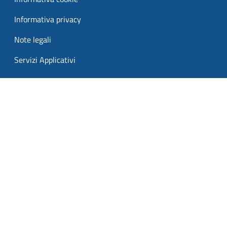
Informativa privacy
Note legali
Servizi Applicativi