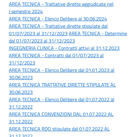
AREA TECNICA -
Trattative dirette aggiudicate nel
I semestre 2024
AREA TECNICA - Elenco Delibere al 30.06.2024
AREA TECNICA - Trattative dirette stipulate dal
01/07/2023 al 31/12/2023
AREA TECNICA - Determine
dal 01/07/2023 al 31/12/2023
INGEGNERIA CLINICA - Contratti attivi al 31.12.2023
AREA TECNICA - Contratti dal 01/07/2023 al
31/12/2023
AREA TECNICA - Elenco Delibere dal 01.01.2023 al
30.06.2023
AREA TECNICA TRATTATIVE DIRETTE STIPULATE AL
30.06.2023
AREA TECNICA - Elenco Delibere dal 01.07.2022 al
31.12.2022
AREA TECNICA CONVENZIONI DAL 01.07.2022 AL
31.12.2022
AREA TECNICA RDO stipulate dal 01.07.2022 AL
31.12.2022