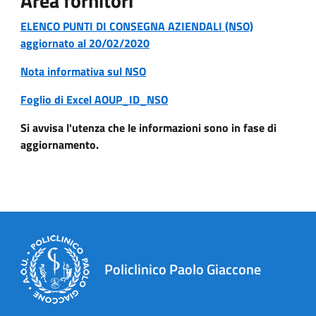
Area fornitori
ELENCO PUNTI DI CONSEGNA AZIENDALI (NSO)
aggiornato al 20/02/2020
Nota informativa sul NSO
Foglio di Excel AOUP_ID_NSO
Si avvisa l'utenza che le informazioni sono in fase di
aggiornamento.
Policlinico Paolo Giaccone