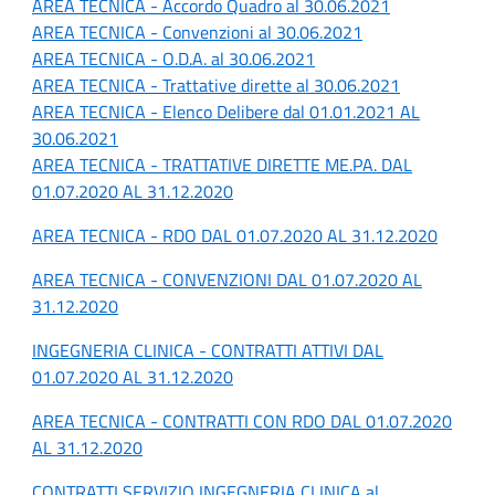
AREA TECNICA - Accordo Quadro al 30.06.2021
AREA TECNICA - Convenzioni al 30.06.2021
AREA TECNICA - O.D.A. al 30.06.2021
AREA TECNICA - Trattative dirette al 30.06.2021
AREA TECNICA - Elenco Delibere dal 01.01.2021 AL
30.06.2021
AREA TECNICA - TRATTATIVE DIRETTE ME.PA. DAL
01.07.2020 AL 31.12.2020
AREA TECNICA - RDO DAL 01.07.2020 AL 31.12.2020
AREA TECNICA - CONVENZIONI DAL 01.07.2020 AL
31.12.2020
INGEGNERIA CLINICA - CONTRATTI ATTIVI DAL
01.07.2020 AL 31.12.2020
AREA TECNICA - CONTRATTI CON RDO DAL 01.07.2020
AL 31.12.2020
CONTRATTI SERVIZIO INGEGNERIA CLINICA al