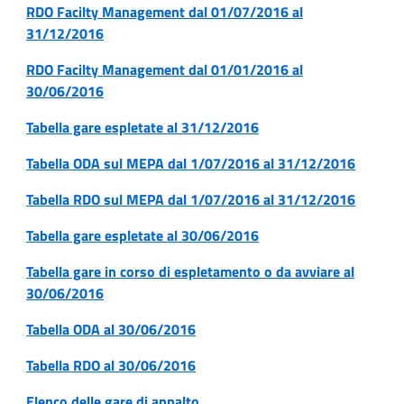
RDO Facilty Management dal 01/07/2016 al
31/12/2016
RDO Facilty Management dal 01/01/2016 al
30/06/2016
Tabella gare espletate al 31/12/2016
Tabella ODA sul MEPA dal 1/07/2016 al 31/12/2016
Tabella RDO sul MEPA dal 1/07/2016 al 31/12/2016
Tabella gare espletate al 30/06/2016
Tabella gare in corso di espletamento o da avviare al
30/06/2016
Tabella ODA al 30/06/2016
Tabella RDO al 30/06/2016
Elenco delle gare di appalto