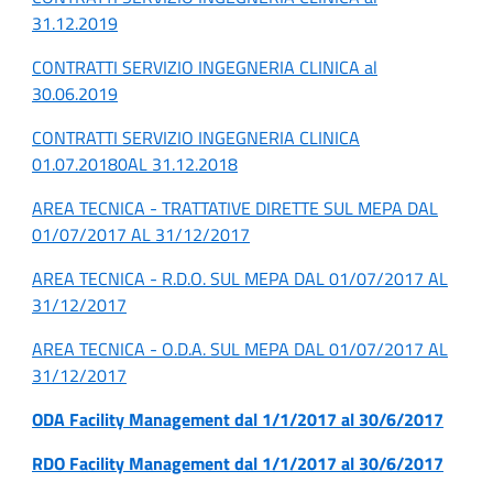
31.12.2019
CONTRATTI SERVIZIO INGEGNERIA CLINICA al
30.06.2019
CONTRATTI SERVIZIO INGEGNERIA CLINICA
01.07.20180AL 31.12.2018
AREA TECNICA - TRATTATIVE DIRETTE SUL MEPA DAL
01/07/2017 AL 31/12/2017
AREA TECNICA - R.D.O. SUL MEPA DAL 01/07/2017 AL
31/12/2017
AREA TECNICA - O.D.A. SUL MEPA DAL 01/07/2017 AL
31/12/2017
ODA Facility Management dal 1/1/2017 al 30/6/2017
RDO Facility Management dal 1/1/2017 al 30/6/2017