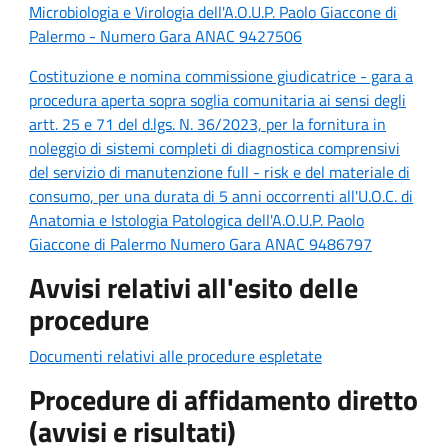
Microbiologia e Virologia dell'A.O.U.P. Paolo Giaccone di
Palermo - Numero Gara ANAC 9427506
Costituzione e nomina commissione giudicatrice - gara a
procedura aperta sopra soglia comunitaria ai sensi degli
artt. 25 e 71 del d.lgs. N. 36/2023, per la fornitura in
noleggio di sistemi completi di diagnostica comprensivi
del servizio di manutenzione full - risk e del materiale di
consumo, per una durata di 5 anni occorrenti all'U.O.C. di
Anatomia e Istologia Patologica dell'A.O.U.P. Paolo
Giaccone di Palermo Numero Gara ANAC 9486797
Avvisi relativi all'esito delle
procedure
Documenti relativi alle procedure espletate
Procedure di affidamento diretto
(avvisi e risultati)