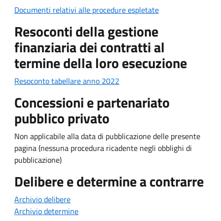
Documenti relativi alle procedure espletate
Resoconti della gestione
finanziaria dei contratti al
termine della loro esecuzione
Resoconto tabellare anno 2022
Concessioni e partenariato
pubblico privato
Non applicabile alla data di pubblicazione delle presente
pagina (nessuna procedura ricadente negli obblighi di
pubblicazione)
Delibere e determine a contrarre
Archivio delibere
Archivio determine