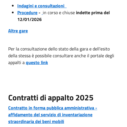
Indagini e consultazioni
Procedure
-
in corso e chiuse
indette prima del
12/01/2026
Altre gare
Per la consultazione dello stato della gara e dell'esito
della stessa è possibile consultare anche il portale degli
appalti a
questo link
Contratti di appalto 2025
Contratto in forma pubblica amministrativa -
affidamento del servizio di inventariazione
straordinaria dei beni mobili