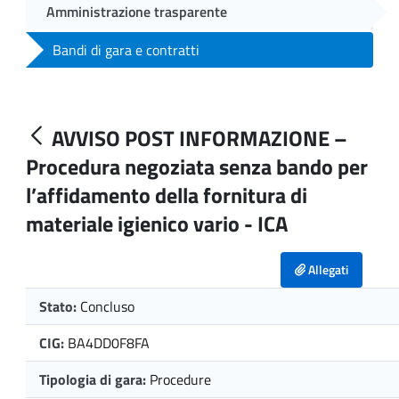
Amministrazione trasparente
Bandi di gara e contratti
AVVISO POST INFORMAZIONE –
Procedura negoziata senza bando per
l’affidamento della fornitura di
materiale igienico vario - ICA
Allegati
Stato:
Concluso
CIG:
BA4DD0F8FA
Tipologia di gara:
Procedure