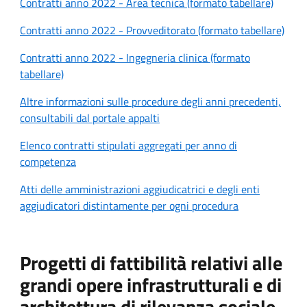
Contratti anno 2022 - Area tecnica (formato tabellare)
Contratti anno 2022 - Provveditorato (formato tabellare)
Contratti anno 2022 - Ingegneria clinica (formato
tabellare)
Altre informazioni sulle procedure degli anni precedenti,
consultabili dal portale appalti
Elenco contratti stipulati aggregati per anno di
competenza
Atti delle amministrazioni aggiudicatrici e degli enti
aggiudicatori distintamente per ogni procedura
Progetti di fattibilità relativi alle
grandi opere infrastrutturali e di
architettura di rilevanza sociale,