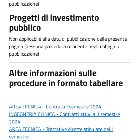
pubblicazione)
Progetti di investimento
pubblico
Non applicabile alla data di pubblicazione delle presente
pagina (nessuna procedura ricadente negli obblighi di
pubblicazione)
Altre informazioni sulle
procedure in formato tabellare
AREA TECNICA - Contratti
I semestre 2024
INGEGNERIA CLINICA - Contratti attivi al I
semestre
2024
AREA TECNICA - Trattative dirette stipulate n
el I
semestre