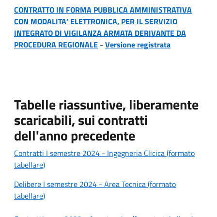
CONTRATTO IN FORMA PUBBLICA AMMINISTRATIVA
CON MODALITA’ ELETTRONICA, PER IL SERVIZIO
INTEGRATO DI VIGILANZA ARMATA DERIVANTE DA
PROCEDURA REGIONALE
-
Versione registrata
Tabelle riassuntive, liberamente
scaricabili, sui contratti
dell'anno precedente
Contratti I semestre 2024 - Ingegneria Clicica (formato
tabellare)
Delibere I semestre 2024 - Area Tecnica (formato
tabellare)