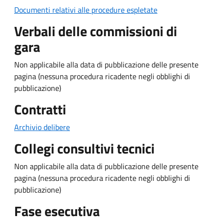
Documenti relativi alle procedure espletate
Verbali delle commissioni di
gara
Non applicabile alla data di pubblicazione delle presente
pagina (nessuna procedura ricadente negli obblighi di
pubblicazione)
Contratti
Archivio delibere
Collegi consultivi tecnici
Non applicabile alla data di pubblicazione delle presente
pagina (nessuna procedura ricadente negli obblighi di
pubblicazione)
Fase esecutiva