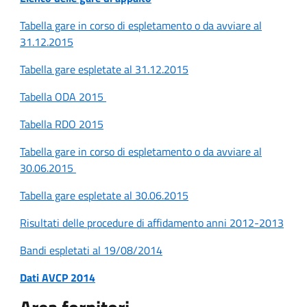
Tabella gare in corso di espletamento o da avviare al
31.12.2015
Tabella gare espletate al 31.12.2015
Tabella ODA 2015
Tabella RDO 2015
Tabella gare in corso di espletamento o da avviare al
30.06.2015
Tabella gare espletate al 30.06.2015
Risultati delle procedure di affidamento anni 2012-2013
Bandi espletati al 19/08/2014
Dati AVCP 2014