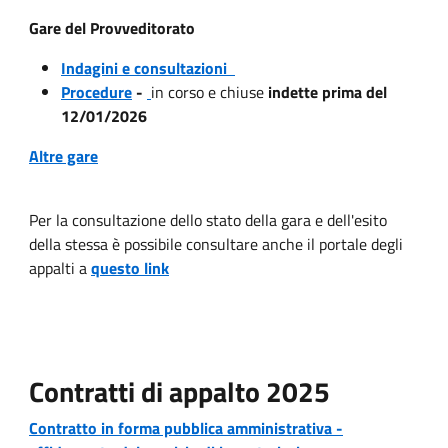
Gare del Provveditorato
Indagini e consultazioni
Procedure
-
in corso e chiuse
indette prima del
12/01/2026
Altre gare
Per la consultazione dello stato della gara e dell'esito
della stessa è possibile consultare anche il portale degli
appalti a
questo link
Contratti di appalto 2025
Contratto in forma pubblica amministrativa -