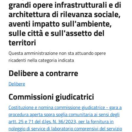
grandi opere infrastrutturali e di
architettura di rilevanza sociale,
aventi impatto sull'ambiente,
sulle città e sull'assetto del
territori
Questa amministrazione non sta attuando opere
ricadenti nella categoria indicata
Delibere a contrarre
Delibere
Commissioni giudicatrici
Costituzione e nomina commissione giudicatrice - gara a
procedura aperta sopra soglia comunitaria ai sensi degli
artt. 25 e 71 del d.lgs. N. 36/2023, per la fornitura in
noleggio di service di laboratorio comprensivi del servizio