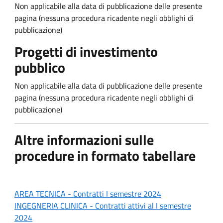
Non applicabile alla data di pubblicazione delle presente
pagina (nessuna procedura ricadente negli obblighi di
pubblicazione)
Progetti di investimento
pubblico
Non applicabile alla data di pubblicazione delle presente
pagina (nessuna procedura ricadente negli obblighi di
pubblicazione)
Altre informazioni sulle
procedure in formato tabellare
AREA TECNICA - Contratti
I semestre 2024
INGEGNERIA CLINICA - Contratti attivi al I
semestre
2024