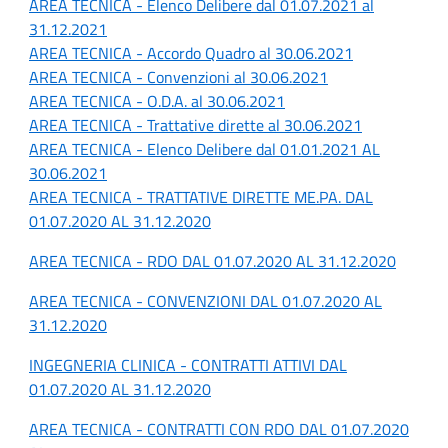
AREA TECNICA - Elenco Delibere dal 01.07.2021 al
31.12.2021
AREA TECNICA - Accordo Quadro al 30.06.2021
AREA TECNICA - Convenzioni al 30.06.2021
AREA TECNICA - O.D.A. al 30.06.2021
AREA TECNICA - Trattative dirette al 30.06.2021
AREA TECNICA - Elenco Delibere dal 01.01.2021 AL
30.06.2021
AREA TECNICA - TRATTATIVE DIRETTE ME.PA. DAL
01.07.2020 AL 31.12.2020
AREA TECNICA - RDO DAL 01.07.2020 AL 31.12.2020
AREA TECNICA - CONVENZIONI DAL 01.07.2020 AL
31.12.2020
INGEGNERIA CLINICA - CONTRATTI ATTIVI DAL
01.07.2020 AL 31.12.2020
AREA TECNICA - CONTRATTI CON RDO DAL 01.07.2020