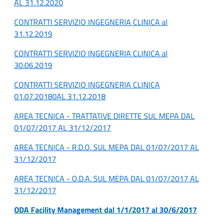
AL 31.12.2020
CONTRATTI SERVIZIO INGEGNERIA CLINICA al
31.12.2019
CONTRATTI SERVIZIO INGEGNERIA CLINICA al
30.06.2019
CONTRATTI SERVIZIO INGEGNERIA CLINICA
01.07.20180AL 31.12.2018
AREA TECNICA - TRATTATIVE DIRETTE SUL MEPA DAL
01/07/2017 AL 31/12/2017
AREA TECNICA - R.D.O. SUL MEPA DAL 01/07/2017 AL
31/12/2017
AREA TECNICA - O.D.A. SUL MEPA DAL 01/07/2017 AL
31/12/2017
ODA Facility Management dal 1/1/2017 al 30/6/2017