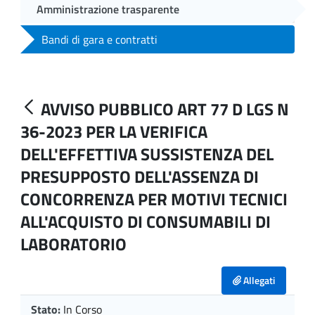
Amministrazione trasparente
Bandi di gara e contratti
AVVISO PUBBLICO ART 77 D LGS N
36-2023 PER LA VERIFICA
DELL'EFFETTIVA SUSSISTENZA DEL
PRESUPPOSTO DELL'ASSENZA DI
CONCORRENZA PER MOTIVI TECNICI
ALL'ACQUISTO DI CONSUMABILI DI
LABORATORIO
Allegati
Stato:
In Corso