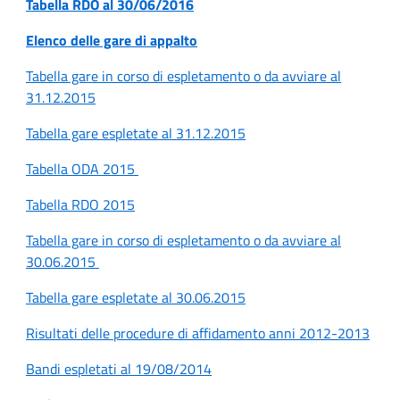
Tabella RDO al 30/06/2016
Elenco delle gare di appalto
Tabella gare in corso di espletamento o da avviare al
31.12.2015
Tabella gare espletate al 31.12.2015
Tabella ODA 2015
Tabella RDO 2015
Tabella gare in corso di espletamento o da avviare al
30.06.2015
Tabella gare espletate al 30.06.2015
Risultati delle procedure di affidamento anni 2012-2013
Bandi espletati al 19/08/2014