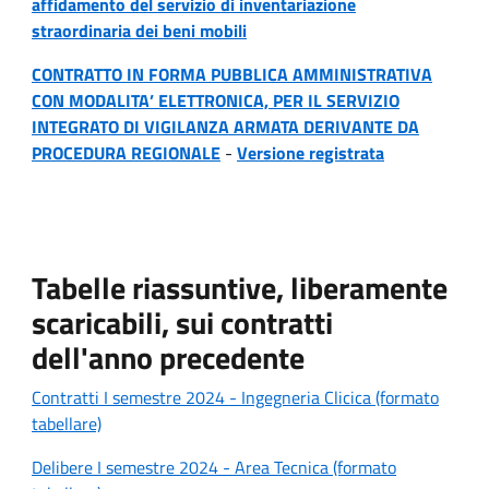
affidamento del servizio di inventariazione
straordinaria dei beni mobili
CONTRATTO IN FORMA PUBBLICA AMMINISTRATIVA
CON MODALITA’ ELETTRONICA, PER IL SERVIZIO
INTEGRATO DI VIGILANZA ARMATA DERIVANTE DA
PROCEDURA REGIONALE
-
Versione registrata
Tabelle riassuntive, liberamente
scaricabili, sui contratti
dell'anno precedente
Contratti I semestre 2024 - Ingegneria Clicica (formato
tabellare)
Delibere I semestre 2024 - Area Tecnica (formato