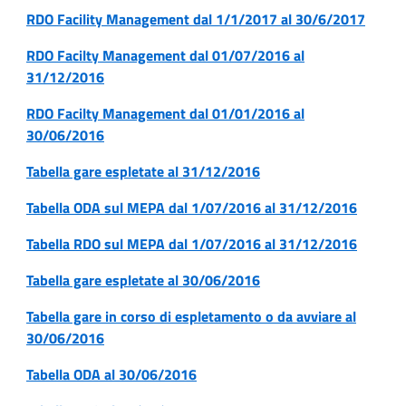
RDO Facility Management dal 1/1/2017 al 30/6/2017
RDO Facilty Management dal 01/07/2016 al
31/12/2016
RDO Facilty Management dal 01/01/2016 al
30/06/2016
Tabella gare espletate al 31/12/2016
Tabella ODA sul MEPA dal 1/07/2016 al 31/12/2016
Tabella RDO sul MEPA dal 1/07/2016 al 31/12/2016
Tabella gare espletate al 30/06/2016
Tabella gare in corso di espletamento o da avviare al
30/06/2016
Tabella ODA al 30/06/2016