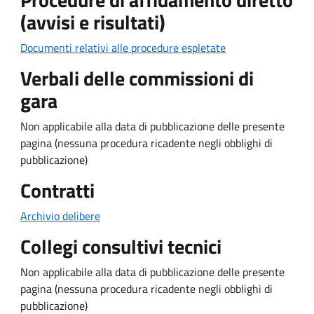
(avvisi e risultati)
Documenti relativi alle procedure espletate
Verbali delle commissioni di
gara
Non applicabile alla data di pubblicazione delle presente
pagina (nessuna procedura ricadente negli obblighi di
pubblicazione)
Contratti
Archivio delibere
Collegi consultivi tecnici
Non applicabile alla data di pubblicazione delle presente
pagina (nessuna procedura ricadente negli obblighi di
pubblicazione)