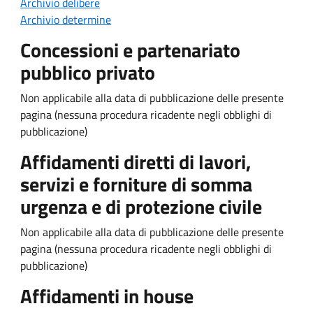
Archivio delibere
Archivio determine
Concessioni e partenariato
pubblico privato
Non applicabile alla data di pubblicazione delle presente
pagina (nessuna procedura ricadente negli obblighi di
pubblicazione)
Affidamenti diretti di lavori,
servizi e forniture di somma
urgenza e di protezione civile
Non applicabile alla data di pubblicazione delle presente
pagina (nessuna procedura ricadente negli obblighi di
pubblicazione)
Affidamenti in house