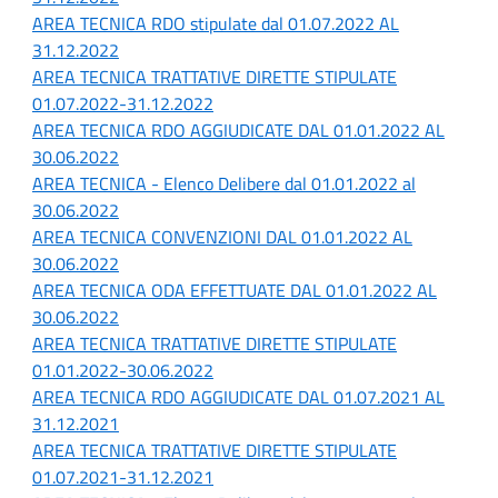
AREA TECNICA RDO stipulate dal 01.07.2022 AL
31.12.2022
AREA TECNICA TRATTATIVE DIRETTE STIPULATE
01.07.2022-31.12.2022
AREA TECNICA RDO AGGIUDICATE DAL 01.01.2022 AL
30.06.2022
AREA TECNICA - Elenco Delibere dal 01.01.2022 al
30.06.2022
AREA TECNICA CONVENZIONI DAL 01.01.2022 AL
30.06.2022
AREA TECNICA ODA EFFETTUATE DAL 01.01.2022 AL
30.06.2022
AREA TECNICA TRATTATIVE DIRETTE STIPULATE
01.01.2022-30.06.2022
AREA TECNICA RDO AGGIUDICATE DAL 01.07.2021 AL
31.12.2021
AREA TECNICA TRATTATIVE DIRETTE STIPULATE
01.07.2021-31.12.2021