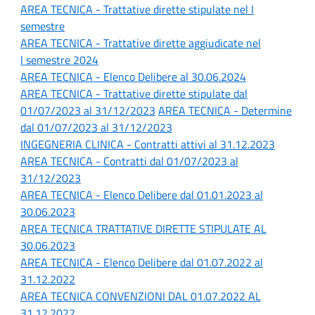
AREA TECNICA - Trattative dirette stipulate n
el I
semestre
AREA TECNICA -
Trattative dirette aggiudicate nel
I semestre 2024
AREA TECNICA - Elenco Delibere al 30.06.2024
AREA TECNICA - Trattative dirette stipulate dal
01/07/2023 al 31/12/2023
AREA TECNICA - Determine
dal 01/07/2023 al 31/12/2023
INGEGNERIA CLINICA - Contratti attivi al 31.12.2023
AREA TECNICA - Contratti dal 01/07/2023 al
31/12/2023
AREA TECNICA - Elenco Delibere dal 01.01.2023 al
30.06.2023
AREA TECNICA TRATTATIVE DIRETTE STIPULATE AL
30.06.2023
AREA TECNICA - Elenco Delibere dal 01.07.2022 al
31.12.2022
AREA TECNICA CONVENZIONI DAL 01.07.2022 AL
31.12.2022