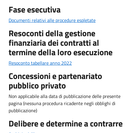
Fase esecutiva
Documenti relativi alle procedure espletate
Resoconti della gestione
finanziaria dei contratti al
termine della loro esecuzione
Resoconto tabellare anno 2022
Concessioni e partenariato
pubblico privato
Non applicabile alla data di pubblicazione delle presente
pagina (nessuna procedura ricadente negli obblighi di
pubblicazione)
Delibere e determine a contrarre