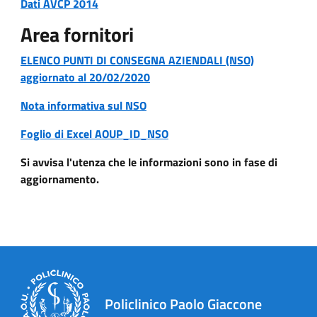
Dati AVCP 2014
Area fornitori
ELENCO PUNTI DI CONSEGNA AZIENDALI (NSO)
aggiornato al 20/02/2020
Nota informativa sul NSO
Foglio di Excel AOUP_ID_NSO
Si avvisa l'utenza che le informazioni sono in fase di
aggiornamento.
Policlinico Paolo Giaccone