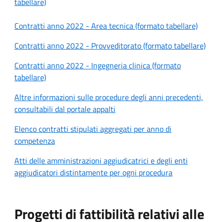
tabellare)
Contratti anno 2022 - Area tecnica (formato tabellare)
Contratti anno 2022 - Provveditorato (formato tabellare)
Contratti anno 2022 - Ingegneria clinica (formato
tabellare)
Altre informazioni sulle procedure degli anni precedenti,
consultabili dal portale appalti
Elenco contratti stipulati aggregati per anno di
competenza
Atti delle amministrazioni aggiudicatrici e degli enti
aggiudicatori distintamente per ogni procedura
Progetti di fattibilità relativi alle