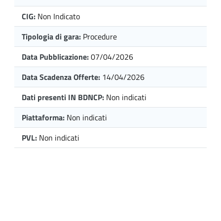
CIG:
Non Indicato
Tipologia di gara:
Procedure
Data Pubblicazione:
07/04/2026
Data Scadenza Offerte:
14/04/2026
Dati presenti IN BDNCP:
Non indicati
Piattaforma:
Non indicati
PVL:
Non indicati