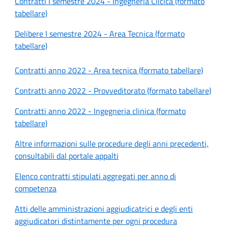
Contratti I semestre 2024 - Ingegneria Clicica (formato
tabellare)
Delibere I semestre 2024 - Area Tecnica (formato
tabellare)
Contratti anno 2022 - Area tecnica (formato tabellare)
Contratti anno 2022 - Provveditorato (formato tabellare)
Contratti anno 2022 - Ingegneria clinica (formato
tabellare)
Altre informazioni sulle procedure degli anni precedenti,
consultabili dal portale appalti
Elenco contratti stipulati aggregati per anno di
competenza
Atti delle amministrazioni aggiudicatrici e degli enti
aggiudicatori distintamente per ogni procedura