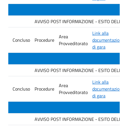
AVVISO POST INFORMAZIONE - ESITO DELLA GARA
Link alla
Area
Concluso
Procedure
documentazione
Provveditorato
di gara
AVVISO POST INFORMAZIONE - ESITO DELLA GA
Link alla
Area
Concluso
Procedure
documentazione
Provveditorato
di gara
AVVISO POST INFORMAZIONE - ESITO DELLA GARA