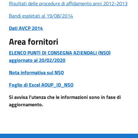
Risultati delle procedure di affidamento anni 2012-2013
Bandi espletati al 19/08/2014
Dati AVCP 2014
Area fornitori
ELENCO PUNTI DI CONSEGNA AZIENDALI (NSO)
aggiornato al 20/02/2020
Nota informativa sul NSO
Foglio di Excel AOUP_ID_NSO
Si avvisa l'utenza che le informazioni sono in fase di
aggiornamento.