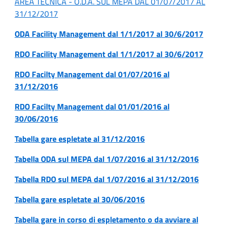
AREA TECNICA - O.D.A. SUL MEPA DAL 01/07/2017 AL
31/12/2017
ODA Facility Management dal 1/1/2017 al 30/6/2017
RDO Facility Management dal 1/1/2017 al 30/6/2017
RDO Facilty Management dal 01/07/2016 al
31/12/2016
RDO Facilty Management dal 01/01/2016 al
30/06/2016
Tabella gare espletate al 31/12/2016
Tabella ODA sul MEPA dal 1/07/2016 al 31/12/2016
Tabella RDO sul MEPA dal 1/07/2016 al 31/12/2016
Tabella gare espletate al 30/06/2016
Tabella gare in corso di espletamento o da avviare al