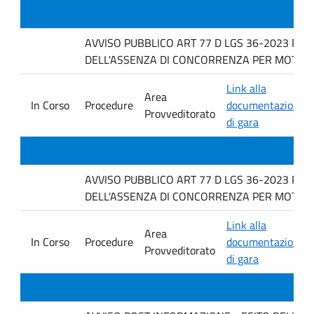
AVVISO PUBBLICO ART 77 D LGS 36-2023 PER
DELL'ASSENZA DI CONCORRENZA PER MOTIVI T
Link alla
Area
In Corso
Procedure
documentazione
Provveditorato
di gara
AVVISO PUBBLICO ART 77 D LGS 36-2023 PER
DELL'ASSENZA DI CONCORRENZA PER MOTIVI 
Link alla
Area
In Corso
Procedure
documentazione
Provveditorato
di gara