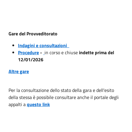
Gare del Provveditorato
Indagini e consultazioni
Procedure
-
in corso e chiuse
indette prima del
12/01/2026
Altre gare
Per la consultazione dello stato della gara e dell'esito
della stessa è possibile consultare anche il portale degli
appalti a
questo link