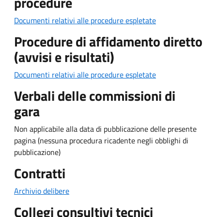
procedure
Documenti relativi alle procedure espletate
Procedure di affidamento diretto
(avvisi e risultati)
Documenti relativi alle procedure espletate
Verbali delle commissioni di
gara
Non applicabile alla data di pubblicazione delle presente
pagina (nessuna procedura ricadente negli obblighi di
pubblicazione)
Contratti
Archivio delibere
Collegi consultivi tecnici