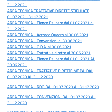
31.12.2021
AREA TECNICA TRATTATIVE DIRETTE STIPULATE
01.07.2021-31.12.2021
AREA TECNICA - Elenco Delibere dal 01.07.2021 al
31.12.2021
AREA TECNICA - Accordo Quadro al 30.06.2021
AREA TECNICA - Convenzioni al 30.06.2021
AREA TECNICA - O.D.A. al 30.06.2021
AREA TECNICA - Trattative dirette al 30.06.2021
AREA TECNICA - Elenco Delibere dal 01.01.2021 AL
30.06.2021
AREA TECNICA - TRATTATIVE DIRETTE ME.PA. DAL
01.07.2020 AL 31.12.2020
AREA TECNICA - RDO DAL 01.07.2020 AL 31.12.2020
AREA TECNICA - CONVENZIONI DAL 01.07.2020 AL
31.12.2020