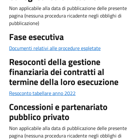
Non applicabile alla data di pubblicazione delle presente
pagina (nessuna procedura ricadente negli obblighi di
pubblicazione)
Fase esecutiva
Documenti relativi alle procedure espletate
Resoconti della gestione
finanziaria dei contratti al
termine della loro esecuzione
Resoconto tabellare anno 2022
Concessioni e partenariato
pubblico privato
Non applicabile alla data di pubblicazione delle presente
pagina (nessuna procedura ricadente negli obblighi di