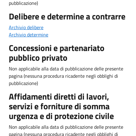
pubblicazione)
Delibere e determine a contrarre
Archivio delibere
Archivio determine
Concessioni e partenariato
pubblico privato
Non applicabile alla data di pubblicazione delle presente
pagina (nessuna procedura ricadente negli obblighi di
pubblicazione)
Affidamenti diretti di lavori,
servizi e forniture di somma
urgenza e di protezione civile
Non applicabile alla data di pubblicazione delle presente
pagina (nessuna procedura ricadente negli obblighi di