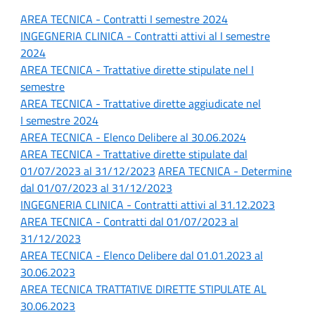
AREA TECNICA - Contratti
I semestre 2024
INGEGNERIA CLINICA - Contratti attivi al I
semestre
2024
AREA TECNICA - Trattative dirette stipulate n
el I
semestre
AREA TECNICA -
Trattative dirette aggiudicate nel
I semestre 2024
AREA TECNICA - Elenco Delibere al 30.06.2024
AREA TECNICA - Trattative dirette stipulate dal
01/07/2023 al 31/12/2023
AREA TECNICA - Determine
dal 01/07/2023 al 31/12/2023
INGEGNERIA CLINICA - Contratti attivi al 31.12.2023
AREA TECNICA - Contratti dal 01/07/2023 al
31/12/2023
AREA TECNICA - Elenco Delibere dal 01.01.2023 al
30.06.2023
AREA TECNICA TRATTATIVE DIRETTE STIPULATE AL
30.06.2023