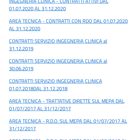
INGEGNERIA CLINICA - CONTRATTI ATTIVI DAL
01.07.2020 AL 31.12.2020
AREA TECNICA - CONTRATTI CON RDO DAL 01.07.2020
AL 31.12.2020
CONTRATTI SERVIZIO INGEGNERIA CLINICA al
31.12.2019
CONTRATTI SERVIZIO INGEGNERIA CLINICA al
30.06.2019
CONTRATTI SERVIZIO INGEGNERIA CLINICA
01.07.20180AL 31.12.2018
AREA TECNICA - TRATTATIVE DIRETTE SUL MEPA DAL
01/07/2017 AL 31/12/2017
AREA TECNICA - R.D.O. SUL MEPA DAL 01/07/2017 AL
31/12/2017