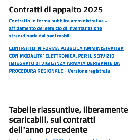
Contratti di appalto 2025
Contratto in forma pubblica amministrativa -
affidamento del servizio di inventariazione
straordinaria dei beni mobili
CONTRATTO IN FORMA PUBBLICA AMMINISTRATIVA
CON MODALITA’ ELETTRONICA, PER IL SERVIZIO
INTEGRATO DI VIGILANZA ARMATA DERIVANTE DA
PROCEDURA REGIONALE
-
Versione registrata
Tabelle riassuntive, liberamente
scaricabili, sui contratti
dell'anno precedente