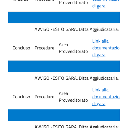
Provveditorato
di gara
AVVISO -ESITO GARA. Ditta Aggiudicataria: M. 
Link alla
Area
Concluso
Procedure
documentazione
Provveditorato
di gara
AVVISO -ESITO GARA. Ditta Aggiudicataria: Fro
Link alla
Area
Concluso
Procedure
documentazione
Provveditorato
di gara
AVVISO -ESITO GARA. Ditta Aggiudicataria: EU