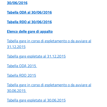
30/06/2016
Tabella ODA al 30/06/2016
Tabella RDO al 30/06/2016
Elenco delle gare di appalto
Tabella gare in corso di espletamento o da avviare al
31.12.2015
Tabella gare espletate al 31.12.2015
Tabella ODA 2015
Tabella RDO 2015
Tabella gare in corso di espletamento o da avviare al
30.06.2015
Tabella gare espletate al 30.06.2015