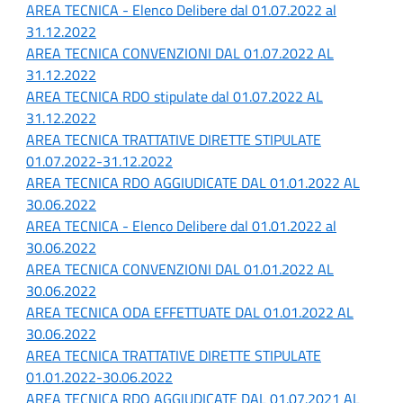
AREA TECNICA - Elenco Delibere dal 01.07.2022 al
31.12.2022
AREA TECNICA CONVENZIONI DAL 01.07.2022 AL
31.12.2022
AREA TECNICA RDO stipulate dal 01.07.2022 AL
31.12.2022
AREA TECNICA TRATTATIVE DIRETTE STIPULATE
01.07.2022-31.12.2022
AREA TECNICA RDO AGGIUDICATE DAL 01.01.2022 AL
30.06.2022
AREA TECNICA - Elenco Delibere dal 01.01.2022 al
30.06.2022
AREA TECNICA CONVENZIONI DAL 01.01.2022 AL
30.06.2022
AREA TECNICA ODA EFFETTUATE DAL 01.01.2022 AL
30.06.2022
AREA TECNICA TRATTATIVE DIRETTE STIPULATE
01.01.2022-30.06.2022
AREA TECNICA RDO AGGIUDICATE DAL 01.07.2021 AL