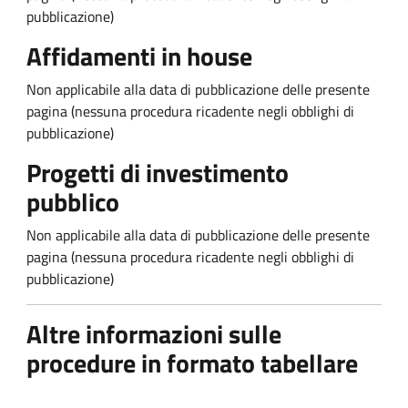
pubblicazione)
Affidamenti in house
Non applicabile alla data di pubblicazione delle presente
pagina (nessuna procedura ricadente negli obblighi di
pubblicazione)
Progetti di investimento
pubblico
Non applicabile alla data di pubblicazione delle presente
pagina (nessuna procedura ricadente negli obblighi di
pubblicazione)
Altre informazioni sulle
procedure in formato tabellare