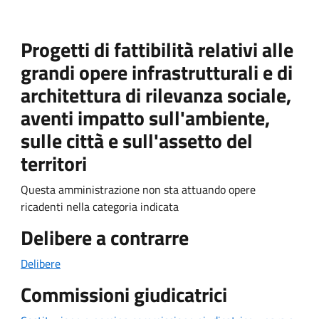
Progetti di fattibilità relativi alle
grandi opere infrastrutturali e di
architettura di rilevanza sociale,
aventi impatto sull'ambiente,
sulle città e sull'assetto del
territori
Questa amministrazione non sta attuando opere
ricadenti nella categoria indicata
Delibere a contrarre
Delibere
Commissioni giudicatrici