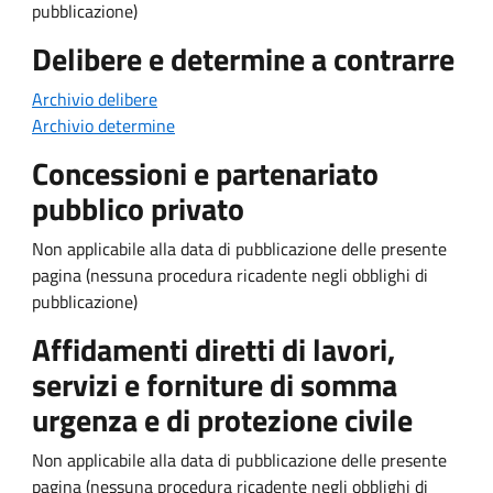
pubblicazione)
Delibere e determine a contrarre
Archivio delibere
Archivio determine
Concessioni e partenariato
pubblico privato
Non applicabile alla data di pubblicazione delle presente
pagina (nessuna procedura ricadente negli obblighi di
pubblicazione)
Affidamenti diretti di lavori,
servizi e forniture di somma
urgenza e di protezione civile
Non applicabile alla data di pubblicazione delle presente
pagina (nessuna procedura ricadente negli obblighi di