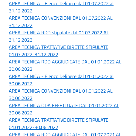
AREA TECNICA - Elenco Delibere dal 01.07.2022 al
31.12.2022
AREA TECNICA CONVENZIONI DAL 01.07.2022 AL
31.12.2022
AREA TECNICA RDO stipulate dal 01.07.2022 AL
31.12.2022
AREA TECNICA TRATTATIVE DIRETTE STIPULATE
01.07.2022-31.12.2022
AREA TECNICA RDO AGGIUDICATE DAL 01.01.2022 AL
30.06.2022
AREA TECNICA - Elenco Delibere dal 01.01.2022 al
30.06.2022
AREA TECNICA CONVENZIONI DAL 01.01.2022 AL
30.06.2022
AREA TECNICA ODA EFFETTUATE DAL 01.01.2022 AL
30.06.2022
AREA TECNICA TRATTATIVE DIRETTE STIPULATE
01.01.2022-30.06.2022
AREA TECNICA RDO AGGIUDICATE DAL 01.07.2021 AL