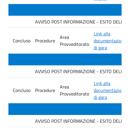
AVVISO POST INFORMAZIONE - ESITO DELLA GARA
Link alla
Area
Concluso
Procedure
documentazione
Provveditorato
di gara
AVVISO POST INFORMAZIONE - ESITO DELLA GA
Link alla
Area
Concluso
Procedure
documentazione
Provveditorato
di gara
AVVISO POST INFORMAZIONE - ESITO DELLA GARA