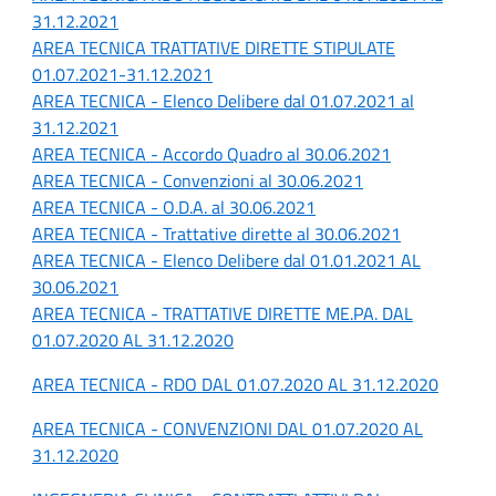
31.12.2021
AREA TECNICA TRATTATIVE DIRETTE STIPULATE
01.07.2021-31.12.2021
AREA TECNICA - Elenco Delibere dal 01.07.2021 al
31.12.2021
AREA TECNICA - Accordo Quadro al 30.06.2021
AREA TECNICA - Convenzioni al 30.06.2021
AREA TECNICA - O.D.A. al 30.06.2021
AREA TECNICA - Trattative dirette al 30.06.2021
AREA TECNICA - Elenco Delibere dal 01.01.2021 AL
30.06.2021
AREA TECNICA - TRATTATIVE DIRETTE ME.PA. DAL
01.07.2020 AL 31.12.2020
AREA TECNICA - RDO DAL 01.07.2020 AL 31.12.2020
AREA TECNICA - CONVENZIONI DAL 01.07.2020 AL
31.12.2020