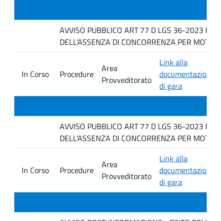
AVVISO PUBBLICO ART 77 D LGS 36-2023 PER
DELL'ASSENZA DI CONCORRENZA PER MOTIVI T
Link alla
Area
In Corso
Procedure
documentazione
Provveditorato
di gara
AVVISO PUBBLICO ART 77 D LGS 36-2023 PER
DELL'ASSENZA DI CONCORRENZA PER MOTIVI 
Link alla
Area
In Corso
Procedure
documentazione
Provveditorato
di gara