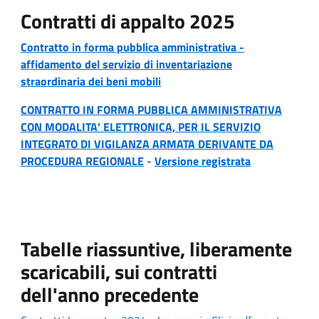
Contratti di appalto 2025
Contratto in forma pubblica amministrativa -
affidamento del servizio di inventariazione
straordinaria dei beni mobili
CONTRATTO IN FORMA PUBBLICA AMMINISTRATIVA
CON MODALITA’ ELETTRONICA, PER IL SERVIZIO
INTEGRATO DI VIGILANZA ARMATA DERIVANTE DA
PROCEDURA REGIONALE
-
Versione registrata
Tabelle riassuntive, liberamente
scaricabili, sui contratti
dell'anno precedente