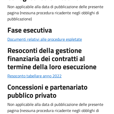
Non applicabile alla data di pubblicazione delle presente
pagina (nessuna procedura ricadente negli obblighi di
pubblicazione)
Fase esecutiva
Documenti relativi alle procedure espletate
Resoconti della gestione
finanziaria dei contratti al
termine della loro esecuzione
Resoconto tabellare anno 2022
Concessioni e partenariato
pubblico privato
Non applicabile alla data di pubblicazione delle presente
pagina (nessuna procedura ricadente negli obblighi di