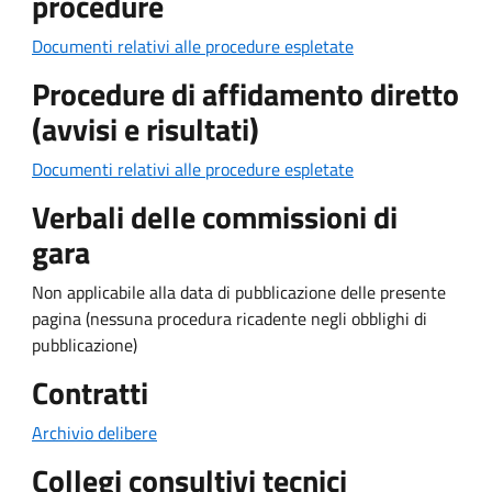
procedure
Documenti relativi alle procedure espletate
Procedure di affidamento diretto
(avvisi e risultati)
Documenti relativi alle procedure espletate
Verbali delle commissioni di
gara
Non applicabile alla data di pubblicazione delle presente
pagina (nessuna procedura ricadente negli obblighi di
pubblicazione)
Contratti
Archivio delibere
Collegi consultivi tecnici