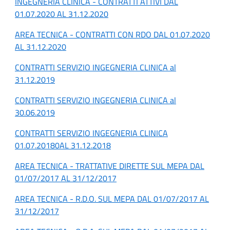
INGEGNERIA CLINICA - CONTRATTI ATTIVI DAL
01.07.2020 AL 31.12.2020
AREA TECNICA - CONTRATTI CON RDO DAL 01.07.2020
AL 31.12.2020
CONTRATTI SERVIZIO INGEGNERIA CLINICA al
31.12.2019
CONTRATTI SERVIZIO INGEGNERIA CLINICA al
30.06.2019
CONTRATTI SERVIZIO INGEGNERIA CLINICA
01.07.20180AL 31.12.2018
AREA TECNICA - TRATTATIVE DIRETTE SUL MEPA DAL
01/07/2017 AL 31/12/2017
AREA TECNICA - R.D.O. SUL MEPA DAL 01/07/2017 AL
31/12/2017