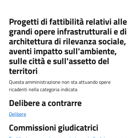
Progetti di fattibilità relativi alle
grandi opere infrastrutturali e di
architettura di rilevanza sociale,
aventi impatto sull'ambiente,
sulle città e sull'assetto del
territori
Questa amministrazione non sta attuando opere
ricadenti nella categoria indicata
Delibere a contrarre
Delibere
Commissioni giudicatrici