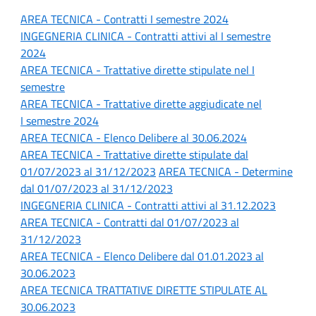
AREA TECNICA - Contratti
I semestre 2024
INGEGNERIA CLINICA - Contratti attivi al I
semestre
2024
AREA TECNICA - Trattative dirette stipulate n
el I
semestre
AREA TECNICA -
Trattative dirette aggiudicate nel
I semestre 2024
AREA TECNICA - Elenco Delibere al 30.06.2024
AREA TECNICA - Trattative dirette stipulate dal
01/07/2023 al 31/12/2023
AREA TECNICA - Determine
dal 01/07/2023 al 31/12/2023
INGEGNERIA CLINICA - Contratti attivi al 31.12.2023
AREA TECNICA - Contratti dal 01/07/2023 al
31/12/2023
AREA TECNICA - Elenco Delibere dal 01.01.2023 al
30.06.2023
AREA TECNICA TRATTATIVE DIRETTE STIPULATE AL
30.06.2023