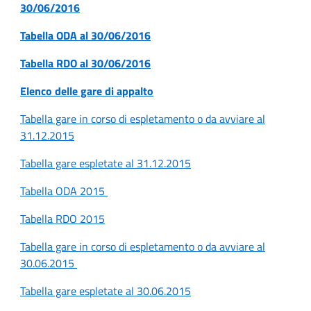
30/06/2016
Tabella ODA al 30/06/2016
Tabella RDO al 30/06/2016
Elenco delle gare di appalto
Tabella gare in corso di espletamento o da avviare al
31.12.2015
Tabella gare espletate al 31.12.2015
Tabella ODA 2015
Tabella RDO 2015
Tabella gare in corso di espletamento o da avviare al
30.06.2015
Tabella gare espletate al 30.06.2015