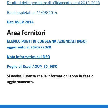
Risultati delle procedure di affidamento anni 2012-2013
Bandi espletati al 19/08/2014
Dati AVCP 2014
Area fornitori
ELENCO PUNTI DI CONSEGNA AZIENDALI (NSO)
aggiornato al 20/02/2020
Nota informativa sul NSO
Foglio di Excel AOUP_ID_NSO
Si avvisa l'utenza che le informazioni sono in fase di
aggiornamento.