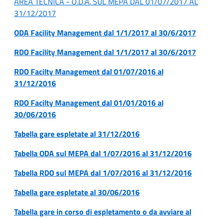
AREA TECNICA - O.D.A. SUL MEPA DAL 01/07/2017 AL
31/12/2017
ODA Facility Management dal 1/1/2017 al 30/6/2017
RDO Facility Management dal 1/1/2017 al 30/6/2017
RDO Facilty Management dal 01/07/2016 al
31/12/2016
RDO Facilty Management dal 01/01/2016 al
30/06/2016
Tabella gare espletate al 31/12/2016
Tabella ODA sul MEPA dal 1/07/2016 al 31/12/2016
Tabella RDO sul MEPA dal 1/07/2016 al 31/12/2016
Tabella gare espletate al 30/06/2016
Tabella gare in corso di espletamento o da avviare al