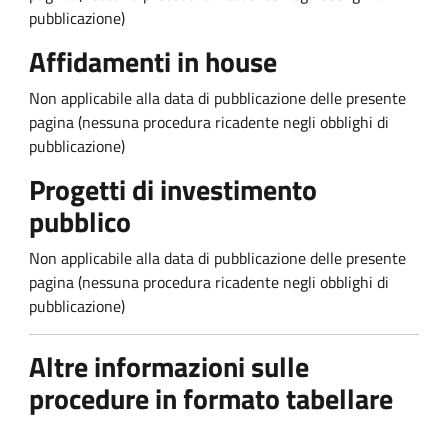
pubblicazione)
Affidamenti in house
Non applicabile alla data di pubblicazione delle presente
pagina (nessuna procedura ricadente negli obblighi di
pubblicazione)
Progetti di investimento
pubblico
Non applicabile alla data di pubblicazione delle presente
pagina (nessuna procedura ricadente negli obblighi di
pubblicazione)
Altre informazioni sulle
procedure in formato tabellare