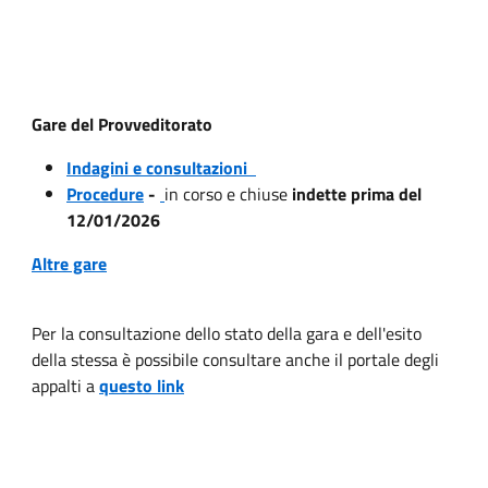
Gare del Provveditorato
Indagini e consultazioni
Procedure
-
in corso e chiuse
indette prima del
12/01/2026
Altre gare
Per la consultazione dello stato della gara e dell'esito
della stessa è possibile consultare anche il portale degli
appalti a
questo link