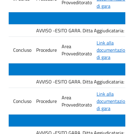
Provveditorato
di gara
AVVISO -ESITO GARA. Ditta Aggiudicataria: M. 
Link alla
Area
Concluso
Procedure
documentazione
Provveditorato
di gara
AVVISO -ESITO GARA. Ditta Aggiudicataria: Fro
Link alla
Area
Concluso
Procedure
documentazione
Provveditorato
di gara
AVVISO -ESITO GARA. Ditta Aggiudicataria: EU