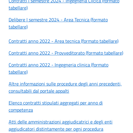
Contratti I semestre 2024 - Ingegneria Clicica (formato
tabellare)
Delibere I semestre 2024 - Area Tecnica (formato
tabellare)
Contratti anno 2022 - Area tecnica (formato tabellare)
Contratti anno 2022 - Provveditorato (formato tabellare)
Contratti anno 2022 - Ingegneria clinica (formato
tabellare)
Altre informazioni sulle procedure degli anni precedenti,
consultabili dal portale appalti
Elenco contratti stipulati aggregati per anno di
competenza
Atti delle amministrazioni aggiudicatrici e degli enti
aggiudicatori distintamente per ogni procedura