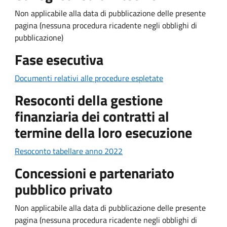
Non applicabile alla data di pubblicazione delle presente
pagina (nessuna procedura ricadente negli obblighi di
pubblicazione)
Fase esecutiva
Documenti relativi alle procedure espletate
Resoconti della gestione
finanziaria dei contratti al
termine della loro esecuzione
Resoconto tabellare anno 2022
Concessioni e partenariato
pubblico privato
Non applicabile alla data di pubblicazione delle presente
pagina (nessuna procedura ricadente negli obblighi di