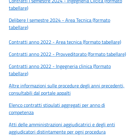
Contratti I semestre 2024 - Ingegneria Clicica (formato
tabellare)
Delibere I semestre 2024 - Area Tecnica (formato
tabellare)
Contratti anno 2022 - Area tecnica (formato tabellare)
Contratti anno 2022 - Provveditorato (formato tabellare)
Contratti anno 2022 - Ingegneria clinica (formato
tabellare)
Altre informazioni sulle procedure degli anni precedenti,
consultabili dal portale appalti
Elenco contratti stipulati aggregati per anno di
competenza
Atti delle amministrazioni aggiudicatrici e degli enti
aggiudicatori distintamente per ogni procedura