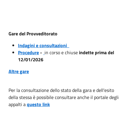
Gare del Provveditorato
Indagini e consultazioni
Procedure
-
in corso e chiuse
indette prima del
12/01/2026
Altre gare
Per la consultazione dello stato della gara e dell'esito
della stessa è possibile consultare anche il portale degli
appalti a
questo link