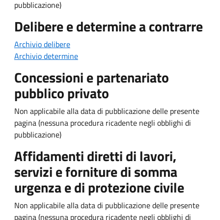
pubblicazione)
Delibere e determine a contrarre
Archivio delibere
Archivio determine
Concessioni e partenariato
pubblico privato
Non applicabile alla data di pubblicazione delle presente
pagina (nessuna procedura ricadente negli obblighi di
pubblicazione)
Affidamenti diretti di lavori,
servizi e forniture di somma
urgenza e di protezione civile
Non applicabile alla data di pubblicazione delle presente
pagina (nessuna procedura ricadente negli obblighi di