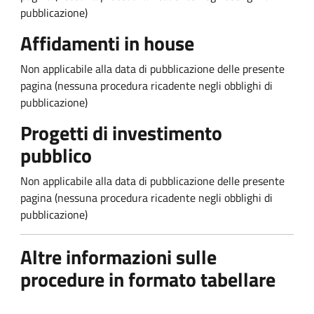
pubblicazione)
Affidamenti in house
Non applicabile alla data di pubblicazione delle presente
pagina (nessuna procedura ricadente negli obblighi di
pubblicazione)
Progetti di investimento
pubblico
Non applicabile alla data di pubblicazione delle presente
pagina (nessuna procedura ricadente negli obblighi di
pubblicazione)
Altre informazioni sulle
procedure in formato tabellare