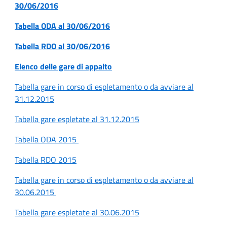
30/06/2016
Tabella ODA al 30/06/2016
Tabella RDO al 30/06/2016
Elenco delle gare di appalto
Tabella gare in corso di espletamento o da avviare al
31.12.2015
Tabella gare espletate al 31.12.2015
Tabella ODA 2015
Tabella RDO 2015
Tabella gare in corso di espletamento o da avviare al
30.06.2015
Tabella gare espletate al 30.06.2015