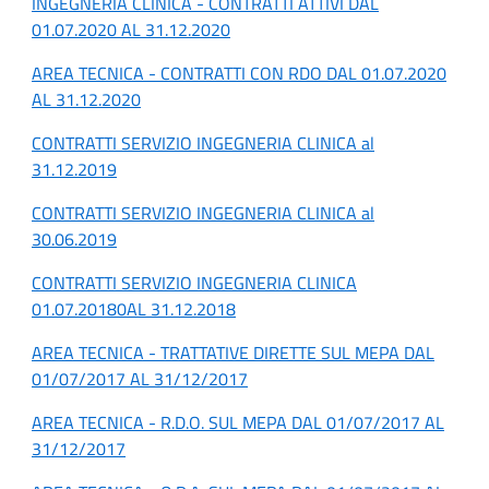
INGEGNERIA CLINICA - CONTRATTI ATTIVI DAL
01.07.2020 AL 31.12.2020
AREA TECNICA - CONTRATTI CON RDO DAL 01.07.2020
AL 31.12.2020
CONTRATTI SERVIZIO INGEGNERIA CLINICA al
31.12.2019
CONTRATTI SERVIZIO INGEGNERIA CLINICA al
30.06.2019
CONTRATTI SERVIZIO INGEGNERIA CLINICA
01.07.20180AL 31.12.2018
AREA TECNICA - TRATTATIVE DIRETTE SUL MEPA DAL
01/07/2017 AL 31/12/2017
AREA TECNICA - R.D.O. SUL MEPA DAL 01/07/2017 AL
31/12/2017