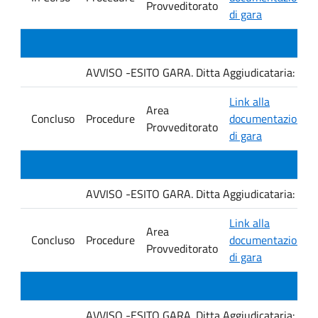
Provveditorato
di gara
AVVISO -ESITO GARA. Ditta Aggiudicataria: M. 
Link alla
Area
Concluso
Procedure
documentazione
Provveditorato
di gara
AVVISO -ESITO GARA. Ditta Aggiudicataria: Fro
Link alla
Area
Concluso
Procedure
documentazione
Provveditorato
di gara
AVVISO -ESITO GARA. Ditta Aggiudicataria: EU