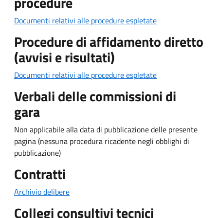
procedure
Documenti relativi alle procedure espletate
Procedure di affidamento diretto
(avvisi e risultati)
Documenti relativi alle procedure espletate
Verbali delle commissioni di
gara
Non applicabile alla data di pubblicazione delle presente
pagina (nessuna procedura ricadente negli obblighi di
pubblicazione)
Contratti
Archivio delibere
Collegi consultivi tecnici