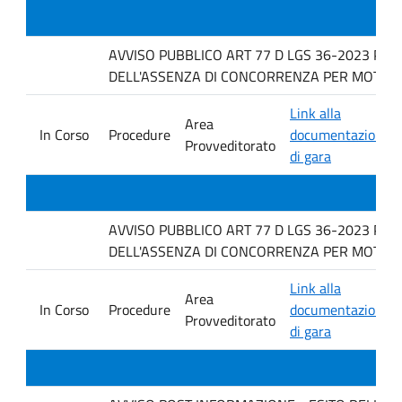
AVVISO PUBBLICO ART 77 D LGS 36-2023 PER
DELL'ASSENZA DI CONCORRENZA PER MOTIVI T
Link alla
Area
In Corso
Procedure
documentazione
Provveditorato
di gara
AVVISO PUBBLICO ART 77 D LGS 36-2023 PER
DELL'ASSENZA DI CONCORRENZA PER MOTIVI 
Link alla
Area
In Corso
Procedure
documentazione
Provveditorato
di gara