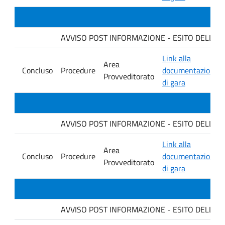
AVVISO POST INFORMAZIONE - ESITO DELLA GARA
Link alla
Area
Concluso
Procedure
documentazione
Provveditorato
di gara
AVVISO POST INFORMAZIONE - ESITO DELLA GA
Link alla
Area
Concluso
Procedure
documentazione
Provveditorato
di gara
AVVISO POST INFORMAZIONE - ESITO DELLA GARA