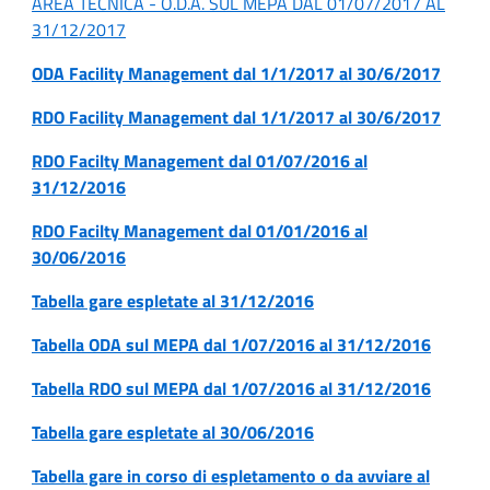
AREA TECNICA - O.D.A. SUL MEPA DAL 01/07/2017 AL
31/12/2017
ODA Facility Management dal 1/1/2017 al 30/6/2017
RDO Facility Management dal 1/1/2017 al 30/6/2017
RDO Facilty Management dal 01/07/2016 al
31/12/2016
RDO Facilty Management dal 01/01/2016 al
30/06/2016
Tabella gare espletate al 31/12/2016
Tabella ODA sul MEPA dal 1/07/2016 al 31/12/2016
Tabella RDO sul MEPA dal 1/07/2016 al 31/12/2016
Tabella gare espletate al 30/06/2016
Tabella gare in corso di espletamento o da avviare al