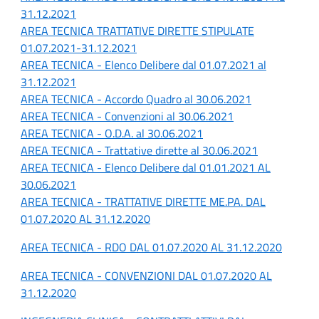
31.12.2021
AREA TECNICA TRATTATIVE DIRETTE STIPULATE
01.07.2021-31.12.2021
AREA TECNICA - Elenco Delibere dal 01.07.2021 al
31.12.2021
AREA TECNICA - Accordo Quadro al 30.06.2021
AREA TECNICA - Convenzioni al 30.06.2021
AREA TECNICA - O.D.A. al 30.06.2021
AREA TECNICA - Trattative dirette al 30.06.2021
AREA TECNICA - Elenco Delibere dal 01.01.2021 AL
30.06.2021
AREA TECNICA - TRATTATIVE DIRETTE ME.PA. DAL
01.07.2020 AL 31.12.2020
AREA TECNICA - RDO DAL 01.07.2020 AL 31.12.2020
AREA TECNICA - CONVENZIONI DAL 01.07.2020 AL
31.12.2020