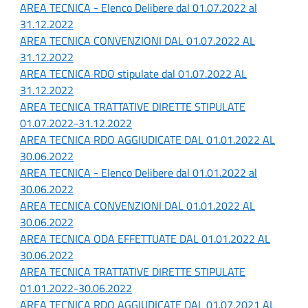
AREA TECNICA - Elenco Delibere dal 01.07.2022 al
31.12.2022
AREA TECNICA CONVENZIONI DAL 01.07.2022 AL
31.12.2022
AREA TECNICA RDO stipulate dal 01.07.2022 AL
31.12.2022
AREA TECNICA TRATTATIVE DIRETTE STIPULATE
01.07.2022-31.12.2022
AREA TECNICA RDO AGGIUDICATE DAL 01.01.2022 AL
30.06.2022
AREA TECNICA - Elenco Delibere dal 01.01.2022 al
30.06.2022
AREA TECNICA CONVENZIONI DAL 01.01.2022 AL
30.06.2022
AREA TECNICA ODA EFFETTUATE DAL 01.01.2022 AL
30.06.2022
AREA TECNICA TRATTATIVE DIRETTE STIPULATE
01.01.2022-30.06.2022
AREA TECNICA RDO AGGIUDICATE DAL 01.07.2021 AL