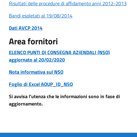
Risultati delle procedure di affidamento anni 2012-2013
Bandi espletati al 19/08/2014
Dati AVCP 2014
Area fornitori
ELENCO PUNTI DI CONSEGNA AZIENDALI (NSO)
aggiornato al 20/02/2020
Nota informativa sul NSO
Foglio di Excel AOUP_ID_NSO
Si avvisa l'utenza che le informazioni sono in fase di
aggiornamento.