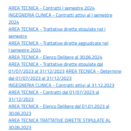
AREA TECNICA - Contratti
I semestre 2024
INGEGNERIA CLINICA - Contratti attivi al I
semestre
2024
AREA TECNICA - Trattative dirette stipulate n
el I
semestre
AREA TECNICA -
Trattative dirette aggiudicate nel
I semestre 2024
AREA TECNICA - Elenco Delibere al 30.06.2024
AREA TECNICA - Trattative dirette stipulate dal
01/07/2023 al 31/12/2023
AREA TECNICA - Determine
dal 01/07/2023 al 31/12/2023
INGEGNERIA CLINICA - Contratti attivi al 31.12.2023
AREA TECNICA - Contratti dal 01/07/2023 al
31/12/2023
AREA TECNICA - Elenco Delibere dal 01.01.2023 al
30.06.2023
AREA TECNICA TRATTATIVE DIRETTE STIPULATE AL
30.06.2023