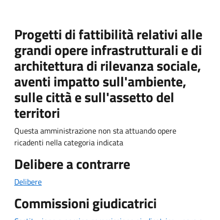
Progetti di fattibilità relativi alle
grandi opere infrastrutturali e di
architettura di rilevanza sociale,
aventi impatto sull'ambiente,
sulle città e sull'assetto del
territori
Questa amministrazione non sta attuando opere
ricadenti nella categoria indicata
Delibere a contrarre
Delibere
Commissioni giudicatrici