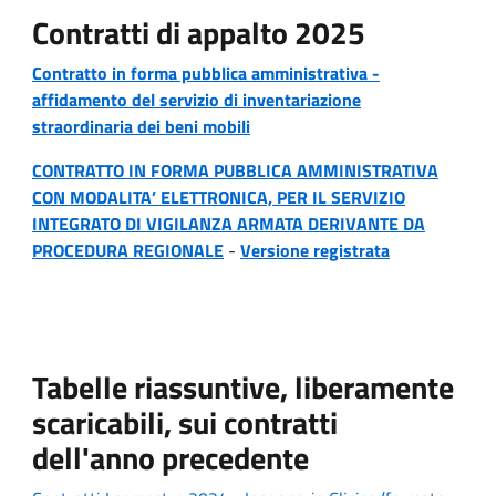
Contratti di appalto 2025
Contratto in forma pubblica amministrativa -
affidamento del servizio di inventariazione
straordinaria dei beni mobili
CONTRATTO IN FORMA PUBBLICA AMMINISTRATIVA
CON MODALITA’ ELETTRONICA, PER IL SERVIZIO
INTEGRATO DI VIGILANZA ARMATA DERIVANTE DA
PROCEDURA REGIONALE
-
Versione registrata
Tabelle riassuntive, liberamente
scaricabili, sui contratti
dell'anno precedente