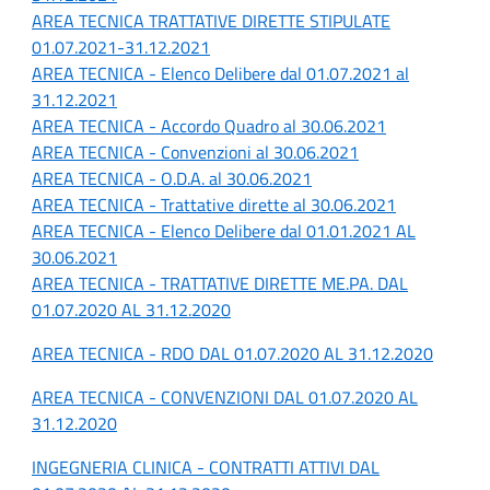
AREA TECNICA TRATTATIVE DIRETTE STIPULATE
01.07.2021-31.12.2021
AREA TECNICA - Elenco Delibere dal 01.07.2021 al
31.12.2021
AREA TECNICA - Accordo Quadro al 30.06.2021
AREA TECNICA - Convenzioni al 30.06.2021
AREA TECNICA - O.D.A. al 30.06.2021
AREA TECNICA - Trattative dirette al 30.06.2021
AREA TECNICA - Elenco Delibere dal 01.01.2021 AL
30.06.2021
AREA TECNICA - TRATTATIVE DIRETTE ME.PA. DAL
01.07.2020 AL 31.12.2020
AREA TECNICA - RDO DAL 01.07.2020 AL 31.12.2020
AREA TECNICA - CONVENZIONI DAL 01.07.2020 AL
31.12.2020
INGEGNERIA CLINICA - CONTRATTI ATTIVI DAL