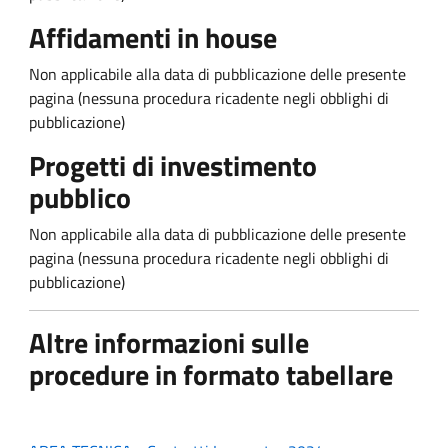
Affidamenti in house
Non applicabile alla data di pubblicazione delle presente
pagina (nessuna procedura ricadente negli obblighi di
pubblicazione)
Progetti di investimento
pubblico
Non applicabile alla data di pubblicazione delle presente
pagina (nessuna procedura ricadente negli obblighi di
pubblicazione)
Altre informazioni sulle
procedure in formato tabellare