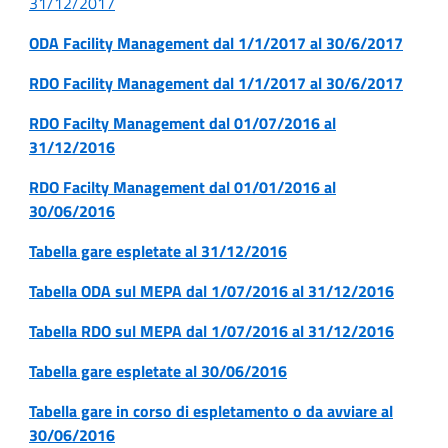
31/12/2017
ODA Facility Management dal 1/1/2017 al 30/6/2017
RDO Facility Management dal 1/1/2017 al 30/6/2017
RDO Facilty Management dal 01/07/2016 al
31/12/2016
RDO Facilty Management dal 01/01/2016 al
30/06/2016
Tabella gare espletate al 31/12/2016
Tabella ODA sul MEPA dal 1/07/2016 al 31/12/2016
Tabella RDO sul MEPA dal 1/07/2016 al 31/12/2016
Tabella gare espletate al 30/06/2016
Tabella gare in corso di espletamento o da avviare al
30/06/2016