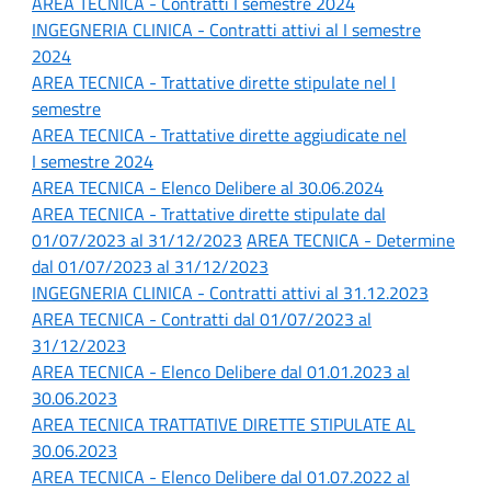
AREA TECNICA - Contratti
I semestre 2024
INGEGNERIA CLINICA - Contratti attivi al I
semestre
2024
AREA TECNICA - Trattative dirette stipulate n
el I
semestre
AREA TECNICA -
Trattative dirette aggiudicate nel
I semestre 2024
AREA TECNICA - Elenco Delibere al 30.06.2024
AREA TECNICA - Trattative dirette stipulate dal
01/07/2023 al 31/12/2023
AREA TECNICA - Determine
dal 01/07/2023 al 31/12/2023
INGEGNERIA CLINICA - Contratti attivi al 31.12.2023
AREA TECNICA - Contratti dal 01/07/2023 al
31/12/2023
AREA TECNICA - Elenco Delibere dal 01.01.2023 al
30.06.2023
AREA TECNICA TRATTATIVE DIRETTE STIPULATE AL
30.06.2023
AREA TECNICA - Elenco Delibere dal 01.07.2022 al