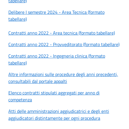
tabellare)
Delibere I semestre 2024 - Area Tecnica (formato
tabellare)
Contratti anno 2022 - Area tecnica (formato tabellare)
Contratti anno 2022 - Provveditorato (formato tabellare)
Contratti anno 2022 - Ingegneria clinica (formato
tabellare)
Altre informazioni sulle procedure degli anni precedenti,
consultabili dal portale appalti
Elenco contratti stipulati aggregati per anno di
competenza
Atti delle amministrazioni aggiudicatrici e degli enti
aggiudicatori distintamente per ogni procedura