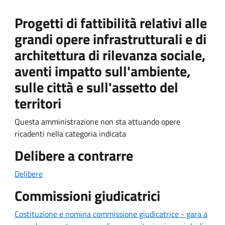
Progetti di fattibilità relativi alle
grandi opere infrastrutturali e di
architettura di rilevanza sociale,
aventi impatto sull'ambiente,
sulle città e sull'assetto del
territori
Questa amministrazione non sta attuando opere
ricadenti nella categoria indicata
Delibere a contrarre
Delibere
Commissioni giudicatrici
Costituzione e nomina commissione giudicatrice - gara a