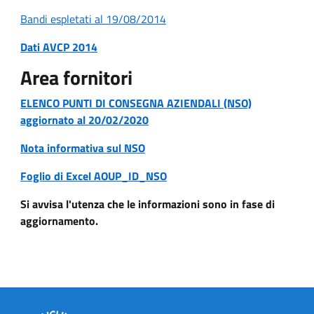
Bandi espletati al 19/08/2014
Dati AVCP 2014
Area fornitori
ELENCO PUNTI DI CONSEGNA AZIENDALI (NSO)
aggiornato al 20/02/2020
Nota informativa sul NSO
Foglio di Excel AOUP_ID_NSO
Si avvisa l'utenza che le informazioni sono in fase di
aggiornamento.