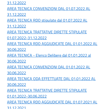
31.12.2022
AREA TECNICA CONVENZIONI DAL 01.07.2022 AL
31.12.2022
AREA TECNICA RDO stipulate dal 01.07.2022 AL
31.12.2022
AREA TECNICA TRATTATIVE DIRETTE STIPULATE
01.07.2022-31.12.2022
AREA TECNICA RDO AGGIUDICATE DAL 01.01.2022 AL
30.06.2022
AREA TECNICA - Elenco Delibere dal 01.01.2022 al
30.06.2022
AREA TECNICA CONVENZIONI DAL 01.01.2022 AL
30.06.2022
AREA TECNICA ODA EFFETTUATE DAL 01.01.2022 AL
30.06.2022
AREA TECNICA TRATTATIVE DIRETTE STIPULATE
01.01.2022-30.06.2022
AREA TECNICA RDO AGGIUDICATE DAL 01.07.2021 AL
31.12.2021