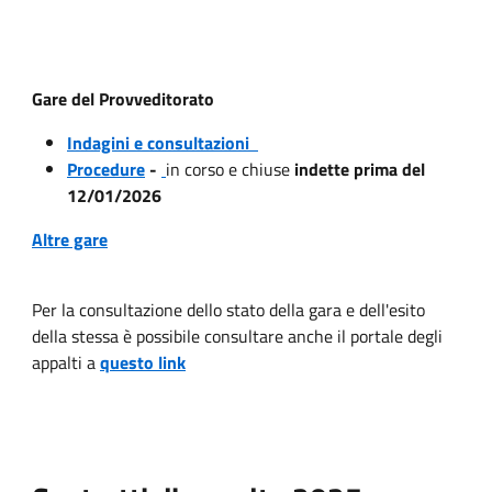
Gare del Provveditorato
Indagini e consultazioni
Procedure
-
in corso e chiuse
indette prima del
12/01/2026
Altre gare
Per la consultazione dello stato della gara e dell'esito
della stessa è possibile consultare anche il portale degli
appalti a
questo link