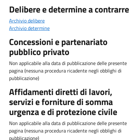
Delibere e determine a contrarre
Archivio delibere
Archivio determine
Concessioni e partenariato
pubblico privato
Non applicabile alla data di pubblicazione delle presente
pagina (nessuna procedura ricadente negli obblighi di
pubblicazione)
Affidamenti diretti di lavori,
servizi e forniture di somma
urgenza e di protezione civile
Non applicabile alla data di pubblicazione delle presente
pagina (nessuna procedura ricadente negli obblighi di
pubblicazione)