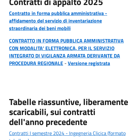
Contratti di appalto 2025
Contratto in forma pubblica amministrativa -
affidamento del servizio di inventariazione
straordinaria dei beni mobili
CONTRATTO IN FORMA PUBBLICA AMMINISTRATIVA
CON MODALITA’ ELETTRONICA, PER IL SERVIZIO
INTEGRATO DI VIGILANZA ARMATA DERIVANTE DA
PROCEDURA REGIONALE
-
Versione registrata
Tabelle riassuntive, liberamente
scaricabili, sui contratti
dell'anno precedente
Contratti I semestre 2024 - Ingegneria Clicica (formato