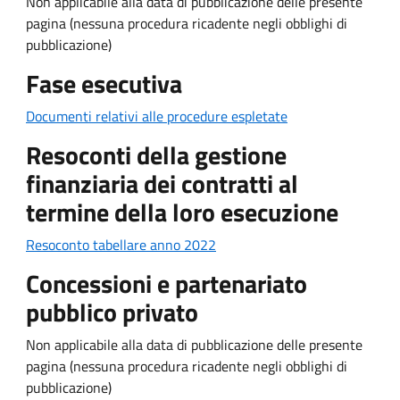
Non applicabile alla data di pubblicazione delle presente
pagina (nessuna procedura ricadente negli obblighi di
pubblicazione)
Fase esecutiva
Documenti relativi alle procedure espletate
Resoconti della gestione
finanziaria dei contratti al
termine della loro esecuzione
Resoconto tabellare anno 2022
Concessioni e partenariato
pubblico privato
Non applicabile alla data di pubblicazione delle presente
pagina (nessuna procedura ricadente negli obblighi di
pubblicazione)