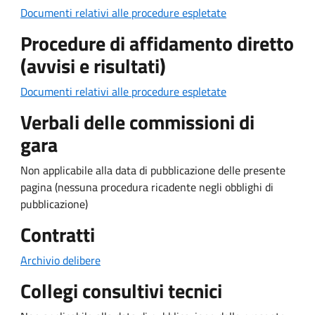
Documenti relativi alle procedure espletate
Procedure di affidamento diretto
(avvisi e risultati)
Documenti relativi alle procedure espletate
Verbali delle commissioni di
gara
Non applicabile alla data di pubblicazione delle presente
pagina (nessuna procedura ricadente negli obblighi di
pubblicazione)
Contratti
Archivio delibere
Collegi consultivi tecnici