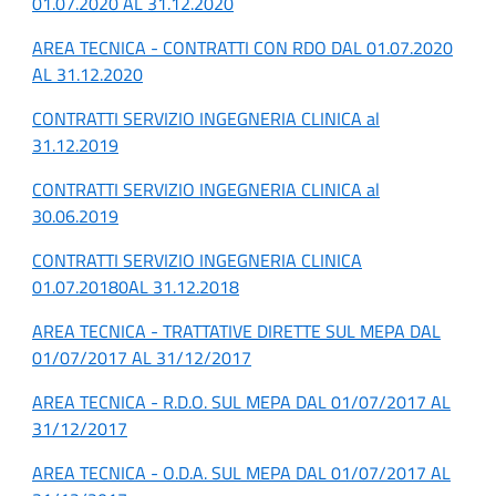
01.07.2020 AL 31.12.2020
AREA TECNICA - CONTRATTI CON RDO DAL 01.07.2020
AL 31.12.2020
CONTRATTI SERVIZIO INGEGNERIA CLINICA al
31.12.2019
CONTRATTI SERVIZIO INGEGNERIA CLINICA al
30.06.2019
CONTRATTI SERVIZIO INGEGNERIA CLINICA
01.07.20180AL 31.12.2018
AREA TECNICA - TRATTATIVE DIRETTE SUL MEPA DAL
01/07/2017 AL 31/12/2017
AREA TECNICA - R.D.O. SUL MEPA DAL 01/07/2017 AL
31/12/2017
AREA TECNICA - O.D.A. SUL MEPA DAL 01/07/2017 AL