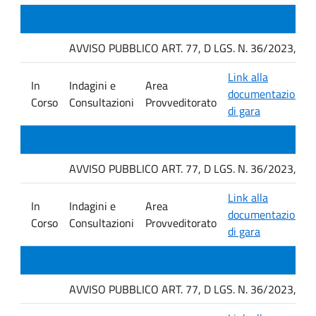
AVVISO PUBBLICO ART. 77, D LGS. N. 36/2023, P
Link alla
In
Indagini e
Area
documentazione
Corso
Consultazioni
Provveditorato
di gara
AVVISO PUBBLICO ART. 77, D LGS. N. 36/2023, P
Link alla
In
Indagini e
Area
documentazione
Corso
Consultazioni
Provveditorato
di gara
AVVISO PUBBLICO ART. 77, D LGS. N. 36/2023, P