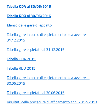
Tabella ODA al 30/06/2016
Tabella RDO al 30/06/2016
Elenco delle gare di appalto
Tabella gare in corso di espletamento o da avviare al
31.12.2015
Tabella gare espletate al 31.12.2015
Tabella ODA 2015
Tabella RDO 2015
Tabella gare in corso di espletamento o da avviare al
30.06.2015
Tabella gare espletate al 30.06.2015
Risultati delle procedure di affidamento anni 2012-2013