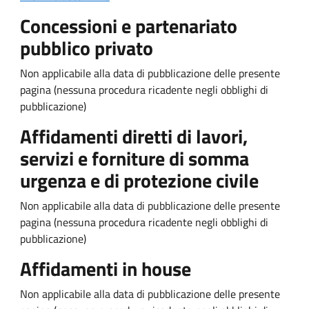
Concessioni e partenariato
pubblico privato
Non applicabile alla data di pubblicazione delle presente
pagina (nessuna procedura ricadente negli obblighi di
pubblicazione)
Affidamenti diretti di lavori,
servizi e forniture di somma
urgenza e di protezione civile
Non applicabile alla data di pubblicazione delle presente
pagina (nessuna procedura ricadente negli obblighi di
pubblicazione)
Affidamenti in house
Non applicabile alla data di pubblicazione delle presente