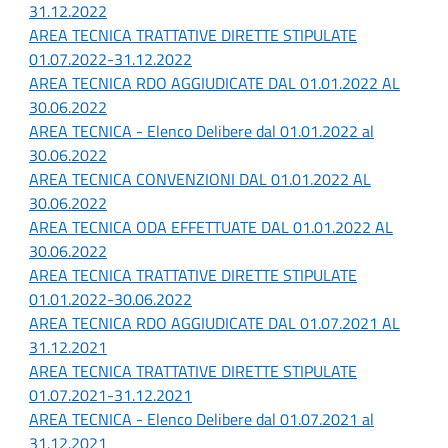
31.12.2022
AREA TECNICA TRATTATIVE DIRETTE STIPULATE
01.07.2022-31.12.2022
AREA TECNICA RDO AGGIUDICATE DAL 01.01.2022 AL
30.06.2022
AREA TECNICA - Elenco Delibere dal 01.01.2022 al
30.06.2022
AREA TECNICA CONVENZIONI DAL 01.01.2022 AL
30.06.2022
AREA TECNICA ODA EFFETTUATE DAL 01.01.2022 AL
30.06.2022
AREA TECNICA TRATTATIVE DIRETTE STIPULATE
01.01.2022-30.06.2022
AREA TECNICA RDO AGGIUDICATE DAL 01.07.2021 AL
31.12.2021
AREA TECNICA TRATTATIVE DIRETTE STIPULATE
01.07.2021-31.12.2021
AREA TECNICA - Elenco Delibere dal 01.07.2021 al
31.12.2021