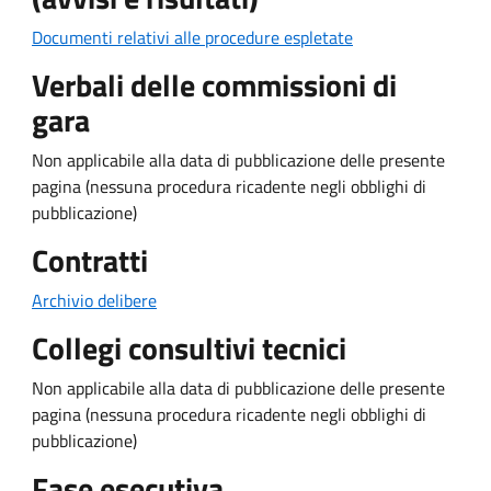
Documenti relativi alle procedure espletate
Verbali delle commissioni di
gara
Non applicabile alla data di pubblicazione delle presente
pagina (nessuna procedura ricadente negli obblighi di
pubblicazione)
Contratti
Archivio delibere
Collegi consultivi tecnici
Non applicabile alla data di pubblicazione delle presente
pagina (nessuna procedura ricadente negli obblighi di
pubblicazione)
Fase esecutiva