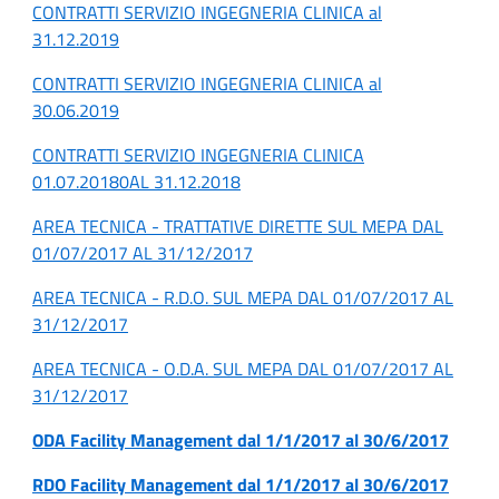
CONTRATTI SERVIZIO INGEGNERIA CLINICA al
31.12.2019
CONTRATTI SERVIZIO INGEGNERIA CLINICA al
30.06.2019
CONTRATTI SERVIZIO INGEGNERIA CLINICA
01.07.20180AL 31.12.2018
AREA TECNICA - TRATTATIVE DIRETTE SUL MEPA DAL
01/07/2017 AL 31/12/2017
AREA TECNICA - R.D.O. SUL MEPA DAL 01/07/2017 AL
31/12/2017
AREA TECNICA - O.D.A. SUL MEPA DAL 01/07/2017 AL
31/12/2017
ODA Facility Management dal 1/1/2017 al 30/6/2017
RDO Facility Management dal 1/1/2017 al 30/6/2017