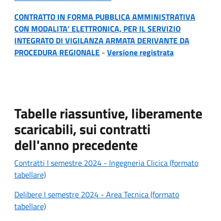
CONTRATTO IN FORMA PUBBLICA AMMINISTRATIVA
CON MODALITA’ ELETTRONICA, PER IL SERVIZIO
INTEGRATO DI VIGILANZA ARMATA DERIVANTE DA
PROCEDURA REGIONALE
-
Versione registrata
Tabelle riassuntive, liberamente
scaricabili, sui contratti
dell'anno precedente
Contratti I semestre 2024 - Ingegneria Clicica (formato
tabellare)
Delibere I semestre 2024 - Area Tecnica (formato
tabellare)