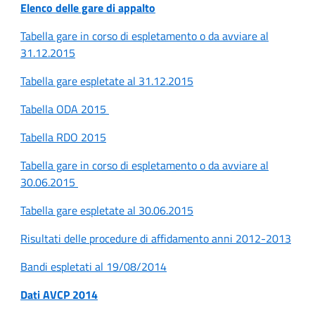
Elenco delle gare di appalto
Tabella gare in corso di espletamento o da avviare al
31.12.2015
Tabella gare espletate al 31.12.2015
Tabella ODA 2015
Tabella RDO 2015
Tabella gare in corso di espletamento o da avviare al
30.06.2015
Tabella gare espletate al 30.06.2015
Risultati delle procedure di affidamento anni 2012-2013
Bandi espletati al 19/08/2014
Dati AVCP 2014