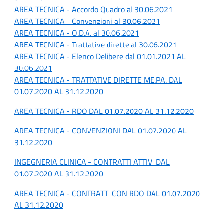
AREA TECNICA - Accordo Quadro al 30.06.2021
AREA TECNICA - Convenzioni al 30.06.2021
AREA TECNICA - O.D.A. al 30.06.2021
AREA TECNICA - Trattative dirette al 30.06.2021
AREA TECNICA - Elenco Delibere dal 01.01.2021 AL
30.06.2021
AREA TECNICA - TRATTATIVE DIRETTE ME.PA. DAL
01.07.2020 AL 31.12.2020
AREA TECNICA - RDO DAL 01.07.2020 AL 31.12.2020
AREA TECNICA - CONVENZIONI DAL 01.07.2020 AL
31.12.2020
INGEGNERIA CLINICA - CONTRATTI ATTIVI DAL
01.07.2020 AL 31.12.2020
AREA TECNICA - CONTRATTI CON RDO DAL 01.07.2020
AL 31.12.2020