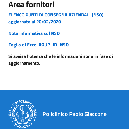
Area fornitori
ELENCO PUNTI DI CONSEGNA AZIENDALI (NSO)
aggiornato al 20/02/2020
Nota informativa sul NSO
Foglio di Excel AOUP_ID_NSO
Si avvisa l'utenza che le informazioni sono in fase di
aggiornamento.
Policlinico Paolo Giaccone