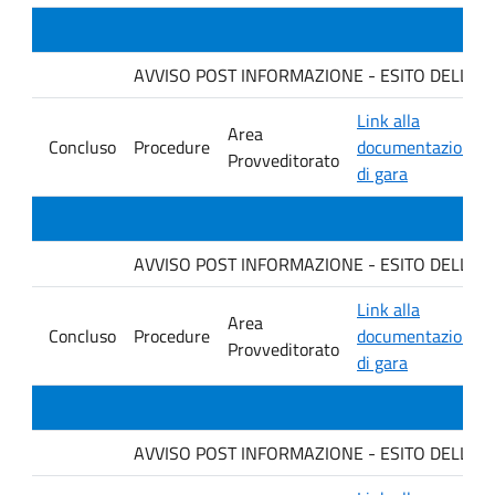
AVVISO POST INFORMAZIONE - ESITO DELLA GARA 
Link alla
Area
Concluso
Procedure
documentazione
Provveditorato
di gara
AVVISO POST INFORMAZIONE - ESITO DELLA GARA 
Link alla
Area
Concluso
Procedure
documentazione
Provveditorato
di gara
AVVISO POST INFORMAZIONE - ESITO DELLA GA