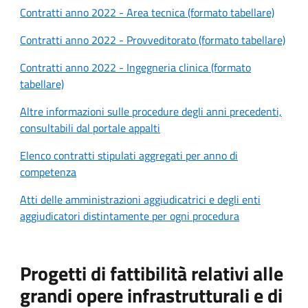
Contratti anno 2022 - Area tecnica (formato tabellare)
Contratti anno 2022 - Provveditorato (formato tabellare)
Contratti anno 2022 - Ingegneria clinica (formato
tabellare)
Altre informazioni sulle procedure degli anni precedenti,
consultabili dal portale appalti
Elenco contratti stipulati aggregati per anno di
competenza
Atti delle amministrazioni aggiudicatrici e degli enti
aggiudicatori distintamente per ogni procedura
Progetti di fattibilità relativi alle
grandi opere infrastrutturali e di