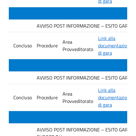
di gara
AVVISO POST INFORMAZIONE – ESITO GARA Ditta
Link alla
Area
Concluso
Procedure
documentazione
Provveditorato
di gara
AVVISO POST INFORMAZIONE – ESITO GARA Ditt
Link alla
Area
Concluso
Procedure
documentazione
Provveditorato
di gara
AVVISO POST INFORMAZIONE – ESITO GARA Ditt