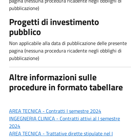
pagina (nessuna procedura ricadente negli obblighi di
pubblicazione)
Progetti di investimento
pubblico
Non applicabile alla data di pubblicazione delle presente
pagina (nessuna procedura ricadente negli obblighi di
pubblicazione)
Altre informazioni sulle
procedure in formato tabellare
AREA TECNICA - Contratti
I semestre 2024
INGEGNERIA CLINICA - Contratti attivi al I
semestre
2024
AREA TECNICA - Trattative dirette stipulate n
el I