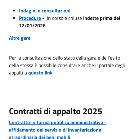
Indagini e consultazioni
Procedure
-
in corso e chiuse
indette prima del
12/01/2026
Altre gare
Per la consultazione dello stato della gara e dell'esito
della stessa è possibile consultare anche il portale degli
appalti a
questo link
Contratti di appalto 2025
Contratto in forma pubblica amministrativa -
affidamento del servizio di inventariazione
straordinaria dei beni mobili