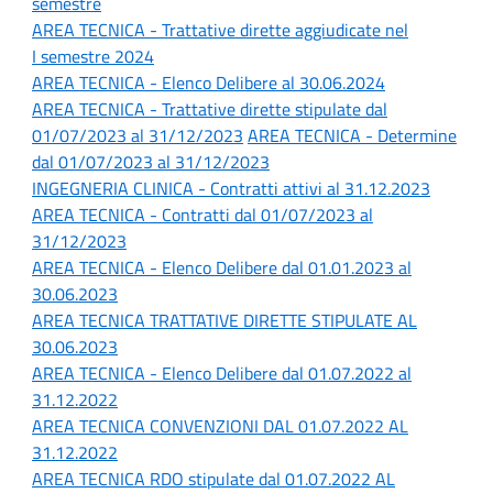
semestre
AREA TECNICA -
Trattative dirette aggiudicate nel
I semestre 2024
AREA TECNICA - Elenco Delibere al 30.06.2024
AREA TECNICA - Trattative dirette stipulate dal
01/07/2023 al 31/12/2023
AREA TECNICA - Determine
dal 01/07/2023 al 31/12/2023
INGEGNERIA CLINICA - Contratti attivi al 31.12.2023
AREA TECNICA - Contratti dal 01/07/2023 al
31/12/2023
AREA TECNICA - Elenco Delibere dal 01.01.2023 al
30.06.2023
AREA TECNICA TRATTATIVE DIRETTE STIPULATE AL
30.06.2023
AREA TECNICA - Elenco Delibere dal 01.07.2022 al
31.12.2022
AREA TECNICA CONVENZIONI DAL 01.07.2022 AL
31.12.2022
AREA TECNICA RDO stipulate dal 01.07.2022 AL