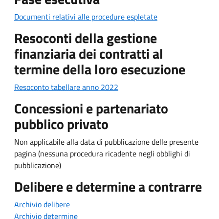
Documenti relativi alle procedure espletate
Resoconti della gestione
finanziaria dei contratti al
termine della loro esecuzione
Resoconto tabellare anno 2022
Concessioni e partenariato
pubblico privato
Non applicabile alla data di pubblicazione delle presente
pagina (nessuna procedura ricadente negli obblighi di
pubblicazione)
Delibere e determine a contrarre
Archivio delibere
Archivio determine