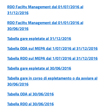
RDO Facilty Management dal 01/07/2016 al
31/12/2016
RDO Facilty Management dal 01/01/2016 al
30/06/2016
Tabella gare espletate al 31/12/2016
Tabella ODA sul MEPA dal 1/07/2016 al 31/12/2016
Tabella RDO sul MEPA dal 1/07/2016 al 31/12/2016
Tabella gare espletate al 30/06/2016
Tabella gare in corso di espletamento o da avviare al
30/06/2016
Tabella ODA al 30/06/2016
Tabella RDO al 30/06/2016