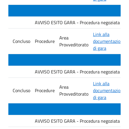
AVVISO ESITO GARA - Procedura negoziata senza p
Link alla
Area
Concluso
Procedure
documentazione
Provveditorato
di gara
AVVISO ESITO GARA - Procedura negoziata senza p
Link alla
Area
Concluso
Procedure
documentazione
Provveditorato
di gara
AVVISO ESITO GARA - Procedura negoziata senza p