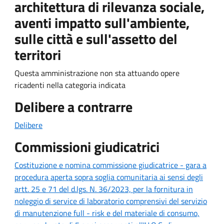
architettura di rilevanza sociale,
aventi impatto sull'ambiente,
sulle città e sull'assetto del
territori
Questa amministrazione non sta attuando opere
ricadenti nella categoria indicata
Delibere a contrarre
Delibere
Commissioni giudicatrici
Costituzione e nomina commissione giudicatrice - gara a
procedura aperta sopra soglia comunitaria ai sensi degli
artt. 25 e 71 del d.lgs. N. 36/2023, per la fornitura in
noleggio di service di laboratorio comprensivi del servizio
di manutenzione full - risk e del materiale di consumo,