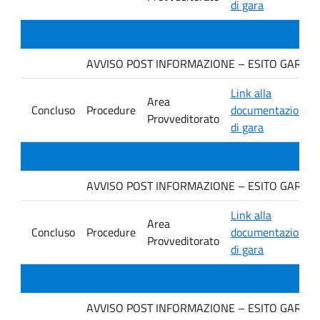
di gara
AVVISO POST INFORMAZIONE – ESITO GARA IN
Link alla
Area
Concluso
Procedure
documentazione
Provveditorato
di gara
AVVISO POST INFORMAZIONE – ESITO GARA. Ditt
Link alla
Area
Concluso
Procedure
documentazione
Provveditorato
di gara
AVVISO POST INFORMAZIONE – ESITO GARA. Ditt