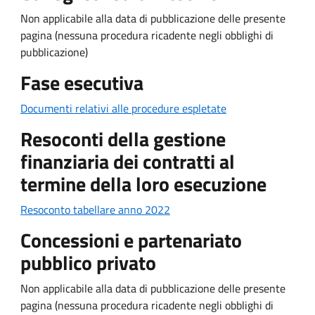
Non applicabile alla data di pubblicazione delle presente
pagina (nessuna procedura ricadente negli obblighi di
pubblicazione)
Fase esecutiva
Documenti relativi alle procedure espletate
Resoconti della gestione
finanziaria dei contratti al
termine della loro esecuzione
Resoconto tabellare anno 2022
Concessioni e partenariato
pubblico privato
Non applicabile alla data di pubblicazione delle presente
pagina (nessuna procedura ricadente negli obblighi di