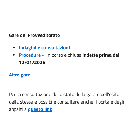
Gare del Provveditorato
Indagini e consultazioni
Procedure
-
in corso e chiuse
indette prima del
12/01/2026
Altre gare
Per la consultazione dello stato della gara e dell'esito
della stessa è possibile consultare anche il portale degli
appalti a
questo link