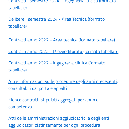
Contratti I semestre 2024 - Ingegneria Clicica (formato
tabellare)
Delibere I semestre 2024 - Area Tecnica (formato
tabellare)
Contratti anno 2022 - Area tecnica (formato tabellare)
Contratti anno 2022 - Provveditorato (formato tabellare)
Contratti anno 2022 - Ingegneria clinica (formato
tabellare)
Altre informazioni sulle procedure degli anni precedenti,
consultabili dal portale appalti
Elenco contratti stipulati aggregati per anno di
competenza
Atti delle amministrazioni aggiudicatrici e degli enti
aggiudicatori distintamente per ogni procedura