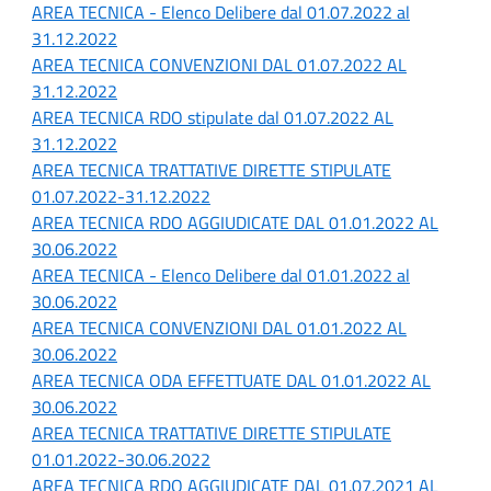
AREA TECNICA - Elenco Delibere dal 01.07.2022 al
31.12.2022
AREA TECNICA CONVENZIONI DAL 01.07.2022 AL
31.12.2022
AREA TECNICA RDO stipulate dal 01.07.2022 AL
31.12.2022
AREA TECNICA TRATTATIVE DIRETTE STIPULATE
01.07.2022-31.12.2022
AREA TECNICA RDO AGGIUDICATE DAL 01.01.2022 AL
30.06.2022
AREA TECNICA - Elenco Delibere dal 01.01.2022 al
30.06.2022
AREA TECNICA CONVENZIONI DAL 01.01.2022 AL
30.06.2022
AREA TECNICA ODA EFFETTUATE DAL 01.01.2022 AL
30.06.2022
AREA TECNICA TRATTATIVE DIRETTE STIPULATE
01.01.2022-30.06.2022
AREA TECNICA RDO AGGIUDICATE DAL 01.07.2021 AL