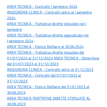
AREA TECNICA - Contratti
I semestre 2024
INGEGNERIA CLINICA - Contratti attivi al I
semestre
2024
AREA TECNICA - Trattative dirette stipulate n
el I
semestre
AREA TECNICA -
Trattative dirette aggiudicate nel
I semestre 2024
AREA TECNICA - Elenco Delibere al 30.06.2024
AREA TECNICA - Trattative dirette stipulate dal
01/07/2023 al 31/12/2023
AREA TECNICA - Determine
dal 01/07/2023 al 31/12/2023
INGEGNERIA CLINICA - Contratti attivi al 31.12.2023
AREA TECNICA - Contratti dal 01/07/2023 al
31/12/2023
AREA TECNICA - Elenco Delibere dal 01.01.2023 al
30.06.2023
AREA TECNICA TRATTATIVE DIRETTE STIPULATE AL
30.06.2023