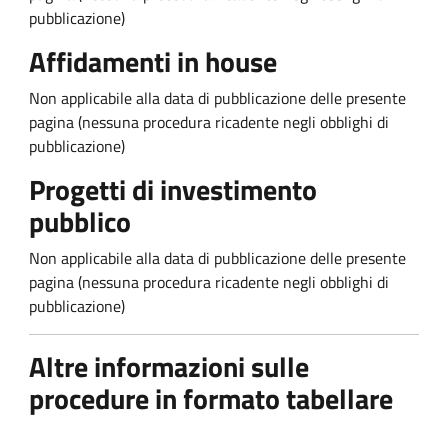
pubblicazione)
Affidamenti in house
Non applicabile alla data di pubblicazione delle presente
pagina (nessuna procedura ricadente negli obblighi di
pubblicazione)
Progetti di investimento
pubblico
Non applicabile alla data di pubblicazione delle presente
pagina (nessuna procedura ricadente negli obblighi di
pubblicazione)
Altre informazioni sulle
procedure in formato tabellare