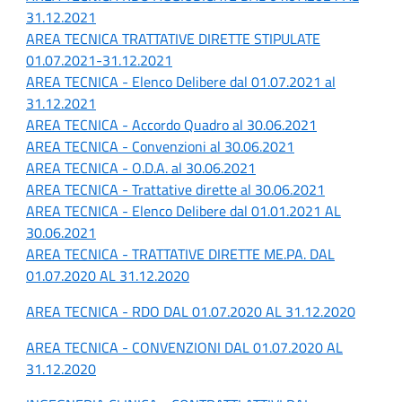
31.12.2021
AREA TECNICA TRATTATIVE DIRETTE STIPULATE
01.07.2021-31.12.2021
AREA TECNICA - Elenco Delibere dal 01.07.2021 al
31.12.2021
AREA TECNICA - Accordo Quadro al 30.06.2021
AREA TECNICA - Convenzioni al 30.06.2021
AREA TECNICA - O.D.A. al 30.06.2021
AREA TECNICA - Trattative dirette al 30.06.2021
AREA TECNICA - Elenco Delibere dal 01.01.2021 AL
30.06.2021
AREA TECNICA - TRATTATIVE DIRETTE ME.PA. DAL
01.07.2020 AL 31.12.2020
AREA TECNICA - RDO DAL 01.07.2020 AL 31.12.2020
AREA TECNICA - CONVENZIONI DAL 01.07.2020 AL
31.12.2020