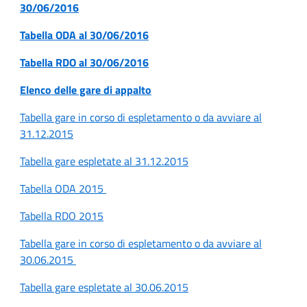
30/06/2016
Tabella ODA al 30/06/2016
Tabella RDO al 30/06/2016
Elenco delle gare di appalto
Tabella gare in corso di espletamento o da avviare al
31.12.2015
Tabella gare espletate al 31.12.2015
Tabella ODA 2015
Tabella RDO 2015
Tabella gare in corso di espletamento o da avviare al
30.06.2015
Tabella gare espletate al 30.06.2015