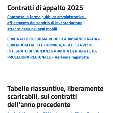
Contratti di appalto 2025
Contratto in forma pubblica amministrativa -
affidamento del servizio di inventariazione
straordinaria dei beni mobili
CONTRATTO IN FORMA PUBBLICA AMMINISTRATIVA
CON MODALITA’ ELETTRONICA, PER IL SERVIZIO
INTEGRATO DI VIGILANZA ARMATA DERIVANTE DA
PROCEDURA REGIONALE
-
Versione registrata
Tabelle riassuntive, liberamente
scaricabili, sui contratti
dell'anno precedente