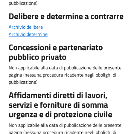
pubblicazione)
Delibere e determine a contrarre
Archivio delibere
Archivio determine
Concessioni e partenariato
pubblico privato
Non applicabile alla data di pubblicazione delle presente
pagina (nessuna procedura ricadente negli obblighi di
pubblicazione)
Affidamenti diretti di lavori,
servizi e forniture di somma
urgenza e di protezione civile
Non applicabile alla data di pubblicazione delle presente
pagina (nessuna procedura ricadente negli obblighi di