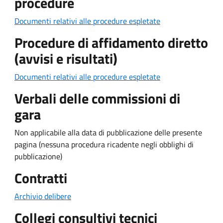
procedure
Documenti relativi alle procedure espletate
Procedure di affidamento diretto
(avvisi e risultati)
Documenti relativi alle procedure espletate
Verbali delle commissioni di
gara
Non applicabile alla data di pubblicazione delle presente
pagina (nessuna procedura ricadente negli obblighi di
pubblicazione)
Contratti
Archivio delibere
Collegi consultivi tecnici