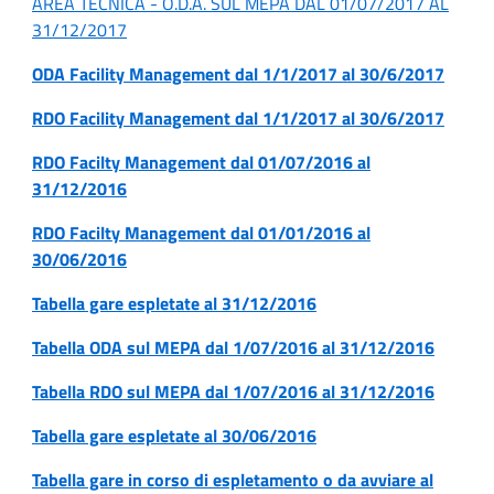
AREA TECNICA - O.D.A. SUL MEPA DAL 01/07/2017 AL
31/12/2017
ODA Facility Management dal 1/1/2017 al 30/6/2017
RDO Facility Management dal 1/1/2017 al 30/6/2017
RDO Facilty Management dal 01/07/2016 al
31/12/2016
RDO Facilty Management dal 01/01/2016 al
30/06/2016
Tabella gare espletate al 31/12/2016
Tabella ODA sul MEPA dal 1/07/2016 al 31/12/2016
Tabella RDO sul MEPA dal 1/07/2016 al 31/12/2016
Tabella gare espletate al 30/06/2016
Tabella gare in corso di espletamento o da avviare al