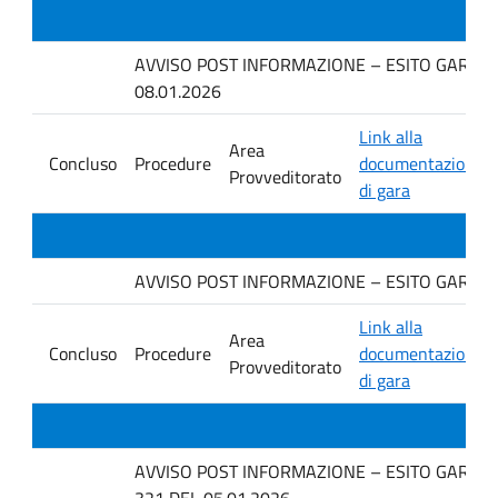
AVVISO POST INFORMAZIONE – ESITO GARA IN 
08.01.2026
Link alla
Area
Concluso
Procedure
documentazione
Provveditorato
di gara
AVVISO POST INFORMAZIONE – ESITO GARA IN 
Link alla
Area
Concluso
Procedure
documentazione
Provveditorato
di gara
AVVISO POST INFORMAZIONE – ESITO GARA IN
321 DEL 05.01.2026.