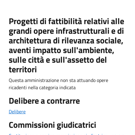
Progetti di fattibilità relativi alle
grandi opere infrastrutturali e di
architettura di rilevanza sociale,
aventi impatto sull'ambiente,
sulle città e sull'assetto del
territori
Questa amministrazione non sta attuando opere
ricadenti nella categoria indicata
Delibere a contrarre
Delibere
Commissioni giudicatrici