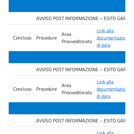
AVVISO POST INFORMAZIONE – ESITO GARA Ditt
Link alla
Area
Concluso
Procedure
documentazione
Provveditorato
di gara
AVVISO POST INFORMAZIONE – ESITO GARA Ditt
Link alla
Area
Concluso
Procedure
documentazione
Provveditorato
di gara
AVVISO POST INFORMAZIONE – ESITO GARA DI
Link alla