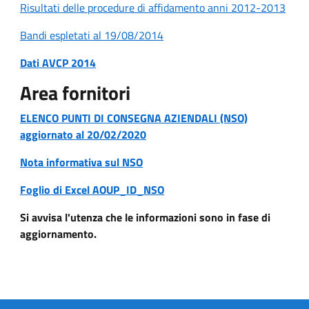
Risultati delle procedure di affidamento anni 2012-2013
Bandi espletati al 19/08/2014
Dati AVCP 2014
Area fornitori
ELENCO PUNTI DI CONSEGNA AZIENDALI (NSO)
aggiornato al 20/02/2020
Nota informativa sul NSO
Foglio di Excel AOUP_ID_NSO
Si avvisa l'utenza che le informazioni sono in fase di
aggiornamento.