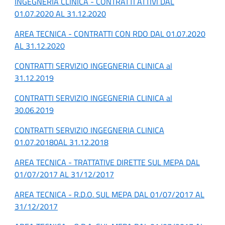
INGEGNERIA CLINICA - CONTRATTI ATTIVI DAL
01.07.2020 AL 31.12.2020
AREA TECNICA - CONTRATTI CON RDO DAL 01.07.2020
AL 31.12.2020
CONTRATTI SERVIZIO INGEGNERIA CLINICA al
31.12.2019
CONTRATTI SERVIZIO INGEGNERIA CLINICA al
30.06.2019
CONTRATTI SERVIZIO INGEGNERIA CLINICA
01.07.20180AL 31.12.2018
AREA TECNICA - TRATTATIVE DIRETTE SUL MEPA DAL
01/07/2017 AL 31/12/2017
AREA TECNICA - R.D.O. SUL MEPA DAL 01/07/2017 AL
31/12/2017