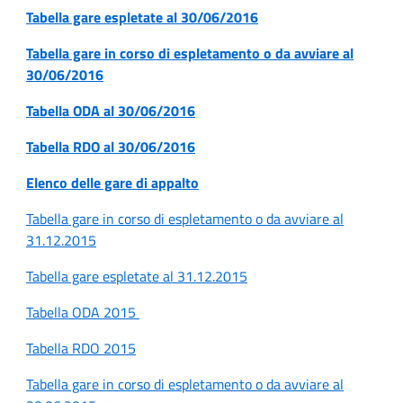
Tabella gare espletate al 30/06/2016
Tabella gare in corso di espletamento o da avviare al
30/06/2016
Tabella ODA al 30/06/2016
Tabella RDO al 30/06/2016
Elenco delle gare di appalto
Tabella gare in corso di espletamento o da avviare al
31.12.2015
Tabella gare espletate al 31.12.2015
Tabella ODA 2015
Tabella RDO 2015
Tabella gare in corso di espletamento o da avviare al