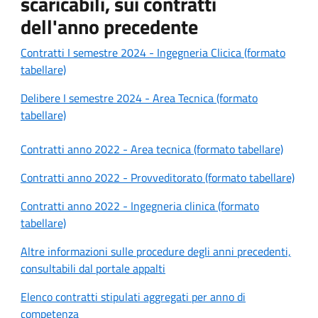
scaricabili, sui contratti
dell'anno precedente
Contratti I semestre 2024 - Ingegneria Clicica (formato
tabellare)
Delibere I semestre 2024 - Area Tecnica (formato
tabellare)
Contratti anno 2022 - Area tecnica (formato tabellare)
Contratti anno 2022 - Provveditorato (formato tabellare)
Contratti anno 2022 - Ingegneria clinica (formato
tabellare)
Altre informazioni sulle procedure degli anni precedenti,
consultabili dal portale appalti
Elenco contratti stipulati aggregati per anno di
competenza