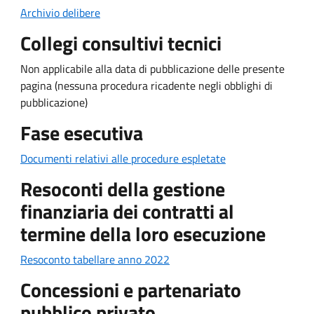
Archivio delibere
Collegi consultivi tecnici
Non applicabile alla data di pubblicazione delle presente
pagina (nessuna procedura ricadente negli obblighi di
pubblicazione)
Fase esecutiva
Documenti relativi alle procedure espletate
Resoconti della gestione
finanziaria dei contratti al
termine della loro esecuzione
Resoconto tabellare anno 2022
Concessioni e partenariato
pubblico privato