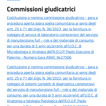
Commissioni giudicatrici
Costituzione e nomina commissione giudicatrice - gara a
procedura aperta sopra soglia comunitaria ai sensi degli
artt. 25 e 71 del d.lgs. N. 36/2023, per la fornitura in
noleggio di service di laboratorio comprensivi del servizio
di manutenzione full - risk e del materiale di consumo,
per una durata di 5 anni occorrenti all'U.O.C. di
Microbiologia e Virologia dell'A.O.U.P. Paolo Giaccone di
Palermo - Numero Gara ANAC 9427506
Costituzione e nomina commissione giudicatrice - gara a
procedura aperta sopra soglia comunitaria ai sensi degli
artt. 25 e 71 del d.lgs. N. 36/2023, per la fornitura in
noleggio di sistemi completi di diagnostica comprensivi
del servizio di manutenzione full - risk e del materiale di
consumo, per una durata di 5 anni occorrenti all'U.O.C. di
Anatomia e Istologia Patologica dell'A.O.U.P. Paolo