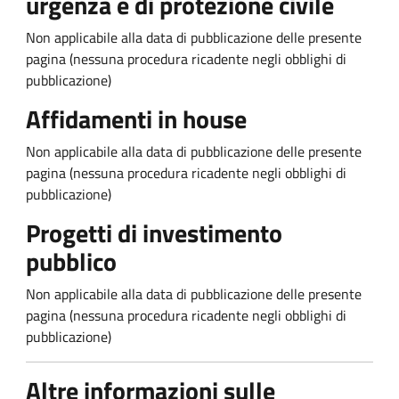
urgenza e di protezione civile
Non applicabile alla data di pubblicazione delle presente
pagina (nessuna procedura ricadente negli obblighi di
pubblicazione)
Affidamenti in house
Non applicabile alla data di pubblicazione delle presente
pagina (nessuna procedura ricadente negli obblighi di
pubblicazione)
Progetti di investimento
pubblico
Non applicabile alla data di pubblicazione delle presente
pagina (nessuna procedura ricadente negli obblighi di
pubblicazione)
Altre informazioni sulle