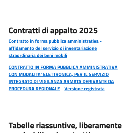
Contratti di appalto 2025
Contratto in forma pubblica amministrativa -
affidamento del servizio di inventariazione
straordinaria dei beni mobili
CONTRATTO IN FORMA PUBBLICA AMMINISTRATIVA
CON MODALITA’ ELETTRONICA, PER IL SERVIZIO
INTEGRATO DI VIGILANZA ARMATA DERIVANTE DA
PROCEDURA REGIONALE
-
Versione registrata
Tabelle riassuntive, liberamente