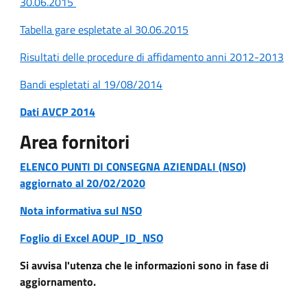
30.06.2015
Tabella gare espletate al 30.06.2015
Risultati delle procedure di affidamento anni 2012-2013
Bandi espletati al 19/08/2014
Dati AVCP 2014
Area fornitori
ELENCO PUNTI DI CONSEGNA AZIENDALI (NSO)
aggiornato al 20/02/2020
Nota informativa sul NSO
Foglio di Excel AOUP_ID_NSO
Si avvisa l'utenza che le informazioni sono in fase di
aggiornamento.