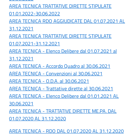
AREA TECNICA TRATTATIVE DIRETTE STIPULATE
01.01.2022-30.06.2022
AREA TECNICA RDO AGGIUDICATE DAL 01.07.2021 AL
31.12.2021
AREA TECNICA TRATTATIVE DIRETTE STIPULATE
01.07.2021-31.12.2021
AREA TECNICA - Elenco Delibere dal 01.07.2021 al
31.12.2021
AREA TECNICA - Accordo Quadro al 30.06.2021
AREA TECNICA - Convenzioni al 30.06.2021
AREA TECNICA - O.D.A. al 30.06.2021
AREA TECNICA - Trattative dirette al 30.06.2021
AREA TECNICA - Elenco Delibere dal 01.01.2021 AL
30.06.2021
AREA TECNICA - TRATTATIVE DIRETTE ME.PA. DAL
01.07.2020 AL 31.12.2020
AREA TECNICA - RDO DAL 01.07.2020 AL 31.12.2020