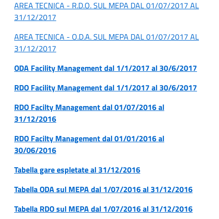
AREA TECNICA - R.D.O. SUL MEPA DAL 01/07/2017 AL
31/12/2017
AREA TECNICA - O.D.A. SUL MEPA DAL 01/07/2017 AL
31/12/2017
ODA Facility Management dal 1/1/2017 al 30/6/2017
RDO Facility Management dal 1/1/2017 al 30/6/2017
RDO Facilty Management dal 01/07/2016 al
31/12/2016
RDO Facilty Management dal 01/01/2016 al
30/06/2016
Tabella gare espletate al 31/12/2016
Tabella ODA sul MEPA dal 1/07/2016 al 31/12/2016
Tabella RDO sul MEPA dal 1/07/2016 al 31/12/2016