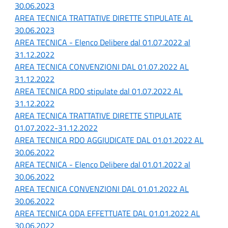
30.06.2023
AREA TECNICA TRATTATIVE DIRETTE STIPULATE AL
30.06.2023
AREA TECNICA - Elenco Delibere dal 01.07.2022 al
31.12.2022
AREA TECNICA CONVENZIONI DAL 01.07.2022 AL
31.12.2022
AREA TECNICA RDO stipulate dal 01.07.2022 AL
31.12.2022
AREA TECNICA TRATTATIVE DIRETTE STIPULATE
01.07.2022-31.12.2022
AREA TECNICA RDO AGGIUDICATE DAL 01.01.2022 AL
30.06.2022
AREA TECNICA - Elenco Delibere dal 01.01.2022 al
30.06.2022
AREA TECNICA CONVENZIONI DAL 01.01.2022 AL
30.06.2022
AREA TECNICA ODA EFFETTUATE DAL 01.01.2022 AL
30.06.2022