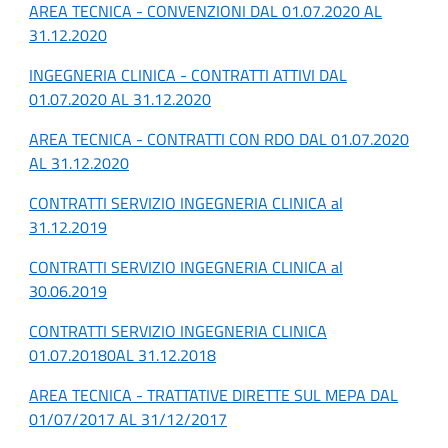
AREA TECNICA - CONVENZIONI DAL 01.07.2020 AL
31.12.2020
INGEGNERIA CLINICA - CONTRATTI ATTIVI DAL
01.07.2020 AL 31.12.2020
AREA TECNICA - CONTRATTI CON RDO DAL 01.07.2020
AL 31.12.2020
CONTRATTI SERVIZIO INGEGNERIA CLINICA al
31.12.2019
CONTRATTI SERVIZIO INGEGNERIA CLINICA al
30.06.2019
CONTRATTI SERVIZIO INGEGNERIA CLINICA
01.07.20180AL 31.12.2018
AREA TECNICA - TRATTATIVE DIRETTE SUL MEPA DAL
01/07/2017 AL 31/12/2017