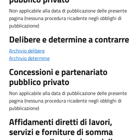
Non applicabile alla data di pubblicazione delle presente
pagina (nessuna procedura ricadente negli obblighi di
pubblicazione)
Delibere e determine a contrarre
Archivio delibere
Archivio determine
Concessioni e partenariato
pubblico privato
Non applicabile alla data di pubblicazione delle presente
pagina (nessuna procedura ricadente negli obblighi di
pubblicazione)
Affidamenti diretti di lavori,
servizi e forniture di somma