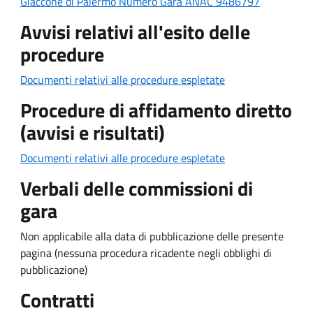
Giaccone di Palermo Numero Gara ANAC 9486797
Avvisi relativi all'esito delle
procedure
Documenti relativi alle procedure espletate
Procedure di affidamento diretto
(avvisi e risultati)
Documenti relativi alle procedure espletate
Verbali delle commissioni di
gara
Non applicabile alla data di pubblicazione delle presente
pagina (nessuna procedura ricadente negli obblighi di
pubblicazione)
Contratti