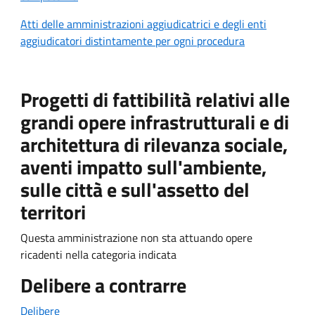
Atti delle amministrazioni aggiudicatrici e degli enti
aggiudicatori distintamente per ogni procedura
Progetti di fattibilità relativi alle
grandi opere infrastrutturali e di
architettura di rilevanza sociale,
aventi impatto sull'ambiente,
sulle città e sull'assetto del
territori
Questa amministrazione non sta attuando opere
ricadenti nella categoria indicata
Delibere a contrarre
Delibere