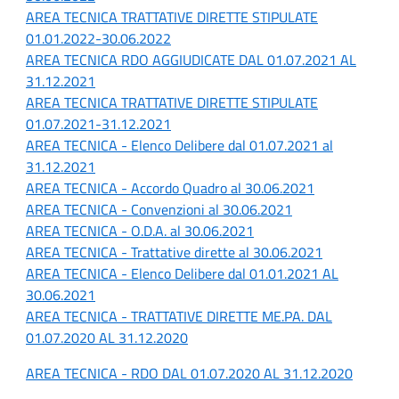
AREA TECNICA TRATTATIVE DIRETTE STIPULATE
01.01.2022-30.06.2022
AREA TECNICA RDO AGGIUDICATE DAL 01.07.2021 AL
31.12.2021
AREA TECNICA TRATTATIVE DIRETTE STIPULATE
01.07.2021-31.12.2021
AREA TECNICA - Elenco Delibere dal 01.07.2021 al
31.12.2021
AREA TECNICA - Accordo Quadro al 30.06.2021
AREA TECNICA - Convenzioni al 30.06.2021
AREA TECNICA - O.D.A. al 30.06.2021
AREA TECNICA - Trattative dirette al 30.06.2021
AREA TECNICA - Elenco Delibere dal 01.01.2021 AL
30.06.2021
AREA TECNICA - TRATTATIVE DIRETTE ME.PA. DAL
01.07.2020 AL 31.12.2020
AREA TECNICA - RDO DAL 01.07.2020 AL 31.12.2020