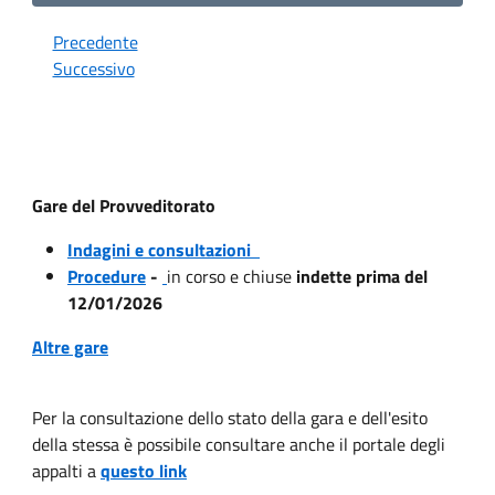
Precedente
Successivo
Gare del Provveditorato
Indagini e consultazioni
Procedure
-
in corso e chiuse
indette prima del
12/01/2026
Altre gare
Per la consultazione dello stato della gara e dell'esito
della stessa è possibile consultare anche il portale degli
appalti a
questo link