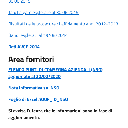
30.06.2015
Tabella gare espletate al 30.06.2015
Risultati delle procedure di affidamento anni 2012-2013
Bandi espletati al 19/08/2014
Dati AVCP 2014
Area fornitori
ELENCO PUNTI DI CONSEGNA AZIENDALI (NSO)
aggiornato al 20/02/2020
Nota informativa sul NSO
Foglio di Excel AOUP_ID_NSO
Si avvisa l'utenza che le informazioni sono in fase di
aggiornamento.