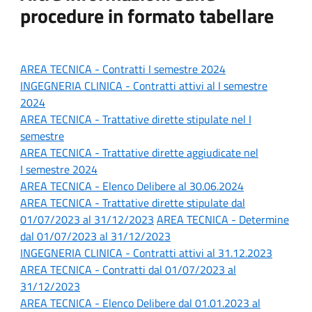
procedure in formato tabellare
AREA TECNICA - Contratti
I semestre 2024
INGEGNERIA CLINICA - Contratti attivi al I
semestre
2024
AREA TECNICA - Trattative dirette stipulate n
el I
semestre
AREA TECNICA -
Trattative dirette aggiudicate nel
I semestre 2024
AREA TECNICA - Elenco Delibere al 30.06.2024
AREA TECNICA - Trattative dirette stipulate dal
01/07/2023 al 31/12/2023
AREA TECNICA - Determine
dal 01/07/2023 al 31/12/2023
INGEGNERIA CLINICA - Contratti attivi al 31.12.2023
AREA TECNICA - Contratti dal 01/07/2023 al
31/12/2023
AREA TECNICA - Elenco Delibere dal 01.01.2023 al