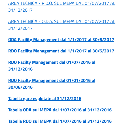
AREA TECNICA - R.D.O. SUL MEPA DAL 01/07/2017 AL
31/12/2017
AREA TECNICA - O.D.A. SUL MEPA DAL 01/07/2017 AL
31/12/2017
ODA Facility Management dal 1/1/2017 al 30/6/2017
RDO Facility Management dal 1/1/2017 al 30/6/2017
RDO Facilty Management dal 01/07/2016 al
31/12/2016
RDO Facilty Management dal 01/01/2016 al
30/06/2016
Tabella gare espletate al 31/12/2016
Tabella ODA sul MEPA dal 1/07/2016 al 31/12/2016
Tabella RDO sul MEPA dal 1/07/2016 al 31/12/2016