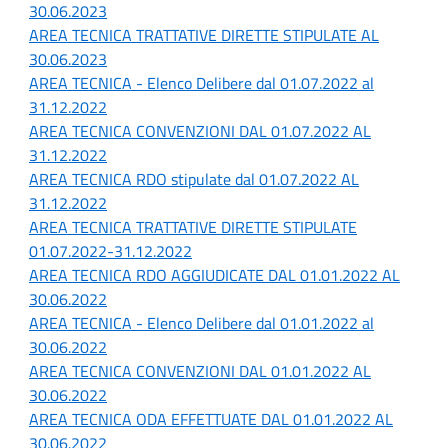
30.06.2023
AREA TECNICA TRATTATIVE DIRETTE STIPULATE AL
30.06.2023
AREA TECNICA - Elenco Delibere dal 01.07.2022 al
31.12.2022
AREA TECNICA CONVENZIONI DAL 01.07.2022 AL
31.12.2022
AREA TECNICA RDO stipulate dal 01.07.2022 AL
31.12.2022
AREA TECNICA TRATTATIVE DIRETTE STIPULATE
01.07.2022-31.12.2022
AREA TECNICA RDO AGGIUDICATE DAL 01.01.2022 AL
30.06.2022
AREA TECNICA - Elenco Delibere dal 01.01.2022 al
30.06.2022
AREA TECNICA CONVENZIONI DAL 01.01.2022 AL
30.06.2022
AREA TECNICA ODA EFFETTUATE DAL 01.01.2022 AL
30.06.2022