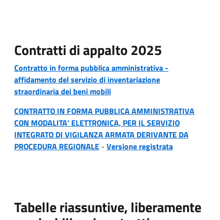
Contratti di appalto 2025
Contratto in forma pubblica amministrativa -
affidamento del servizio di inventariazione
straordinaria dei beni mobili
CONTRATTO IN FORMA PUBBLICA AMMINISTRATIVA
CON MODALITA’ ELETTRONICA, PER IL SERVIZIO
INTEGRATO DI VIGILANZA ARMATA DERIVANTE DA
PROCEDURA REGIONALE
-
Versione registrata
Tabelle riassuntive, liberamente