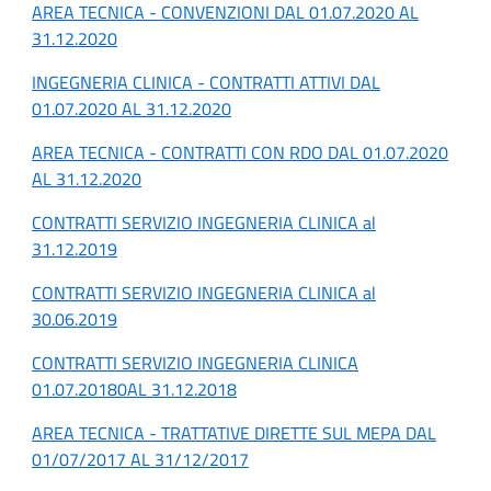
AREA TECNICA - CONVENZIONI DAL 01.07.2020 AL
31.12.2020
INGEGNERIA CLINICA - CONTRATTI ATTIVI DAL
01.07.2020 AL 31.12.2020
AREA TECNICA - CONTRATTI CON RDO DAL 01.07.2020
AL 31.12.2020
CONTRATTI SERVIZIO INGEGNERIA CLINICA al
31.12.2019
CONTRATTI SERVIZIO INGEGNERIA CLINICA al
30.06.2019
CONTRATTI SERVIZIO INGEGNERIA CLINICA
01.07.20180AL 31.12.2018
AREA TECNICA - TRATTATIVE DIRETTE SUL MEPA DAL
01/07/2017 AL 31/12/2017