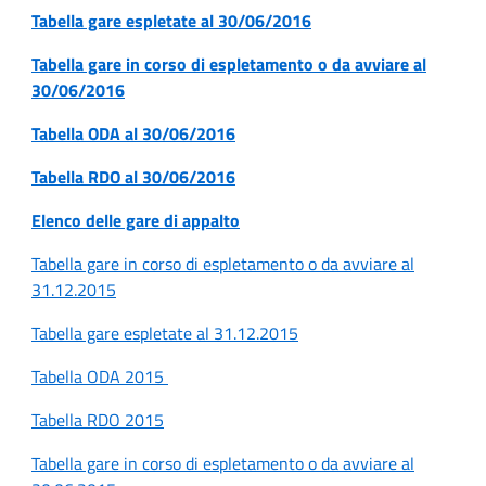
Tabella gare espletate al 30/06/2016
Tabella gare in corso di espletamento o da avviare al
30/06/2016
Tabella ODA al 30/06/2016
Tabella RDO al 30/06/2016
Elenco delle gare di appalto
Tabella gare in corso di espletamento o da avviare al
31.12.2015
Tabella gare espletate al 31.12.2015
Tabella ODA 2015
Tabella RDO 2015
Tabella gare in corso di espletamento o da avviare al