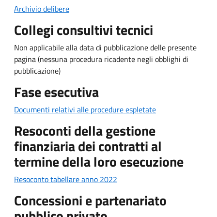
Archivio delibere
Collegi consultivi tecnici
Non applicabile alla data di pubblicazione delle presente
pagina (nessuna procedura ricadente negli obblighi di
pubblicazione)
Fase esecutiva
Documenti relativi alle procedure espletate
Resoconti della gestione
finanziaria dei contratti al
termine della loro esecuzione
Resoconto tabellare anno 2022
Concessioni e partenariato
pubblico privato