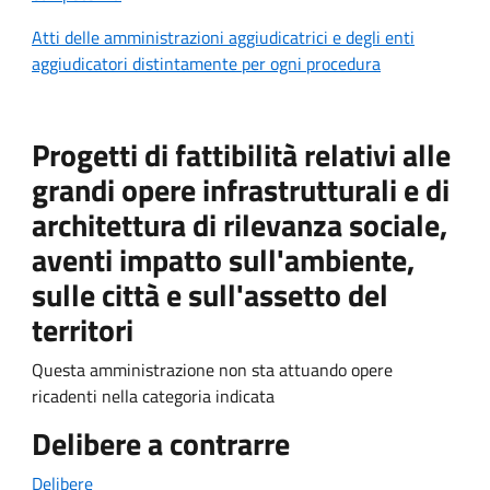
Atti delle amministrazioni aggiudicatrici e degli enti
aggiudicatori distintamente per ogni procedura
Progetti di fattibilità relativi alle
grandi opere infrastrutturali e di
architettura di rilevanza sociale,
aventi impatto sull'ambiente,
sulle città e sull'assetto del
territori
Questa amministrazione non sta attuando opere
ricadenti nella categoria indicata
Delibere a contrarre
Delibere