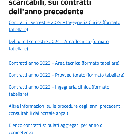
scaricabili, sui contratti
dell'anno precedente
Contratti I semestre 2024 - Ingegneria Clicica (formato
tabellare)
Delibere I semestre 2024 - Area Tecnica (formato
tabellare)
Contratti anno 2022 - Area tecnica (formato tabellare)
Contratti anno 2022 - Provveditorato (formato tabellare)
Contratti anno 2022 - Ingegneria clinica (formato
tabellare)
Altre informazioni sulle procedure degli anni precedenti,
consultabili dal portale appalti
Elenco contratti stipulati aggregati per anno di
competenza