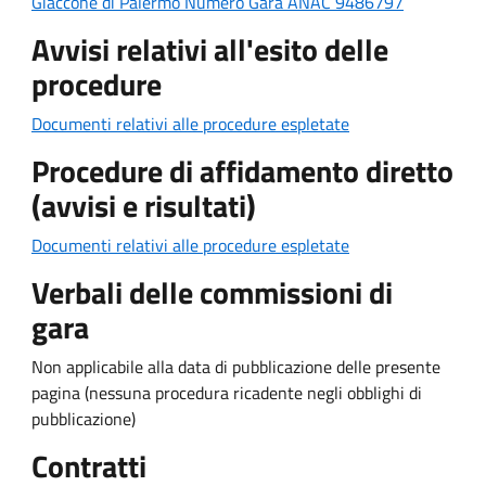
Giaccone di Palermo Numero Gara ANAC 9486797
Avvisi relativi all'esito delle
procedure
Documenti relativi alle procedure espletate
Procedure di affidamento diretto
(avvisi e risultati)
Documenti relativi alle procedure espletate
Verbali delle commissioni di
gara
Non applicabile alla data di pubblicazione delle presente
pagina (nessuna procedura ricadente negli obblighi di
pubblicazione)
Contratti