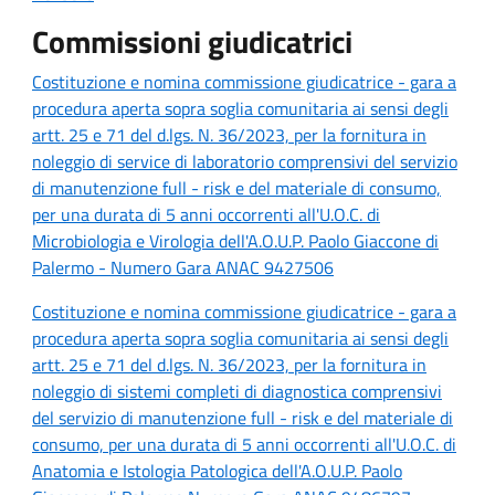
Commissioni giudicatrici
Costituzione e nomina commissione giudicatrice - gara a
procedura aperta sopra soglia comunitaria ai sensi degli
artt. 25 e 71 del d.lgs. N. 36/2023, per la fornitura in
noleggio di service di laboratorio comprensivi del servizio
di manutenzione full - risk e del materiale di consumo,
per una durata di 5 anni occorrenti all'U.O.C. di
Microbiologia e Virologia dell'A.O.U.P. Paolo Giaccone di
Palermo - Numero Gara ANAC 9427506
Costituzione e nomina commissione giudicatrice - gara a
procedura aperta sopra soglia comunitaria ai sensi degli
artt. 25 e 71 del d.lgs. N. 36/2023, per la fornitura in
noleggio di sistemi completi di diagnostica comprensivi
del servizio di manutenzione full - risk e del materiale di
consumo, per una durata di 5 anni occorrenti all'U.O.C. di
Anatomia e Istologia Patologica dell'A.O.U.P. Paolo