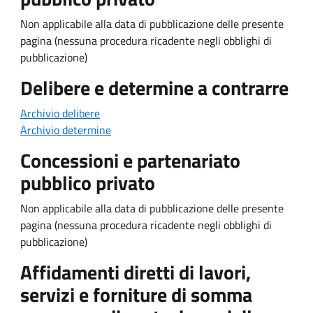
Non applicabile alla data di pubblicazione delle presente
pagina (nessuna procedura ricadente negli obblighi di
pubblicazione)
Delibere e determine a contrarre
Archivio delibere
Archivio determine
Concessioni e partenariato
pubblico privato
Non applicabile alla data di pubblicazione delle presente
pagina (nessuna procedura ricadente negli obblighi di
pubblicazione)
Affidamenti diretti di lavori,
servizi e forniture di somma