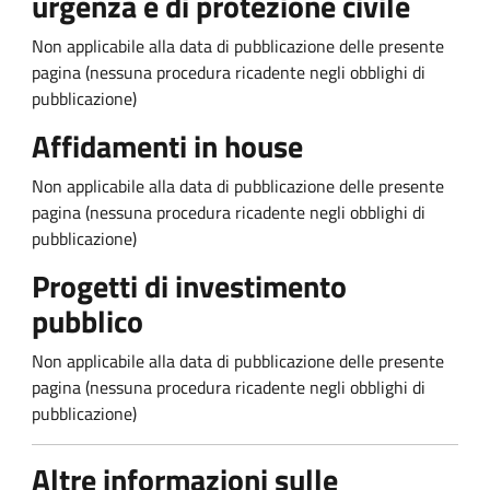
urgenza e di protezione civile
Non applicabile alla data di pubblicazione delle presente
pagina (nessuna procedura ricadente negli obblighi di
pubblicazione)
Affidamenti in house
Non applicabile alla data di pubblicazione delle presente
pagina (nessuna procedura ricadente negli obblighi di
pubblicazione)
Progetti di investimento
pubblico
Non applicabile alla data di pubblicazione delle presente
pagina (nessuna procedura ricadente negli obblighi di
pubblicazione)
Altre informazioni sulle