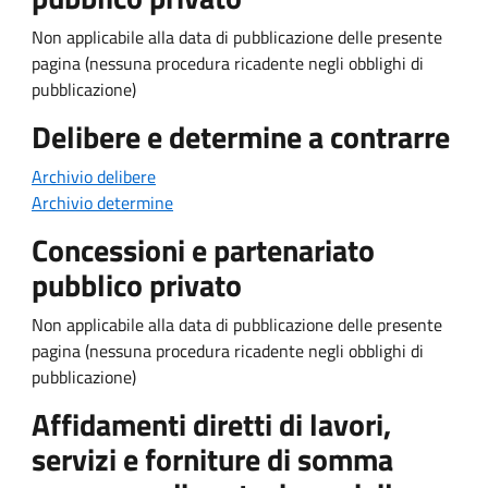
Non applicabile alla data di pubblicazione delle presente
pagina (nessuna procedura ricadente negli obblighi di
pubblicazione)
Delibere e determine a contrarre
Archivio delibere
Archivio determine
Concessioni e partenariato
pubblico privato
Non applicabile alla data di pubblicazione delle presente
pagina (nessuna procedura ricadente negli obblighi di
pubblicazione)
Affidamenti diretti di lavori,
servizi e forniture di somma