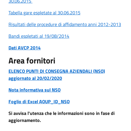
30.06.2015
Tabella gare espletate al 30.06.2015
Risultati delle procedure di affidamento anni 2012-2013
Bandi espletati al 19/08/2014
Dati AVCP 2014
Area fornitori
ELENCO PUNTI DI CONSEGNA AZIENDALI (NSO)
aggiornato al 20/02/2020
Nota informativa sul NSO
Foglio di Excel AOUP_ID_NSO
Si avvisa l'utenza che le informazioni sono in fase di
aggiornamento.