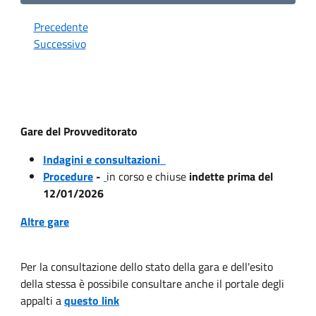
Precedente
Successivo
Gare del Provveditorato
Indagini e consultazioni
Procedure
-
in corso e chiuse
indette prima del
12/01/2026
Altre gare
Per la consultazione dello stato della gara e dell'esito
della stessa è possibile consultare anche il portale degli
appalti a
questo link