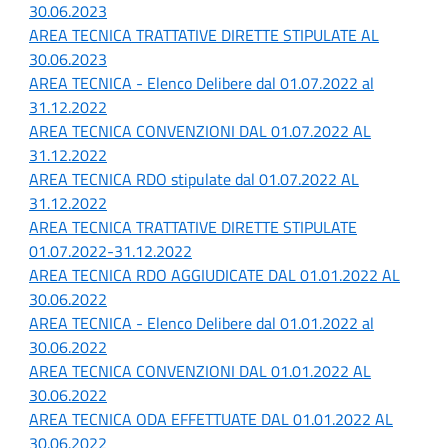
30.06.2023
AREA TECNICA TRATTATIVE DIRETTE STIPULATE AL
30.06.2023
AREA TECNICA - Elenco Delibere dal 01.07.2022 al
31.12.2022
AREA TECNICA CONVENZIONI DAL 01.07.2022 AL
31.12.2022
AREA TECNICA RDO stipulate dal 01.07.2022 AL
31.12.2022
AREA TECNICA TRATTATIVE DIRETTE STIPULATE
01.07.2022-31.12.2022
AREA TECNICA RDO AGGIUDICATE DAL 01.01.2022 AL
30.06.2022
AREA TECNICA - Elenco Delibere dal 01.01.2022 al
30.06.2022
AREA TECNICA CONVENZIONI DAL 01.01.2022 AL
30.06.2022
AREA TECNICA ODA EFFETTUATE DAL 01.01.2022 AL
30.06.2022