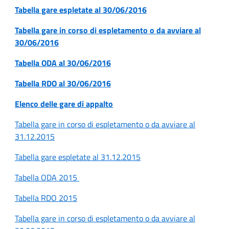
Tabella gare espletate al 30/06/2016
Tabella gare in corso di espletamento o da avviare al
30/06/2016
Tabella ODA al 30/06/2016
Tabella RDO al 30/06/2016
Elenco delle gare di appalto
Tabella gare in corso di espletamento o da avviare al
31.12.2015
Tabella gare espletate al 31.12.2015
Tabella ODA 2015
Tabella RDO 2015
Tabella gare in corso di espletamento o da avviare al