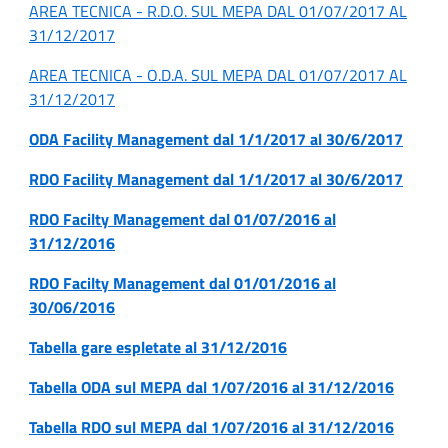
AREA TECNICA - R.D.O. SUL MEPA DAL 01/07/2017 AL
31/12/2017
AREA TECNICA - O.D.A. SUL MEPA DAL 01/07/2017 AL
31/12/2017
ODA Facility Management dal 1/1/2017 al 30/6/2017
RDO Facility Management dal 1/1/2017 al 30/6/2017
RDO Facilty Management dal 01/07/2016 al
31/12/2016
RDO Facilty Management dal 01/01/2016 al
30/06/2016
Tabella gare espletate al 31/12/2016
Tabella ODA sul MEPA dal 1/07/2016 al 31/12/2016
Tabella RDO sul MEPA dal 1/07/2016 al 31/12/2016