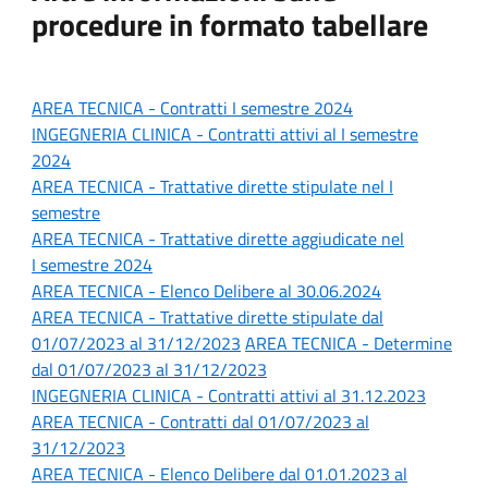
procedure in formato tabellare
AREA TECNICA - Contratti
I semestre 2024
INGEGNERIA CLINICA - Contratti attivi al I
semestre
2024
AREA TECNICA - Trattative dirette stipulate n
el I
semestre
AREA TECNICA -
Trattative dirette aggiudicate nel
I semestre 2024
AREA TECNICA - Elenco Delibere al 30.06.2024
AREA TECNICA - Trattative dirette stipulate dal
01/07/2023 al 31/12/2023
AREA TECNICA - Determine
dal 01/07/2023 al 31/12/2023
INGEGNERIA CLINICA - Contratti attivi al 31.12.2023
AREA TECNICA - Contratti dal 01/07/2023 al
31/12/2023
AREA TECNICA - Elenco Delibere dal 01.01.2023 al