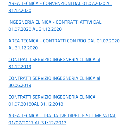
AREA TECNICA - CONVENZIONI DAL 01.07.2020 AL
31.12.2020
INGEGNERIA CLINICA - CONTRATTI ATTIVI DAL
01.07.2020 AL 31.12.2020
AREA TECNICA - CONTRATTI CON RDO DAL 01.07.2020
AL 31.12.2020
CONTRATTI SERVIZIO INGEGNERIA CLINICA al
31.12.2019
CONTRATTI SERVIZIO INGEGNERIA CLINICA al
30.06.2019
CONTRATTI SERVIZIO INGEGNERIA CLINICA
01.07.20180AL 31.12.2018
AREA TECNICA - TRATTATIVE DIRETTE SUL MEPA DAL
01/07/2017 AL 31/12/2017