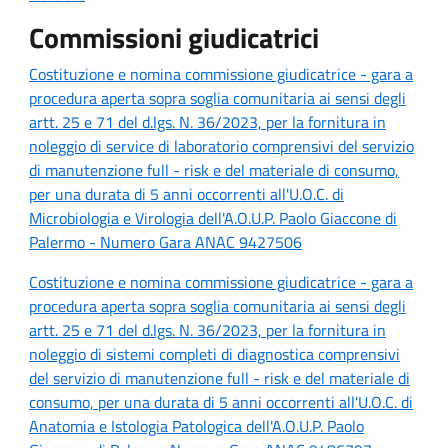
Commissioni giudicatrici
Costituzione e nomina commissione giudicatrice - gara a
procedura aperta sopra soglia comunitaria ai sensi degli
artt. 25 e 71 del d.lgs. N. 36/2023, per la fornitura in
noleggio di service di laboratorio comprensivi del servizio
di manutenzione full - risk e del materiale di consumo,
per una durata di 5 anni occorrenti all'U.O.C. di
Microbiologia e Virologia dell'A.O.U.P. Paolo Giaccone di
Palermo - Numero Gara ANAC 9427506
Costituzione e nomina commissione giudicatrice - gara a
procedura aperta sopra soglia comunitaria ai sensi degli
artt. 25 e 71 del d.lgs. N. 36/2023, per la fornitura in
noleggio di sistemi completi di diagnostica comprensivi
del servizio di manutenzione full - risk e del materiale di
consumo, per una durata di 5 anni occorrenti all'U.O.C. di
Anatomia e Istologia Patologica dell'A.O.U.P. Paolo