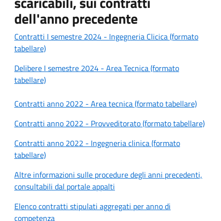
scaricabili, sui contratti
dell'anno precedente
Contratti I semestre 2024 - Ingegneria Clicica (formato
tabellare)
Delibere I semestre 2024 - Area Tecnica (formato
tabellare)
Contratti anno 2022 - Area tecnica (formato tabellare)
Contratti anno 2022 - Provveditorato (formato tabellare)
Contratti anno 2022 - Ingegneria clinica (formato
tabellare)
Altre informazioni sulle procedure degli anni precedenti,
consultabili dal portale appalti
Elenco contratti stipulati aggregati per anno di
competenza