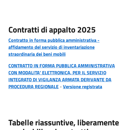
Contratti di appalto 2025
Contratto in forma pubblica amministrativa -
affidamento del servizio di inventariazione
straordinaria dei beni mobili
CONTRATTO IN FORMA PUBBLICA AMMINISTRATIVA
CON MODALITA’ ELETTRONICA, PER IL SERVIZIO
INTEGRATO DI VIGILANZA ARMATA DERIVANTE DA
PROCEDURA REGIONALE
-
Versione registrata
Tabelle riassuntive, liberamente