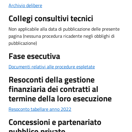
Archivio delibere
Collegi consultivi tecnici
Non applicabile alla data di pubblicazione delle presente
pagina (nessuna procedura ricadente negli obblighi di
pubblicazione)
Fase esecutiva
Documenti relativi alle procedure espletate
Resoconti della gestione
finanziaria dei contratti al
termine della loro esecuzione
Resoconto tabellare anno 2022
Concessioni e partenariato
pubblico privato