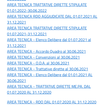
AREA TECNICA TRATTATIVE DIRETTE STIPULATE
01.01.2022-30.06.2022
AREA TECNICA RDO AGGIUDICATE DAL 01.07.2021 AL
31.12.2021
AREA TECNICA TRATTATIVE DIRETTE STIPULATE
01.07.2021-31.12.2021
AREA TECNICA - Elenco Delibere dal 01.07.2021 al
31.12.2021
AREA TECNICA - Accordo Quadro al 30.06.2021
AREA TECNICA - Convenzioni al 30.06.2021
AREA TECNICA - O.D.A. al 30.06.2021
AREA TECNICA - Trattative dirette al 30.06.2021
AREA TECNICA - Elenco Delibere dal 01.01.2021 AL
30.06.2021
AREA TECNICA - TRATTATIVE DIRETTE ME.PA. DAL
01.07.2020 AL 31.12.2020
AREA TECNICA - RDO DAL 01.07.2020 AL 31.12.2020