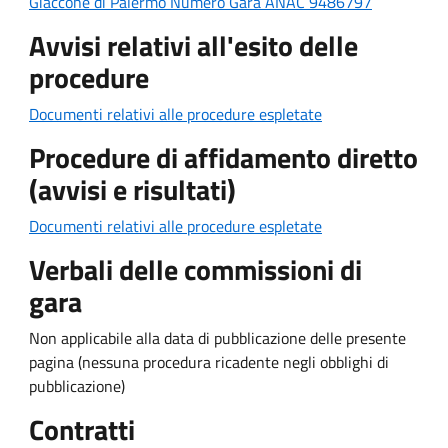
Giaccone di Palermo Numero Gara ANAC 9486797
Avvisi relativi all'esito delle
procedure
Documenti relativi alle procedure espletate
Procedure di affidamento diretto
(avvisi e risultati)
Documenti relativi alle procedure espletate
Verbali delle commissioni di
gara
Non applicabile alla data di pubblicazione delle presente
pagina (nessuna procedura ricadente negli obblighi di
pubblicazione)
Contratti