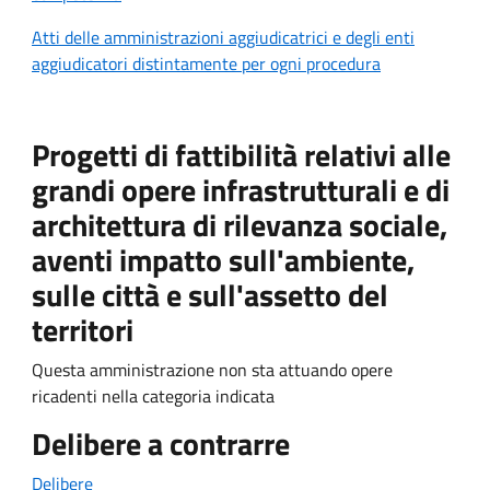
Atti delle amministrazioni aggiudicatrici e degli enti
aggiudicatori distintamente per ogni procedura
Progetti di fattibilità relativi alle
grandi opere infrastrutturali e di
architettura di rilevanza sociale,
aventi impatto sull'ambiente,
sulle città e sull'assetto del
territori
Questa amministrazione non sta attuando opere
ricadenti nella categoria indicata
Delibere a contrarre
Delibere