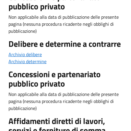
pubblico privato
Non applicabile alla data di pubblicazione delle presente
pagina (nessuna procedura ricadente negli obblighi di
pubblicazione)
Delibere e determine a contrarre
Archivio delibere
Archivio determine
Concessioni e partenariato
pubblico privato
Non applicabile alla data di pubblicazione delle presente
pagina (nessuna procedura ricadente negli obblighi di
pubblicazione)
Affidamenti diretti di lavori,
servizi e forniture di somma