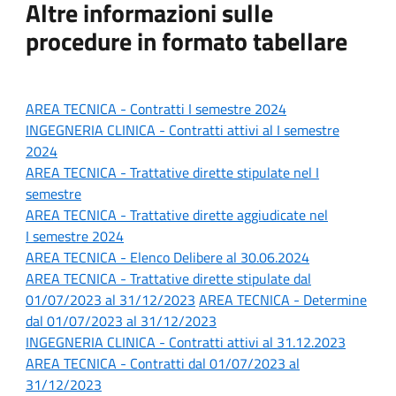
Altre informazioni sulle
procedure in formato tabellare
AREA TECNICA - Contratti
I semestre 2024
INGEGNERIA CLINICA - Contratti attivi al I
semestre
2024
AREA TECNICA - Trattative dirette stipulate n
el I
semestre
AREA TECNICA -
Trattative dirette aggiudicate nel
I semestre 2024
AREA TECNICA - Elenco Delibere al 30.06.2024
AREA TECNICA - Trattative dirette stipulate dal
01/07/2023 al 31/12/2023
AREA TECNICA - Determine
dal 01/07/2023 al 31/12/2023
INGEGNERIA CLINICA - Contratti attivi al 31.12.2023
AREA TECNICA - Contratti dal 01/07/2023 al
31/12/2023