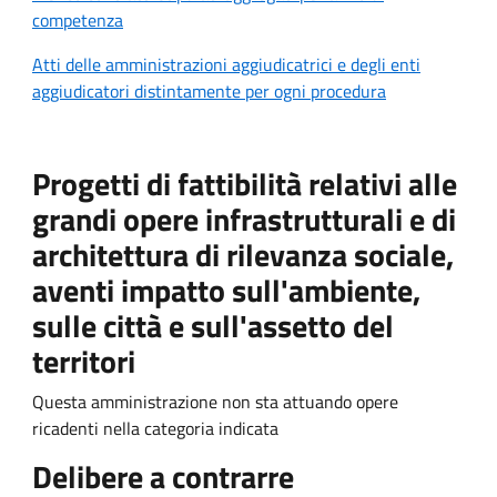
competenza
Atti delle amministrazioni aggiudicatrici e degli enti
aggiudicatori distintamente per ogni procedura
Progetti di fattibilità relativi alle
grandi opere infrastrutturali e di
architettura di rilevanza sociale,
aventi impatto sull'ambiente,
sulle città e sull'assetto del
territori
Questa amministrazione non sta attuando opere
ricadenti nella categoria indicata
Delibere a contrarre