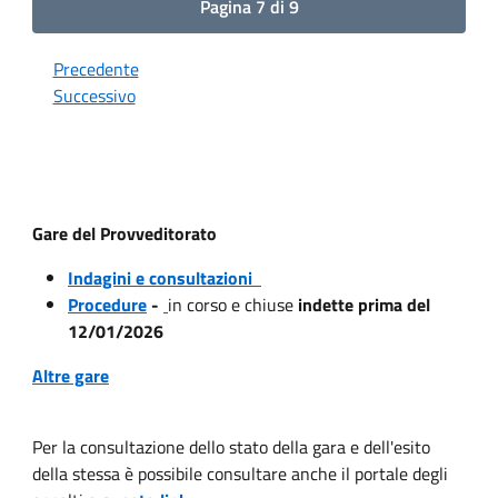
Pagina 7 di 9
Precedente
Successivo
Gare del Provveditorato
Indagini e consultazioni
Procedure
-
in corso e chiuse
indette prima del
12/01/2026
Altre gare
Per la consultazione dello stato della gara e dell'esito
della stessa è possibile consultare anche il portale degli