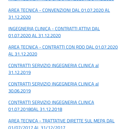
AREA TECNICA - CONVENZIONI DAL 01.07.2020 AL
31.12.2020
INGEGNERIA CLINICA - CONTRATTI ATTIVI DAL
01.07.2020 AL 31.12.2020
AREA TECNICA - CONTRATTI CON RDO DAL 01.07.2020
AL 31.12.2020
CONTRATTI SERVIZIO INGEGNERIA CLINICA al
31.12.2019
CONTRATTI SERVIZIO INGEGNERIA CLINICA al
30.06.2019
CONTRATTI SERVIZIO INGEGNERIA CLINICA
01.07.20180AL 31.12.2018
AREA TECNICA - TRATTATIVE DIRETTE SUL MEPA DAL
01/07/2017 AL 31/12/2017