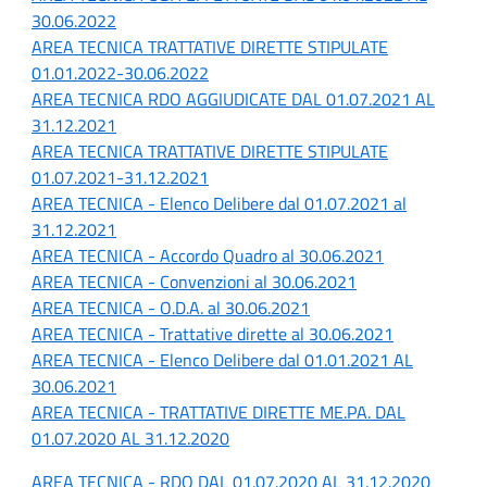
30.06.2022
AREA TECNICA TRATTATIVE DIRETTE STIPULATE
01.01.2022-30.06.2022
AREA TECNICA RDO AGGIUDICATE DAL 01.07.2021 AL
31.12.2021
AREA TECNICA TRATTATIVE DIRETTE STIPULATE
01.07.2021-31.12.2021
AREA TECNICA - Elenco Delibere dal 01.07.2021 al
31.12.2021
AREA TECNICA - Accordo Quadro al 30.06.2021
AREA TECNICA - Convenzioni al 30.06.2021
AREA TECNICA - O.D.A. al 30.06.2021
AREA TECNICA - Trattative dirette al 30.06.2021
AREA TECNICA - Elenco Delibere dal 01.01.2021 AL
30.06.2021
AREA TECNICA - TRATTATIVE DIRETTE ME.PA. DAL
01.07.2020 AL 31.12.2020
AREA TECNICA - RDO DAL 01.07.2020 AL 31.12.2020