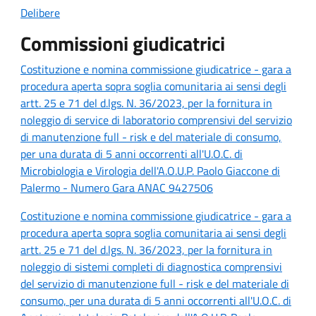
Delibere
Commissioni giudicatrici
Costituzione e nomina commissione giudicatrice - gara a
procedura aperta sopra soglia comunitaria ai sensi degli
artt. 25 e 71 del d.lgs. N. 36/2023, per la fornitura in
noleggio di service di laboratorio comprensivi del servizio
di manutenzione full - risk e del materiale di consumo,
per una durata di 5 anni occorrenti all'U.O.C. di
Microbiologia e Virologia dell'A.O.U.P. Paolo Giaccone di
Palermo - Numero Gara ANAC 9427506
Costituzione e nomina commissione giudicatrice - gara a
procedura aperta sopra soglia comunitaria ai sensi degli
artt. 25 e 71 del d.lgs. N. 36/2023, per la fornitura in
noleggio di sistemi completi di diagnostica comprensivi
del servizio di manutenzione full - risk e del materiale di
consumo, per una durata di 5 anni occorrenti all'U.O.C. di