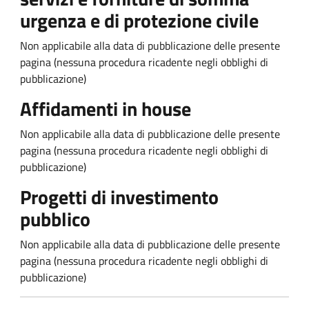
urgenza e di protezione civile
Non applicabile alla data di pubblicazione delle presente
pagina (nessuna procedura ricadente negli obblighi di
pubblicazione)
Affidamenti in house
Non applicabile alla data di pubblicazione delle presente
pagina (nessuna procedura ricadente negli obblighi di
pubblicazione)
Progetti di investimento
pubblico
Non applicabile alla data di pubblicazione delle presente
pagina (nessuna procedura ricadente negli obblighi di
pubblicazione)