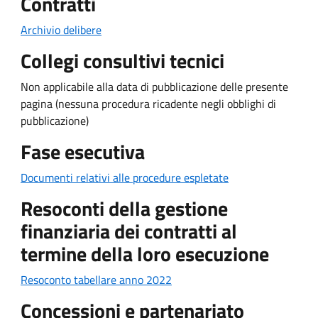
Contratti
Archivio delibere
Collegi consultivi tecnici
Non applicabile alla data di pubblicazione delle presente
pagina (nessuna procedura ricadente negli obblighi di
pubblicazione)
Fase esecutiva
Documenti relativi alle procedure espletate
Resoconti della gestione
finanziaria dei contratti al
termine della loro esecuzione
Resoconto tabellare anno 2022
Concessioni e partenariato