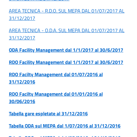
AREA TECNICA - R.D.O. SUL MEPA DAL 01/07/2017 AL
31/12/2017
AREA TECNICA - O.D.A. SUL MEPA DAL 01/07/2017 AL
31/12/2017
ODA Facility Management dal 1/1/2017 al 30/6/2017
RDO Facility Management dal 1/1/2017 al 30/6/2017
RDO Facilty Management dal 01/07/2016 al
31/12/2016
RDO Facilty Management dal 01/01/2016 al
30/06/2016
Tabella gare espletate al 31/12/2016
Tabella ODA sul MEPA dal 1/07/2016 al 31/12/2016