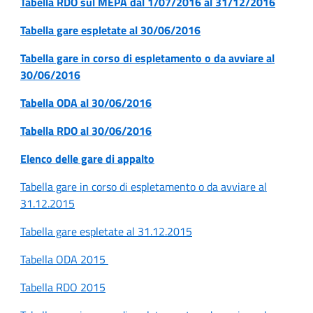
Tabella RDO sul MEPA dal 1/07/2016 al 31/12/2016
Tabella gare espletate al 30/06/2016
Tabella gare in corso di espletamento o da avviare al
30/06/2016
Tabella ODA al 30/06/2016
Tabella RDO al 30/06/2016
Elenco delle gare di appalto
Tabella gare in corso di espletamento o da avviare al
31.12.2015
Tabella gare espletate al 31.12.2015
Tabella ODA 2015
Tabella RDO 2015