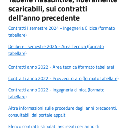
scaricabili, sui contratti
dell'anno precedente
Contratti I semestre 2024 - Ingegneria Clicica (formato
tabellare)
Delibere I semestre 2024 - Area Tecnica (formato
tabellare)
Contratti anno 2022 - Area tecnica (formato tabellare)
Contratti anno 2022 - Provveditorato (formato tabellare)
Contratti anno 2022 - Ingegneria clinica (formato
tabellare)
Altre informazioni sulle procedure degli anni precedenti,
consultabili dal portale appalti
Elenco contratti stipulati aggregati per anno di