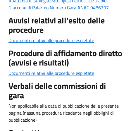
Anatomia e Istologia Patologica dell'A.O.U.P. Paolo
Giaccone di Palermo Numero Gara ANAC 9486797
Avvisi relativi all'esito delle
procedure
Documenti relativi alle procedure espletate
Procedure di affidamento diretto
(avvisi e risultati)
Documenti relativi alle procedure espletate
Verbali delle commissioni di
gara
Non applicabile alla data di pubblicazione delle presente
pagina (nessuna procedura ricadente negli obblighi di
pubblicazione)