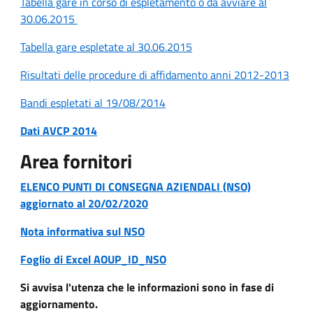
Tabella gare in corso di espletamento o da avviare al
30.06.2015
Tabella gare espletate al 30.06.2015
Risultati delle procedure di affidamento anni 2012-2013
Bandi espletati al 19/08/2014
Dati AVCP 2014
Area fornitori
ELENCO PUNTI DI CONSEGNA AZIENDALI (NSO)
aggiornato al 20/02/2020
Nota informativa sul NSO
Foglio di Excel AOUP_ID_NSO
Si avvisa l'utenza che le informazioni sono in fase di
aggiornamento.