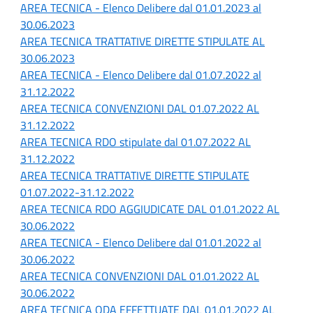
AREA TECNICA - Elenco Delibere dal 01.01.2023 al
30.06.2023
AREA TECNICA TRATTATIVE DIRETTE STIPULATE AL
30.06.2023
AREA TECNICA - Elenco Delibere dal 01.07.2022 al
31.12.2022
AREA TECNICA CONVENZIONI DAL 01.07.2022 AL
31.12.2022
AREA TECNICA RDO stipulate dal 01.07.2022 AL
31.12.2022
AREA TECNICA TRATTATIVE DIRETTE STIPULATE
01.07.2022-31.12.2022
AREA TECNICA RDO AGGIUDICATE DAL 01.01.2022 AL
30.06.2022
AREA TECNICA - Elenco Delibere dal 01.01.2022 al
30.06.2022
AREA TECNICA CONVENZIONI DAL 01.01.2022 AL
30.06.2022
AREA TECNICA ODA EFFETTUATE DAL 01.01.2022 AL