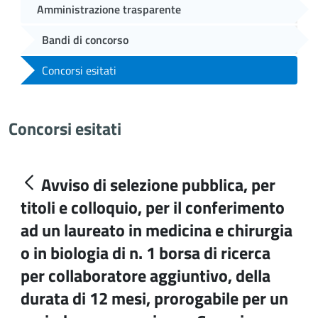
Amministrazione trasparente
Bandi di concorso
Concorsi esitati
Concorsi esitati
Avviso di selezione pubblica, per
titoli e colloquio, per il conferimento
ad un laureato in medicina e chirurgia
o in biologia di n. 1 borsa di ricerca
per collaboratore aggiuntivo, della
durata di 12 mesi, prorogabile per un