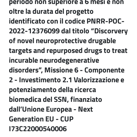
periodo non superiore a 6 mesi e non
oltre la durata del progetto
identificato con il codice PNRR-POC-
2022-12376099 dal titolo “Discorvery
of novel neuroprotective drugable
targets and repurposed drugs to treat
incurable neurodegenerative
disorders”, Missione 6 - Componente
2 - Investimento 2.1 Valorizzazione e
potenziamento della ricerca
biomedica del SSN, finanziato
dall’Unione Europea - Next
Generation EU - CUP
I73C22000540006