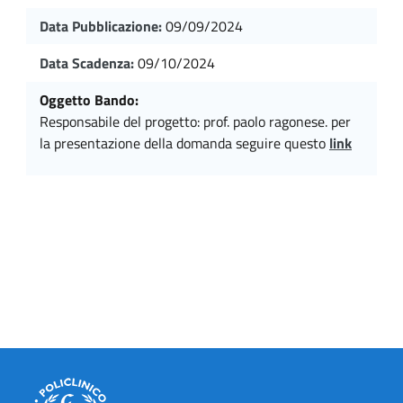
Data Pubblicazione:
09/09/2024
Data Scadenza:
09/10/2024
Oggetto Bando:
responsabile del progetto: prof. paolo ragonese. per
la presentazione della domanda seguire questo
link