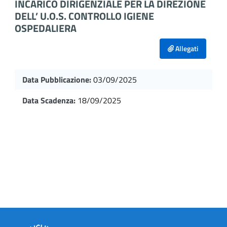
INCARICO DIRIGENZIALE PER LA DIREZIONE
DELL’ U.O.S. CONTROLLO IGIENE
OSPEDALIERA
Allegati
Data Pubblicazione:
03/09/2025
Data Scadenza:
18/09/2025