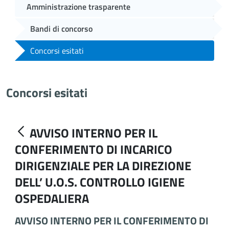
Amministrazione trasparente
Bandi di concorso
Concorsi esitati
Concorsi esitati
AVVISO INTERNO PER IL
CONFERIMENTO DI INCARICO
DIRIGENZIALE PER LA DIREZIONE
DELL’ U.O.S. CONTROLLO IGIENE
OSPEDALIERA
AVVISO INTERNO PER IL CONFERIMENTO DI