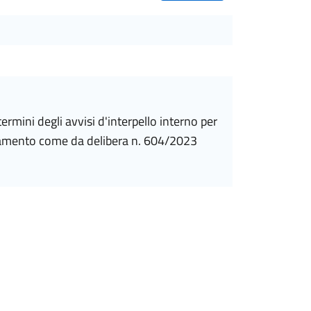
dinamento come da delibera n. 604/2023