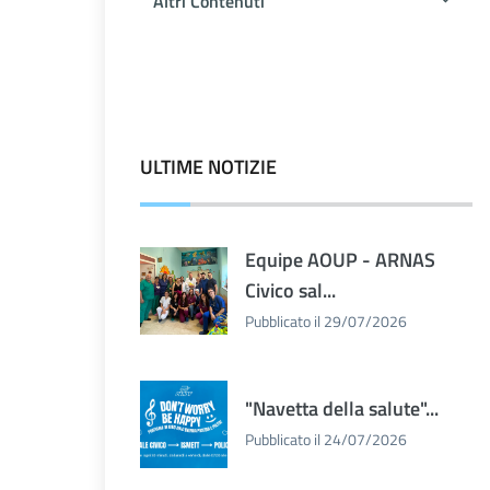
Altri Contenuti
ULTIME NOTIZIE
Equipe AOUP - ARNAS
Civico sal...
Pubblicato il 29/07/2026
"Navetta della salute"...
Pubblicato il 24/07/2026