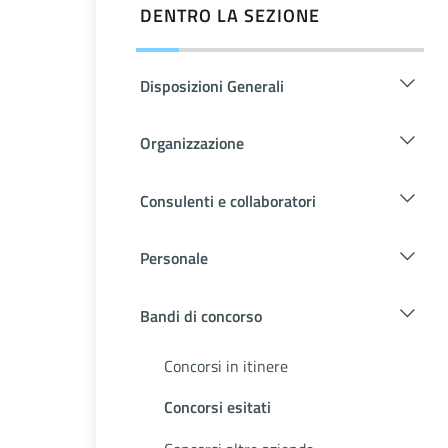
DENTRO LA SEZIONE
Disposizioni Generali
Organizzazione
Consulenti e collaboratori
Personale
Bandi di concorso
Concorsi in itinere
Concorsi esitati