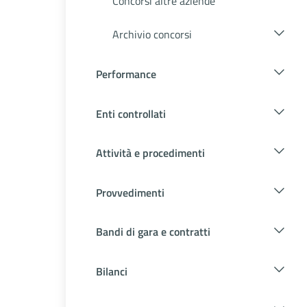
Concorsi altre aziende
Archivio concorsi
Performance
Enti controllati
Attività e procedimenti
Provvedimenti
Bandi di gara e contratti
Bilanci