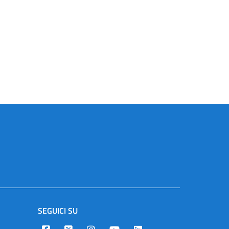
SEGUICI SU