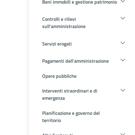
Beni immobili e gestione patrimonio
Controlli e rilievi
sull'amministrazione
Servizi erogati
Pagamenti dell'amministrazione
Opere pubbliche
Interventi straordinari e di
emergenza
Pianificazione e governo del
territorio