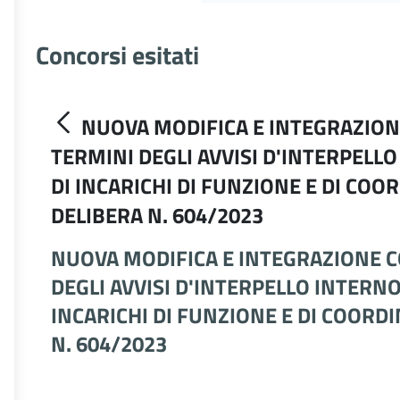
Concorsi esitati
NUOVA MODIFICA E INTEGRAZION
TERMINI DEGLI AVVISI D'INTERPELL
DI INCARICHI DI FUNZIONE E DI C
DELIBERA N. 604/2023
NUOVA MODIFICA E INTEGRAZIONE C
DEGLI AVVISI D'INTERPELLO INTERN
INCARICHI DI FUNZIONE E DI COOR
N. 604/2023