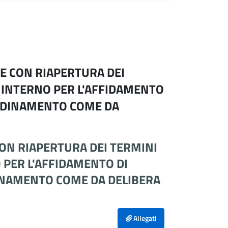
E CON RIAPERTURA DEI
O INTERNO PER L'AFFIDAMENTO
OORDINAMENTO COME DA
ON RIAPERTURA DEI TERMINI
O PER L'AFFIDAMENTO DI
DINAMENTO COME DA DELIBERA
Allegati