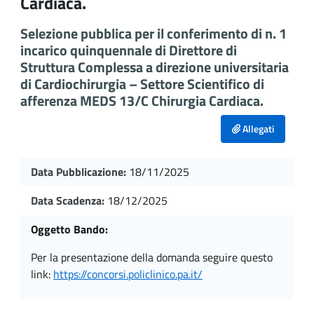
Cardiaca.
Selezione pubblica per il conferimento di n. 1
incarico quinquennale di Direttore di
Struttura Complessa a direzione universitaria
di Cardiochirurgia – Settore Scientifico di
afferenza MEDS 13/C Chirurgia Cardiaca.
Allegati
Data Pubblicazione:
18/11/2025
Data Scadenza:
18/12/2025
Oggetto Bando:
per la presentazione della domanda seguire questo
link:
https://concorsi.policlinico.pa.it/