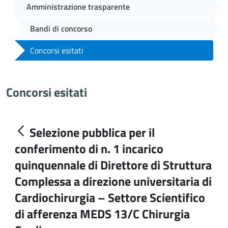
Amministrazione trasparente
Bandi di concorso
Concorsi esitati
Concorsi esitati
Selezione pubblica per il
conferimento di n. 1 incarico
quinquennale di Direttore di Struttura
Complessa a direzione universitaria di
Cardiochirurgia – Settore Scientifico
di afferenza MEDS 13/C Chirurgia