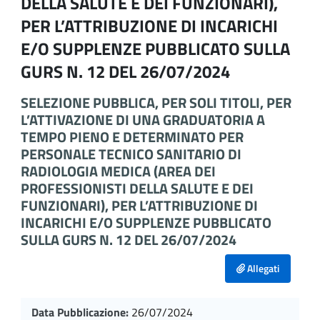
DELLA SALUTE E DEI FUNZIONARI),
PER L’ATTRIBUZIONE DI INCARICHI
E/O SUPPLENZE PUBBLICATO SULLA
GURS N. 12 DEL 26/07/2024
SELEZIONE PUBBLICA, PER SOLI TITOLI, PER
L’ATTIVAZIONE DI UNA GRADUATORIA A
TEMPO PIENO E DETERMINATO PER
PERSONALE TECNICO SANITARIO DI
RADIOLOGIA MEDICA (AREA DEI
PROFESSIONISTI DELLA SALUTE E DEI
FUNZIONARI), PER L’ATTRIBUZIONE DI
INCARICHI E/O SUPPLENZE PUBBLICATO
SULLA GURS N. 12 DEL 26/07/2024
Allegati
Data Pubblicazione:
26/07/2024