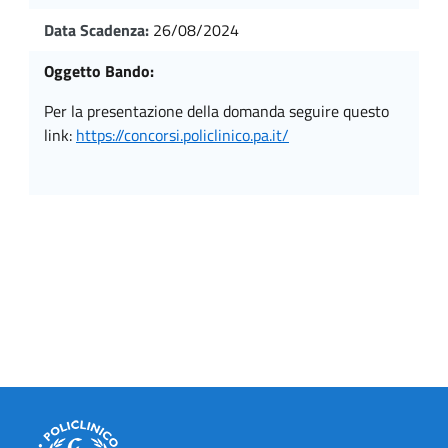
Data Scadenza:
26/08/2024
Oggetto Bando:
per la presentazione della domanda seguire questo
link:
https://concorsi.policlinico.pa.it/