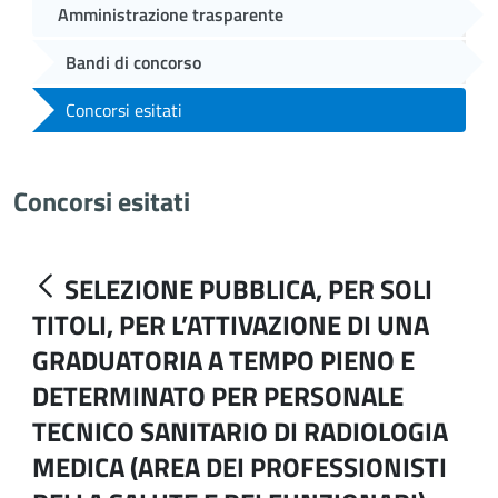
Amministrazione trasparente
Bandi di concorso
Concorsi esitati
Concorsi esitati
SELEZIONE PUBBLICA, PER SOLI
TITOLI, PER L’ATTIVAZIONE DI UNA
GRADUATORIA A TEMPO PIENO E
DETERMINATO PER PERSONALE
TECNICO SANITARIO DI RADIOLOGIA
MEDICA (AREA DEI PROFESSIONISTI