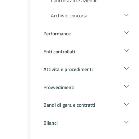
Concorsi altre aziende
Archivio concorsi
Performance
Enti controllati
Attività e procedimenti
Provvedimenti
Bandi di gara e contratti
Bilanci