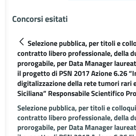
Concorsi esitati
Selezione pubblica, per titoli e collo
contratto libero professionale, della 
prorogabile, per Data Manager laureato 
il progetto di PSN 2017 Azione 6.26 
digitalizzazione della rete tumori rari
Siciliana” Responsabile Scientifico Pr
Selezione pubblica, per titoli e colloqui
contratto libero professionale, della 
prorogabile, per Data Manager laureato 