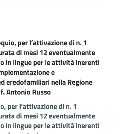
quio, per l’attivazione di n. 1
durata di mesi 12 eventualmente
in lingue per le attività inerenti
“Implementazione e
 ed eredofamiliari nella Regione
of. Antonio Russo
o, per l’attivazione di n. 1
durata di mesi 12 eventualmente
in lingue per le attività inerenti