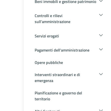
Beni immobili e gestione patrimonio
Controlli e rilievi
sull'amministrazione
Servizi erogati
Pagamenti dell'amministrazione
Opere pubbliche
Interventi straordinari e di
emergenza
Pianificazione e governo del
territorio