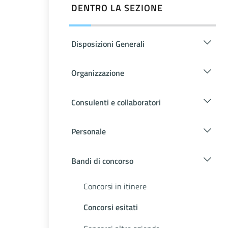
DENTRO LA SEZIONE
Disposizioni Generali
Organizzazione
Consulenti e collaboratori
Personale
Bandi di concorso
Concorsi in itinere
Concorsi esitati