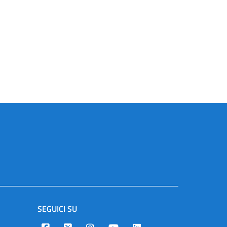
SEGUICI SU