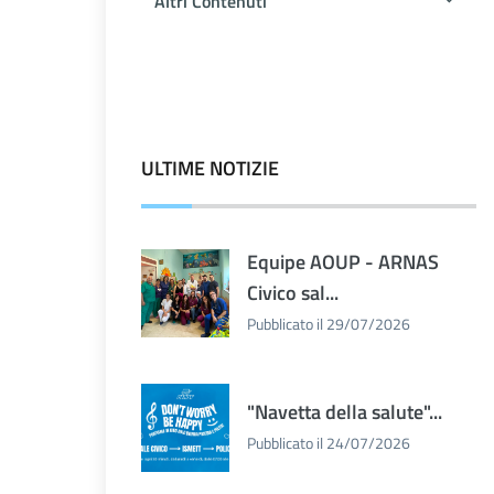
Altri Contenuti
ULTIME NOTIZIE
Equipe AOUP - ARNAS
Civico sal...
Pubblicato il 29/07/2026
"Navetta della salute"...
Pubblicato il 24/07/2026