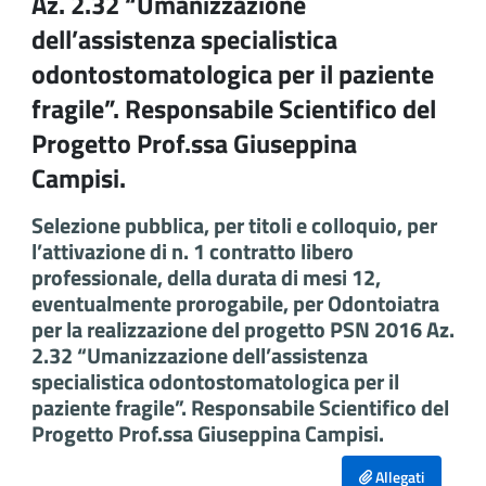
Az. 2.32 “Umanizzazione
dell’assistenza specialistica
odontostomatologica per il paziente
fragile”. Responsabile Scientifico del
Progetto Prof.ssa Giuseppina
Campisi.
Selezione pubblica, per titoli e colloquio, per
l’attivazione di n. 1 contratto libero
professionale, della durata di mesi 12,
eventualmente prorogabile, per Odontoiatra
per la realizzazione del progetto PSN 2016 Az.
2.32 “Umanizzazione dell’assistenza
specialistica odontostomatologica per il
paziente fragile”. Responsabile Scientifico del
Progetto Prof.ssa Giuseppina Campisi.
Allegati