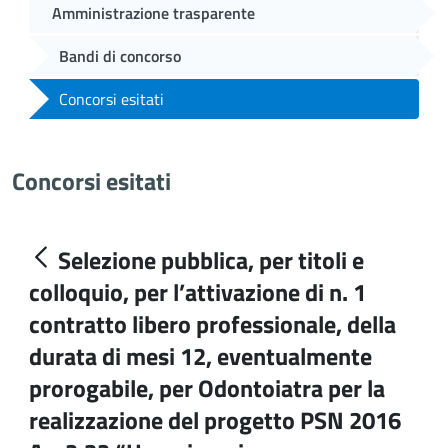
Amministrazione trasparente
Bandi di concorso
Concorsi esitati
Concorsi esitati
Selezione pubblica, per titoli e
colloquio, per l’attivazione di n. 1
contratto libero professionale, della
durata di mesi 12, eventualmente
prorogabile, per Odontoiatra per la
realizzazione del progetto PSN 2016