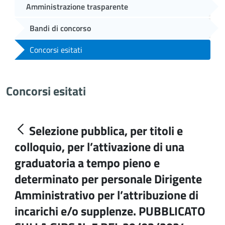
Amministrazione trasparente
Bandi di concorso
Concorsi esitati
Concorsi esitati
Selezione pubblica, per titoli e
colloquio, per l’attivazione di una
graduatoria a tempo pieno e
determinato per personale Dirigente
Amministrativo per l’attribuzione di
incarichi e/o supplenze. PUBBLICATO