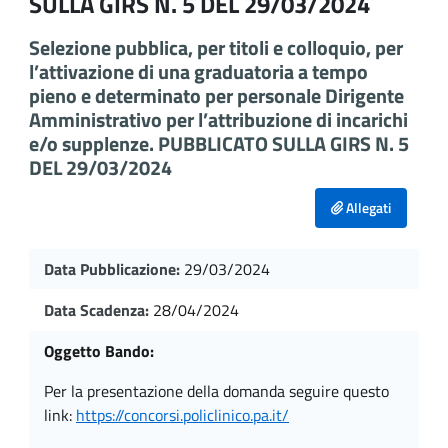
SULLA GIRS N. 5 DEL 29/03/2024
Selezione pubblica, per titoli e colloquio, per
l’attivazione di una graduatoria a tempo
pieno e determinato per personale Dirigente
Amministrativo per l’attribuzione di incarichi
e/o supplenze. PUBBLICATO SULLA GIRS N. 5
DEL 29/03/2024
Allegati
Data Pubblicazione:
29/03/2024
Data Scadenza:
28/04/2024
Oggetto Bando:
per la presentazione della domanda seguire questo
link:
https://concorsi.policlinico.pa.it/