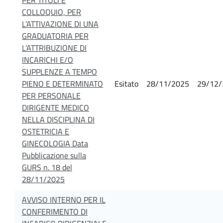
COLLOQUIO, PER
L’ATTIVAZIONE DI UNA
GRADUATORIA PER
L’ATTRIBUZIONE DI
INCARICHI E/O
SUPPLENZE A TEMPO
PIENO E DETERMINATO
Esitato
28/11/2025
29/12/
PER PERSONALE
DIRIGENTE MEDICO
NELLA DISCIPLINA DI
OSTETRICIA E
GINECOLOGIA Data
Pubblicazione sulla
GURS n. 18 del
28/11/2025
AVVISO INTERNO PER IL
CONFERIMENTO DI