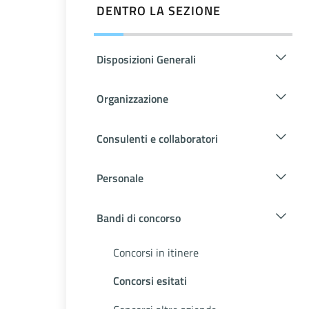
DENTRO LA SEZIONE
Disposizioni Generali
Organizzazione
Consulenti e collaboratori
Personale
Bandi di concorso
Concorsi in itinere
Concorsi esitati