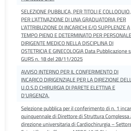
SELEZIONE PUBBLICA, PER TITOLI E COLLOQUIO,
PER L’ATTIVAZIONE DI UNA GRADUATORIA PER
L’ATTRIBUZIONE DI INCARICHI E/O SUPPLENZE A
TEMPO PIENO E DETERMINATO PER PERSONAL
DIRIGENTE MEDICO NELLA DISCIPLINA DI
OSTETRICIA E GINECOLOGIA Data Pubblicazione s
GURS n. 18 del 28/11/2025
AVVISO INTERNO PER IL CONFERIMENTO DI
INCARICO DIRIGENZIALE PER LA DIREZIONE DELL
U.O.S.D CHIRURGIA DI PARETE ELETTIVA E
D’URGENZA.
Selezione pubblica per il conferimento di n. 1 inca
quinquennale di Direttore di Struttura Complessa 
direzione universitaria di Cardiochirurgia – Settor