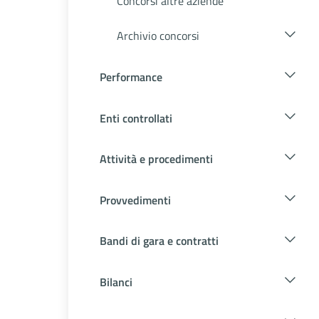
Concorsi altre aziende
Archivio concorsi
Performance
Enti controllati
Attività e procedimenti
Provvedimenti
Bandi di gara e contratti
Bilanci