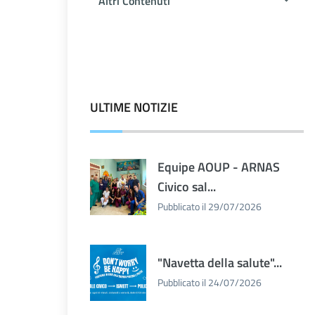
Altri Contenuti
ULTIME NOTIZIE
Equipe AOUP - ARNAS
Civico sal...
Pubblicato il 29/07/2026
"Navetta della salute"...
Pubblicato il 24/07/2026