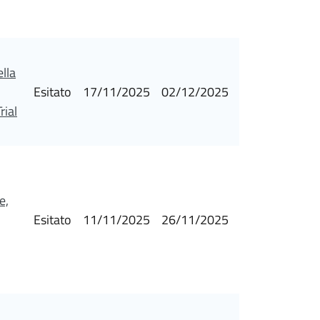
ella
Esitato
17/11/2025
02/12/2025
rial
e,
Esitato
11/11/2025
26/11/2025