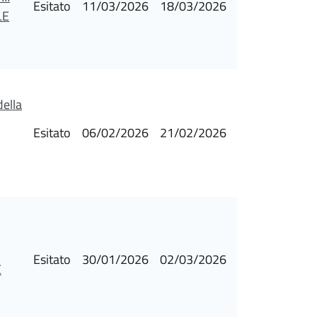
Esitato
11/03/2026
18/03/2026
LE
della
Esitato
06/02/2026
21/02/2026
Esitato
30/01/2026
02/03/2026
E