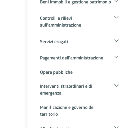
Beni immobili e gestione patrimonio
Controlli e rilievi
sull'amministrazione
Servizi erogati
Pagamenti dell'amministrazione
Opere pubbliche
Interventi straordinari e di
emergenza
Pianificazione e governo del
territorio