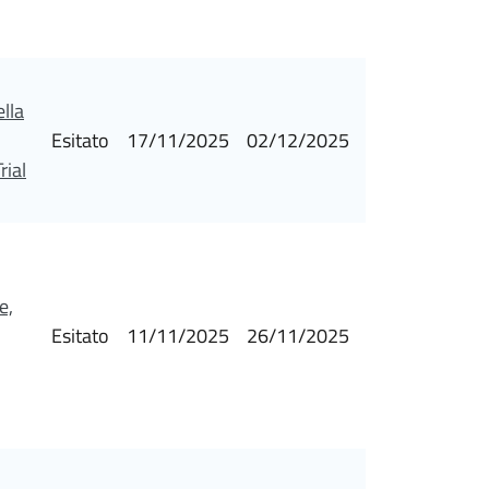
ella
Esitato
17/11/2025
02/12/2025
rial
e,
Esitato
11/11/2025
26/11/2025