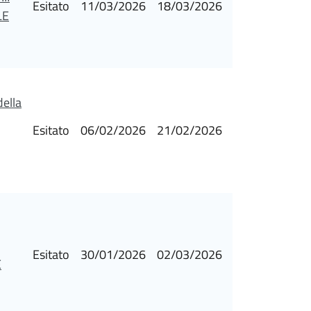
Esitato
11/03/2026
18/03/2026
LE
della
Esitato
06/02/2026
21/02/2026
Esitato
30/01/2026
02/03/2026
E