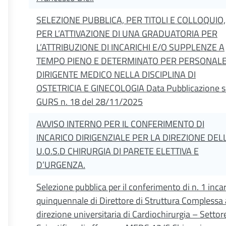
SELEZIONE PUBBLICA, PER TITOLI E COLLOQUIO,
PER L’ATTIVAZIONE DI UNA GRADUATORIA PER
L’ATTRIBUZIONE DI INCARICHI E/O SUPPLENZE A
TEMPO PIENO E DETERMINATO PER PERSONAL
DIRIGENTE MEDICO NELLA DISCIPLINA DI
OSTETRICIA E GINECOLOGIA Data Pubblicazione s
GURS n. 18 del 28/11/2025
AVVISO INTERNO PER IL CONFERIMENTO DI
INCARICO DIRIGENZIALE PER LA DIREZIONE DELL
U.O.S.D CHIRURGIA DI PARETE ELETTIVA E
D’URGENZA.
Selezione pubblica per il conferimento di n. 1 inca
quinquennale di Direttore di Struttura Complessa 
direzione universitaria di Cardiochirurgia – Settor