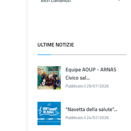
Altri Contenuti
ULTIME NOTIZIE
Equipe AOUP - ARNAS
Civico sal...
Pubblicato il 29/07/2026
"Navetta della salute"...
Pubblicato il 24/07/2026