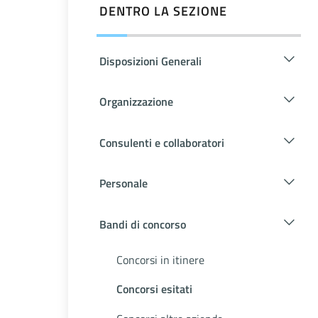
DENTRO LA SEZIONE
Disposizioni Generali
Organizzazione
Consulenti e collaboratori
Personale
Bandi di concorso
Concorsi in itinere
Concorsi esitati