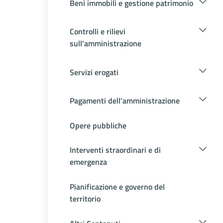
Beni immobili e gestione patrimonio
Controlli e rilievi
sull'amministrazione
Servizi erogati
Pagamenti dell'amministrazione
Opere pubbliche
Interventi straordinari e di
emergenza
Pianificazione e governo del
territorio