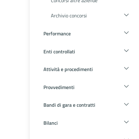
Concorsi altre aziende
Archivio concorsi
Performance
Enti controllati
Attività e procedimenti
Provvedimenti
Bandi di gara e contratti
Bilanci