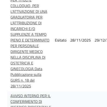
COLLOQUIO, PER
L’ATTIVAZIONE DI UNA
GRADUATORIA PER
L’ATTRIBUZIONE DI
INCARICHI E/O
SUPPLENZE A TEMPO
PIENO E DETERMINATO
Esitato
28/11/2025
29/12/
PER PERSONALE
DIRIGENTE MEDICO
NELLA DISCIPLINA DI
OSTETRICIA E
GINECOLOGIA Data
Pubblicazione sulla
GURS n. 18 del
28/11/2025
AVVISO INTERNO PER IL
CONFERIMENTO DI