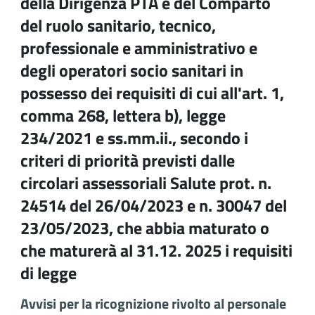
della Dirigenza PTA e del Comparto
del ruolo sanitario, tecnico,
professionale e amministrativo e
degli operatori socio sanitari in
possesso dei requisiti di cui all'art. 1,
comma 268, lettera b), legge
234/2021 e ss.mm.ii., secondo i
criteri di priorità previsti dalle
circolari assessoriali Salute prot. n.
24514 del 26/04/2023 e n. 30047 del
23/05/2023, che abbia maturato o
che maturerà al 31.12. 2025 i requisiti
di legge
Avvisi per la ricognizione rivolto al personale