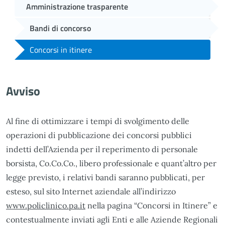
Amministrazione trasparente
Bandi di concorso
Concorsi in itinere
Avviso
Al fine di ottimizzare i tempi di svolgimento delle
operazioni di pubblicazione dei concorsi pubblici
indetti dell’Azienda per il reperimento di personale
borsista, Co.Co.Co., libero professionale e quant’altro per
legge previsto, i relativi bandi saranno pubblicati, per
esteso, sul sito Internet aziendale all’indirizzo
www.policlinico.pa.it
nella pagina “Concorsi in Itinere” e
contestualmente inviati agli Enti e alle Aziende Regionali