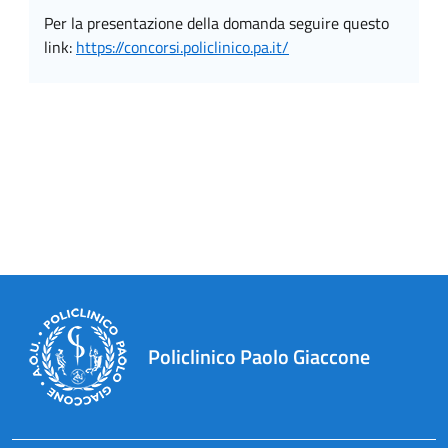
per la presentazione della domanda seguire questo
link:
https://concorsi.policlinico.pa.it/
Policlinico Paolo Giaccone