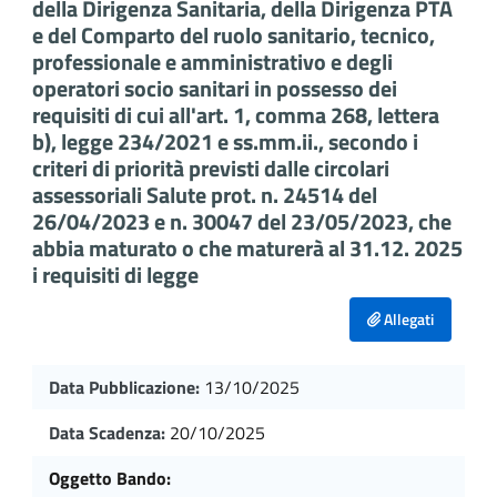
della Dirigenza Sanitaria, della Dirigenza PTA
e del Comparto del ruolo sanitario, tecnico,
professionale e amministrativo e degli
operatori socio sanitari in possesso dei
requisiti di cui all'art. 1, comma 268, lettera
b), legge 234/2021 e ss.mm.ii., secondo i
criteri di priorità previsti dalle circolari
assessoriali Salute prot. n. 24514 del
26/04/2023 e n. 30047 del 23/05/2023, che
abbia maturato o che maturerà al 31.12. 2025
i requisiti di legge
Allegati
Data Pubblicazione:
13/10/2025
Data Scadenza:
20/10/2025
Oggetto Bando: