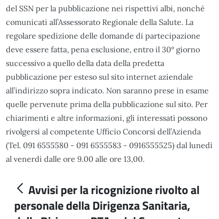
del SSN per la pubblicazione nei rispettivi albi, nonché
comunicati all’Assessorato Regionale della Salute. La
regolare spedizione delle domande di partecipazione
deve essere fatta, pena esclusione, entro il 30° giorno
successivo a quello della data della predetta
pubblicazione per esteso sul sito internet aziendale
all’indirizzo sopra indicato. Non saranno prese in esame
quelle pervenute prima della pubblicazione sul sito. Per
chiarimenti e altre informazioni, gli interessati possono
rivolgersi al competente Ufficio Concorsi dell’Azienda
(Tel. 091 6555580 - 091 6555583 - 0916555525) dal lunedì
al venerdì dalle ore 9.00 alle ore 13,00.
Avvisi per la ricognizione rivolto al
personale della Dirigenza Sanitaria,