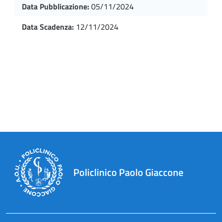
Data Pubblicazione:
05/11/2024
Data Scadenza:
12/11/2024
Policlinico Paolo Giaccone