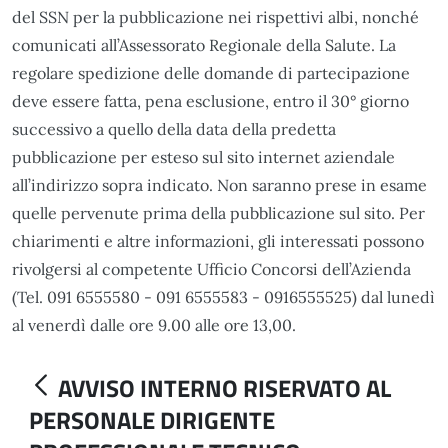
del SSN per la pubblicazione nei rispettivi albi, nonché
comunicati all’Assessorato Regionale della Salute. La
regolare spedizione delle domande di partecipazione
deve essere fatta, pena esclusione, entro il 30° giorno
successivo a quello della data della predetta
pubblicazione per esteso sul sito internet aziendale
all’indirizzo sopra indicato. Non saranno prese in esame
quelle pervenute prima della pubblicazione sul sito. Per
chiarimenti e altre informazioni, gli interessati possono
rivolgersi al competente Ufficio Concorsi dell’Azienda
(Tel. 091 6555580 - 091 6555583 - 0916555525) dal lunedì
al venerdì dalle ore 9.00 alle ore 13,00.
AVVISO INTERNO RISERVATO AL
PERSONALE DIRIGENTE