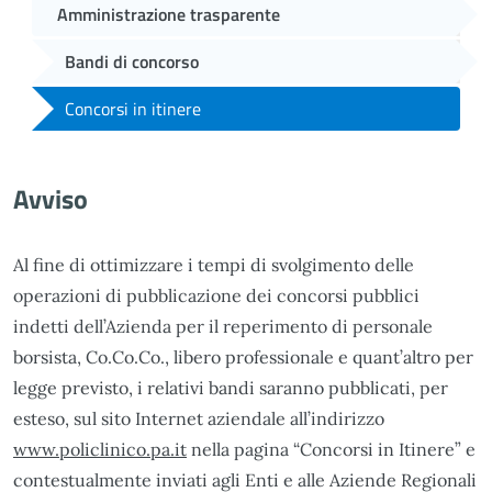
Amministrazione trasparente
Bandi di concorso
Concorsi in itinere
Avviso
Al fine di ottimizzare i tempi di svolgimento delle
operazioni di pubblicazione dei concorsi pubblici
indetti dell’Azienda per il reperimento di personale
borsista, Co.Co.Co., libero professionale e quant’altro per
legge previsto, i relativi bandi saranno pubblicati, per
esteso, sul sito Internet aziendale all’indirizzo
www.policlinico.pa.it
nella pagina “Concorsi in Itinere” e
contestualmente inviati agli Enti e alle Aziende Regionali