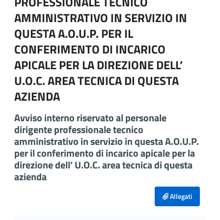
PROFESSIONALE TECNICO
AMMINISTRATIVO IN SERVIZIO IN
QUESTA A.O.U.P. PER IL
CONFERIMENTO DI INCARICO
APICALE PER LA DIREZIONE DELL’
U.O.C. AREA TECNICA DI QUESTA
AZIENDA
Avviso interno riservato al personale
dirigente professionale tecnico
amministrativo in servizio in questa A.O.U.P.
per il conferimento di incarico apicale per la
direzione dell’ U.O.C. area tecnica di questa
azienda
Allegati