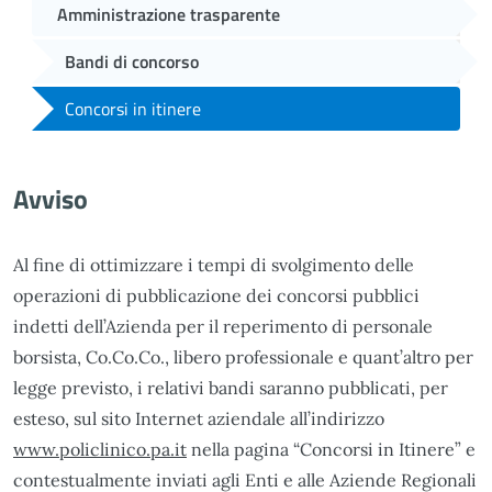
Amministrazione trasparente
Bandi di concorso
Concorsi in itinere
Avviso
Al fine di ottimizzare i tempi di svolgimento delle
operazioni di pubblicazione dei concorsi pubblici
indetti dell’Azienda per il reperimento di personale
borsista, Co.Co.Co., libero professionale e quant’altro per
legge previsto, i relativi bandi saranno pubblicati, per
esteso, sul sito Internet aziendale all’indirizzo
www.policlinico.pa.it
nella pagina “Concorsi in Itinere” e
contestualmente inviati agli Enti e alle Aziende Regionali