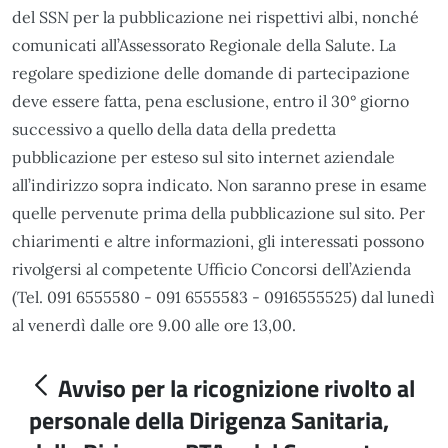
del SSN per la pubblicazione nei rispettivi albi, nonché
comunicati all’Assessorato Regionale della Salute. La
regolare spedizione delle domande di partecipazione
deve essere fatta, pena esclusione, entro il 30° giorno
successivo a quello della data della predetta
pubblicazione per esteso sul sito internet aziendale
all’indirizzo sopra indicato. Non saranno prese in esame
quelle pervenute prima della pubblicazione sul sito. Per
chiarimenti e altre informazioni, gli interessati possono
rivolgersi al competente Ufficio Concorsi dell’Azienda
(Tel. 091 6555580 - 091 6555583 - 0916555525) dal lunedì
al venerdì dalle ore 9.00 alle ore 13,00.
Avviso per la ricognizione rivolto al
personale della Dirigenza Sanitaria,