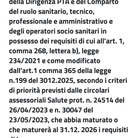
della Dirigenza PTA e del Comparto
del ruolo sanitario, tecnico,
professionale e amministrativo e
degli operatori socio sanitari in
possesso dei requisiti di cui all'art. 1,
comma 268, lettera b), legge
234/2021 e come modificato
dall’art.1 comma 365 della legge
n.199 del 3012.2025, secondo i criteri
di priorità previsti dalle circolari
assessoriali Salute prot. n. 24514 del
26/04/2023 e n. 30047 del
23/05/2023, che abbia maturato o
che maturerà al 31.12. 2026 i requisiti