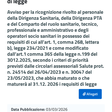
di legge
Avviso per la ricognizione rivolto al personale
della Dirigenza Sanitaria, della Dirigenza PTA
e del Comparto del ruolo sanitario, tecnico,
professionale e amministrativo e degli
operatori socio sanitari in possesso dei
requisiti di cui all'art. 1, comma 268, lettera
b), legge 234/2021 e come modificato
dall’art.1 comma 365 della legge n.199 del
3012.2025, secondo i criteri di priorità
previsti dalle circolari assessoriali Salute prot.
n. 24514 del 26/04/2023 e n. 30047 del
23/05/2023, che abbia maturato o che
maturerà al 31.12. 2026 i requisiti di legge
Allegati
Data Pubblicazione:
03/03/2026