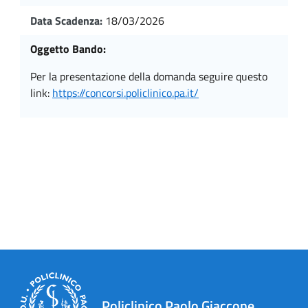
Data Scadenza:
18/03/2026
Oggetto Bando:
per la presentazione della domanda seguire questo
link:
https://concorsi.policlinico.pa.it/
Policlinico Paolo Giaccone