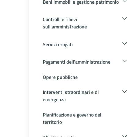
Beni immobili e gestione patrimonio
Controlli e rilievi
sull'amministrazione
Servizi erogati
Pagamenti dell'amministrazione
Opere pubbliche
Interventi straordinari e di
emergenza
Pianificazione e governo del
territorio