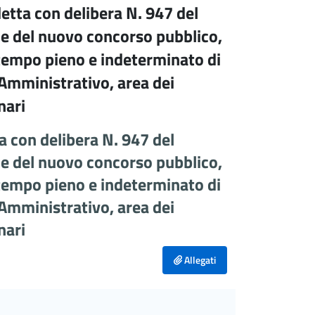
etta con delibera N. 947 del
e del nuovo concorso pubblico,
a tempo pieno e indeterminato di
 Amministrativo, area dei
nari
a con delibera N. 947 del
e del nuovo concorso pubblico,
a tempo pieno e indeterminato di
 Amministrativo, area dei
nari
Allegati