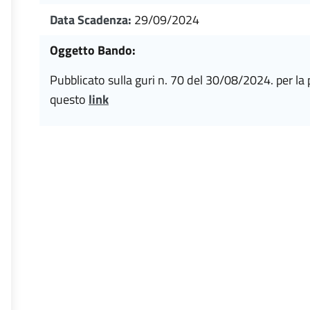
Data Scadenza:
29/09/2024
Oggetto Bando:
pubblicato sulla guri n. 70 del 30/08/2024. per la presentazione della domanda seguire
questo
link