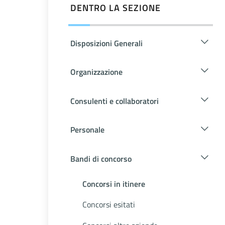
DENTRO LA SEZIONE
Disposizioni Generali
Organizzazione
Consulenti e collaboratori
Personale
Bandi di concorso
Concorsi in itinere
Concorsi esitati