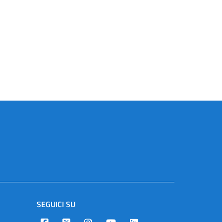
SEGUICI SU