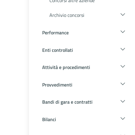
Concorsi altre aziende
Archivio concorsi
Performance
Enti controllati
Attività e procedimenti
Provvedimenti
Bandi di gara e contratti
Bilanci