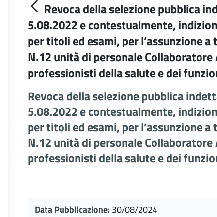
Revoca della selezione pubblica ind
5.08.2022 e contestualmente, indizion
per titoli ed esami, per l’assunzione 
N.12 unità di personale Collaboratore
professionisti della salute e dei funzio
Revoca della selezione pubblica indett
5.08.2022 e contestualmente, indizion
per titoli ed esami, per l’assunzione 
N.12 unità di personale Collaboratore
professionisti della salute e dei funzio
Data Pubblicazione:
30/08/2024