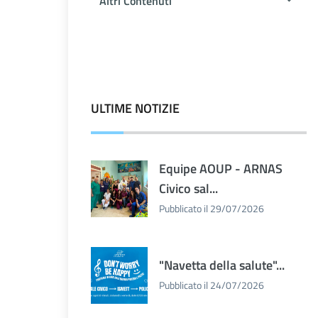
Altri Contenuti
ULTIME NOTIZIE
Equipe AOUP - ARNAS
Civico sal...
Pubblicato il 29/07/2026
"Navetta della salute"...
Pubblicato il 24/07/2026