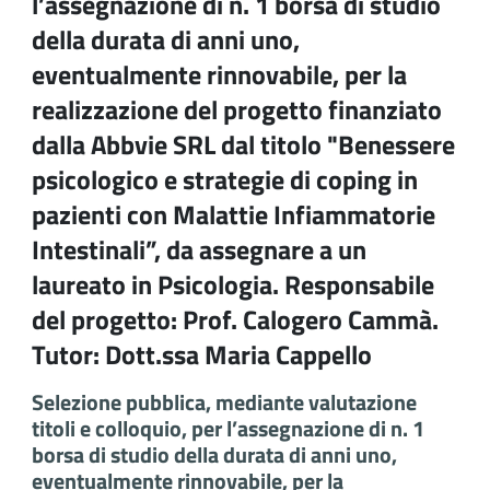
l’assegnazione di n. 1 borsa di studio
della durata di anni uno,
eventualmente rinnovabile, per la
realizzazione del progetto finanziato
dalla Abbvie SRL dal titolo "Benessere
psicologico e strategie di coping in
pazienti con Malattie Infiammatorie
Intestinali”, da assegnare a un
laureato in Psicologia. Responsabile
del progetto: Prof. Calogero Cammà.
Tutor: Dott.ssa Maria Cappello
Selezione pubblica, mediante valutazione
titoli e colloquio, per l’assegnazione di n. 1
borsa di studio della durata di anni uno,
eventualmente rinnovabile, per la