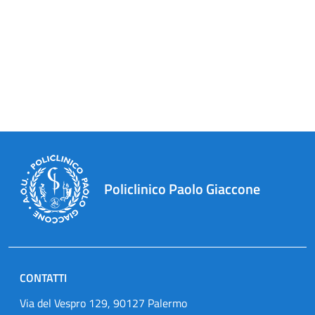
Policlinico Paolo Giaccone
CONTATTI
Via del Vespro 129, 90127 Palermo