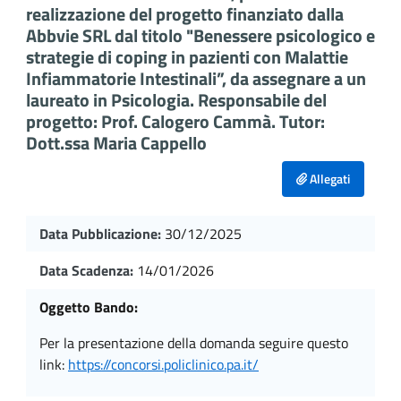
realizzazione del progetto finanziato dalla
Abbvie SRL dal titolo "Benessere psicologico e
strategie di coping in pazienti con Malattie
Infiammatorie Intestinali”, da assegnare a un
laureato in Psicologia. Responsabile del
progetto: Prof. Calogero Cammà. Tutor:
Dott.ssa Maria Cappello
Allegati
Data Pubblicazione:
30/12/2025
Data Scadenza:
14/01/2026
Oggetto Bando:
per la presentazione della domanda seguire questo
link:
https://concorsi.policlinico.pa.it/