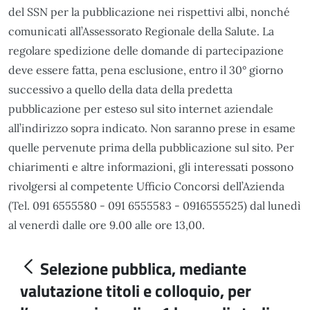
del SSN per la pubblicazione nei rispettivi albi, nonché
comunicati all’Assessorato Regionale della Salute. La
regolare spedizione delle domande di partecipazione
deve essere fatta, pena esclusione, entro il 30° giorno
successivo a quello della data della predetta
pubblicazione per esteso sul sito internet aziendale
all’indirizzo sopra indicato. Non saranno prese in esame
quelle pervenute prima della pubblicazione sul sito. Per
chiarimenti e altre informazioni, gli interessati possono
rivolgersi al competente Ufficio Concorsi dell’Azienda
(Tel. 091 6555580 - 091 6555583 - 0916555525) dal lunedì
al venerdì dalle ore 9.00 alle ore 13,00.
Selezione pubblica, mediante
valutazione titoli e colloquio, per