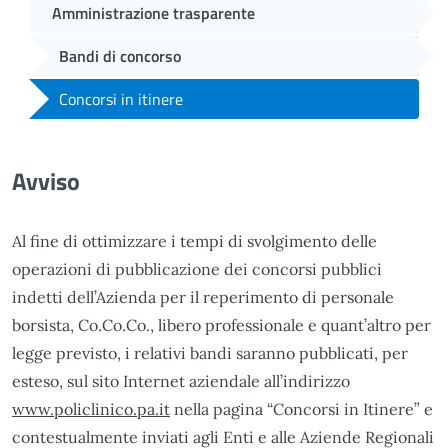
Amministrazione trasparente
Bandi di concorso
Concorsi in itinere
Avviso
Al fine di ottimizzare i tempi di svolgimento delle
operazioni di pubblicazione dei concorsi pubblici
indetti dell’Azienda per il reperimento di personale
borsista, Co.Co.Co., libero professionale e quant’altro per
legge previsto, i relativi bandi saranno pubblicati, per
esteso, sul sito Internet aziendale all’indirizzo
www.policlinico.pa.it
nella pagina “Concorsi in Itinere” e
contestualmente inviati agli Enti e alle Aziende Regionali